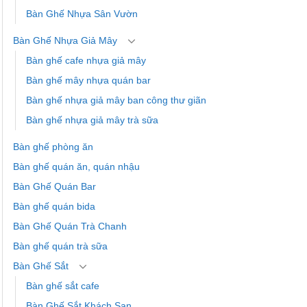
Bàn Ghế Nhựa Sân Vườn
Bàn Ghế Nhựa Giả Mây
Bàn ghế cafe nhựa giả mây
Bàn ghế mây nhựa quán bar
Bàn ghế nhựa giả mây ban công thư giãn
Bàn ghế nhựa giả mây trà sữa
Bàn ghế phòng ăn
Bàn ghế quán ăn, quán nhậu
Bàn Ghế Quán Bar
Bàn ghế quán bida
Bàn Ghế Quán Trà Chanh
Bàn ghế quán trà sữa
Bàn Ghế Sắt
Bàn ghế sắt cafe
Bàn Ghế Sắt Khách Sạn