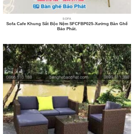
SOFA
Sofa Cafe Khung Sắt Bộc Nệm SFCFBP025-Xưởng Bàn Ghế
Bảo Phát.