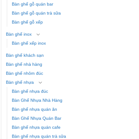
Bàn ghế gỗ quán bar
Bàn ghế gỗ quán trà sữa
Bàn ghế gỗ xếp
Bàn ghế inox
Bàn ghế xếp inox
Bàn ghế khách sạn
Bàn ghế nhà hàng
Bàn ghế nhôm đúc
Bàn ghế nhựa
Bàn ghế nhựa đúc
Bàn Ghế Nhựa Nhà Hàng
Bàn ghế nhựa quán ăn
Bàn Ghế Nhựa Quán Bar
Bàn ghế nhựa quán cafe
Bàn ghế nhựa quán trà sữa