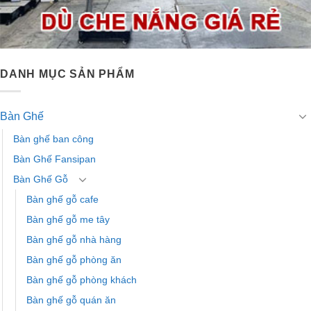
DANH MỤC SẢN PHẨM
Bàn Ghế
Bàn ghế ban công
Bàn Ghế Fansipan
Bàn Ghế Gỗ
Bàn ghế gỗ cafe
Bàn ghế gỗ me tây
Bàn ghế gỗ nhà hàng
Bàn ghế gỗ phòng ăn
Bàn ghế gỗ phòng khách
Bàn ghế gỗ quán ăn