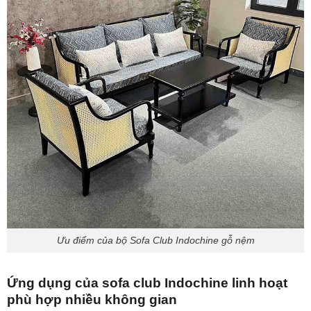
Ưu điểm của bộ Sofa Club Indochine gỗ nệm
Ứng dụng của sofa club Indochine linh hoạt
phù hợp nhiều không gian