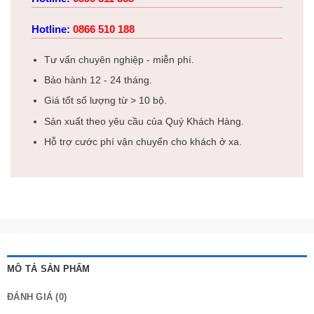
Hotline:
0866 510 188
Tư vấn chuyên nghiệp - miễn phí.
Bảo hành 12 - 24 tháng.
Giá tốt số lượng từ > 10 bộ.
Sản xuất theo yêu cầu của Quý Khách Hàng.
Hỗ trợ cước phí vận chuyển cho khách ở xa.
MÔ TẢ SẢN PHẨM
ĐÁNH GIÁ (0)