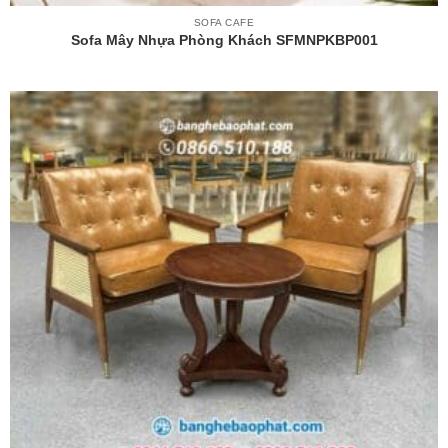
SOFA CAFE
Sofa Mây Nhựa Phòng Khách SFMNPKBP001