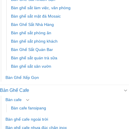
Bàn ghế sắt làm việc, văn phòng
Bàn ghế sắt mặt đá Mosaic
Bàn Ghế Sắt Nhà Hàng
Bàn ghế sắt phòng ăn
Bàn ghế sắt phòng khách
Bàn Ghế Sắt Quán Bar
Bàn ghế sắt quán trà sữa
Bàn ghế sắt sân vườn
Bàn Ghế Xếp Gọn
Bàn Ghế Cafe
Bàn cafe
Bàn cafe fansipang
Bàn ghế cafe ngoài trời
Bàn ghế cafe nhựa đúc chân inox