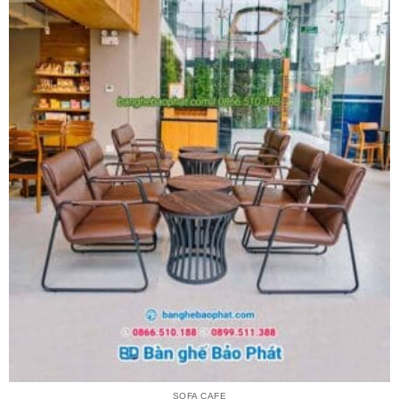
SOFA CAFE