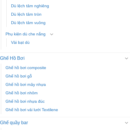
Dù lệch tâm nghiêng
Dù lệch tâm tròn
Dù lệch tâm vuông
Phụ kiện dù che nắng
Vải bạt dù
Ghế Hồ Bơi
Ghế hồ bơi composite
Ghế hồ bơi gỗ
Ghế hồ bơi mây nhựa
Ghế hồ bơi nhôm
Ghế hồ bơi nhựa đúc
Ghế hồ bơi vải lưới Textilene
Ghế quầy bar