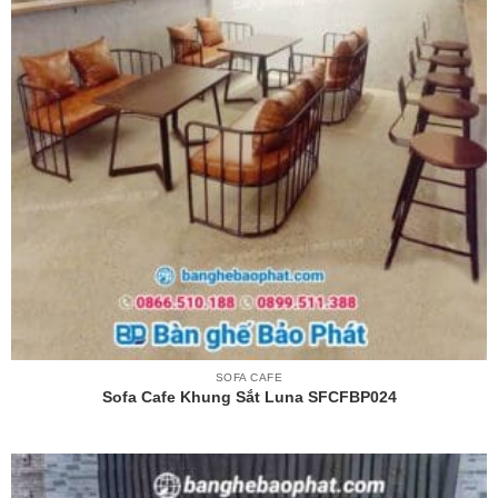
SOFA CAFE
Sofa Cafe Khung Sắt Luna SFCFBP024