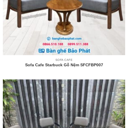
SOFA CAFE
Sofa Cafe Starbuck Gỗ Nệm SFCFBP007