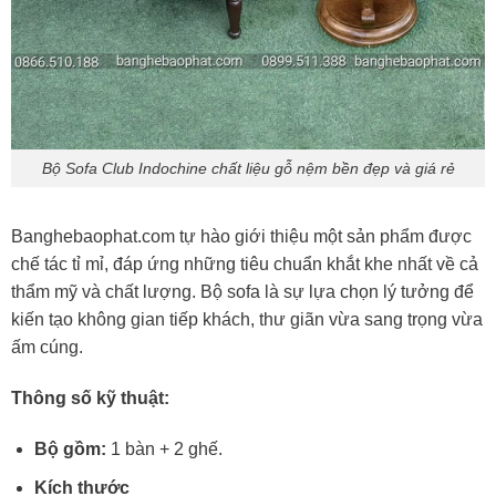
Bộ Sofa Club Indochine chất liệu gỗ nệm bền đẹp và giá rẻ
Banghebaophat.com tự hào giới thiệu một sản phẩm được
chế tác tỉ mỉ, đáp ứng những tiêu chuẩn khắt khe nhất về cả
thẩm mỹ và chất lượng. Bộ sofa là sự lựa chọn lý tưởng để
kiến tạo không gian tiếp khách, thư giãn vừa sang trọng vừa
ấm cúng.
Thông số kỹ thuật:
Bộ gồm:
1 bàn + 2 ghế.
Kích thước