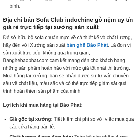
bình.
Địa chỉ bán Sofa Club indochine gỗ nệm uy tín
giá rẻ trực tiếp tại xưởng sản xuất
Để sở hữu bộ sofa chuẩn mực về cả thiết kế và chất lượng,
hãy đến với Xưởng sản xuất
bàn ghế Bảo Phát
. Là đơn vị
sản xuất trực tiếp, không qua trung gian,
Banghebaophat.com cam kết mang đến cho khách hàng
những sản phẩm hoàn hảo với mức giá tốt nhất thị trường.
Mua hàng tại xưởng, bạn sẽ nhận được sự tư vấn chuyên
sâu về chất liệu, màu sắc và có thể trực tiếp giám sát quá
trình hoàn thiện sản phẩm của mình.
Lợi ích khi mua hàng tại Bảo Phát:
Giá gốc tại xưởng:
Tiết kiệm chi phí so với việc mua qua
các cửa hàng bán lẻ.