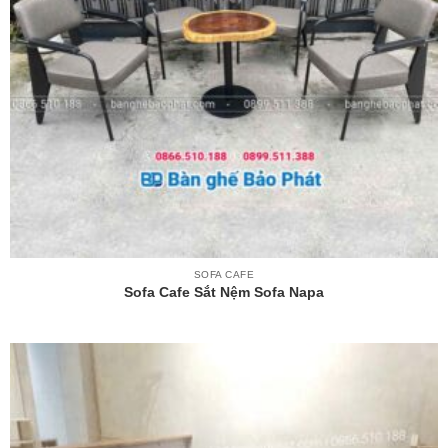
SOFA CAFE
Sofa Cafe Sắt Nệm Sofa Napa