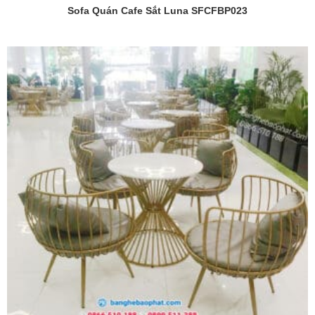
Sofa Quán Cafe Sắt Luna SFCFBP023