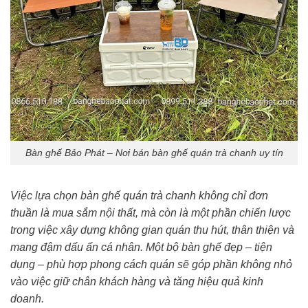
Bàn ghế Bảo Phát – Nơi bán bàn ghế quán trà chanh uy tín
Việc lựa chọn bàn ghế quán trà chanh không chỉ đơn
thuần là mua sắm nội thất, mà còn là một phần chiến lược
trong việc xây dựng không gian quán thu hút, thân thiện và
mang đậm dấu ấn cá nhân. Một bộ bàn ghế đẹp – tiện
dụng – phù hợp phong cách quán sẽ góp phần không nhỏ
vào việc giữ chân khách hàng và tăng hiệu quả kinh
doanh.