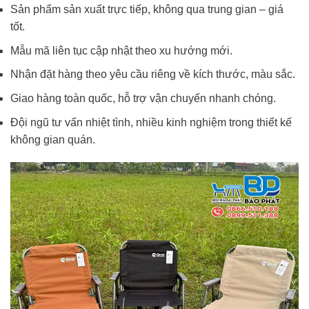
Sản phẩm sản xuất trực tiếp, không qua trung gian – giá
tốt.
Mẫu mã liên tục cập nhật theo xu hướng mới.
Nhận đặt hàng theo yêu cầu riêng về kích thước, màu sắc.
Giao hàng toàn quốc, hỗ trợ vận chuyển nhanh chóng.
Đội ngũ tư vấn nhiệt tình, nhiều kinh nghiệm trong thiết kế
không gian quán.