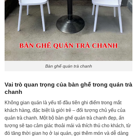
Bàn ghế quán trà chanh
Vai trò quan trọng của bàn ghế trong quán trà
chanh
Không gian quán là yếu tố đầu tiên ghi điểm trong mắt
khách hàng, đặc biệt là giới trẻ – đối tượng chủ yếu của
quán trà chanh. Một bộ bàn ghế quán trà chanh đẹp, ấn
tượng sẽ tạo cảm giác thoải mái và thích thú cho khách, từ
đó tăng thời gian họ ở lại quán, gọi thêm món và dễ dàng