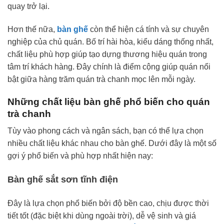
quay trở lại.
Hơn thế nữa,
bàn ghế
còn thể hiện cá tính và sự chuyên
nghiệp của chủ quán. Bố trí hài hòa, kiểu dáng thống nhất,
chất liệu phù hợp giúp tạo dựng thương hiệu quán trong
tâm trí khách hàng. Đây chính là điểm cộng giúp quán nổi
bật giữa hàng trăm quán trà chanh mọc lên mỗi ngày.
Những chất liệu bàn ghế phổ biến cho quán
trà chanh
Tùy vào phong cách và ngân sách, bạn có thể lựa chọn
nhiều chất liệu khác nhau cho bàn ghế. Dưới đây là một số
gợi ý phổ biến và phù hợp nhất hiện nay:
Bàn ghế sắt sơn tĩnh điện
Đây là lựa chọn phổ biến bởi độ bền cao, chịu được thời
tiết tốt (đặc biệt khi dùng ngoài trời), dễ vệ sinh và giá