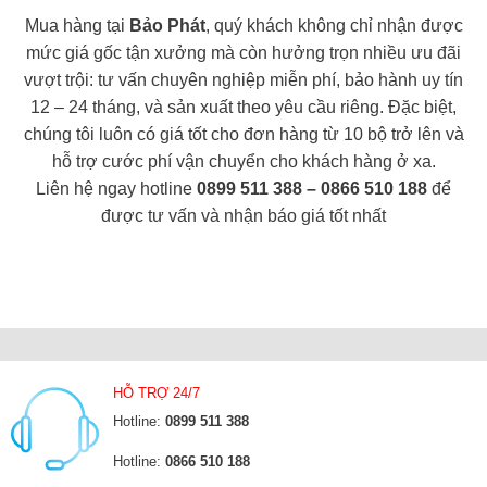
Mua hàng tại
Bảo Phát
, quý khách không chỉ nhận được
mức giá gốc tận xưởng mà còn hưởng trọn nhiều ưu đãi
vượt trội: tư vấn chuyên nghiệp miễn phí, bảo hành uy tín
12 – 24 tháng, và sản xuất theo yêu cầu riêng. Đặc biệt,
chúng tôi luôn có giá tốt cho đơn hàng từ 10 bộ trở lên và
hỗ trợ cước phí vận chuyển cho khách hàng ở xa.
Liên hệ ngay hotline
0899 511 388 – 0866 510 188
để
được tư vấn và nhận báo giá tốt nhất
HỖ TRỢ 24/7
Hotline:
0899 511 388
Hotline:
0866 510 188