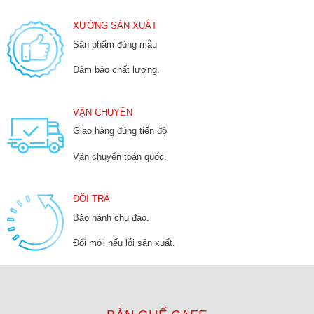
XƯỞNG SẢN XUẤT
Sản phẩm đúng mẫu
Đảm bảo chất lượng.
VẬN CHUYỂN
Giao hàng đúng tiến độ
Vận chuyển toàn quốc.
ĐỔI TRẢ
Bảo hành chu đáo.
Đổi mới nếu lỗi sản xuất.