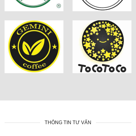
THÔNG TIN TƯ VẤN