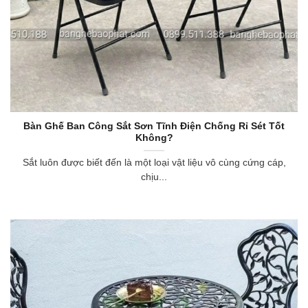
Bàn Ghế Ban Công Sắt Sơn Tĩnh Điện Chống Rỉ Sét Tốt
Không?
Sắt luôn được biết đến là một loại vật liệu vô cùng cứng cáp,
chịu...