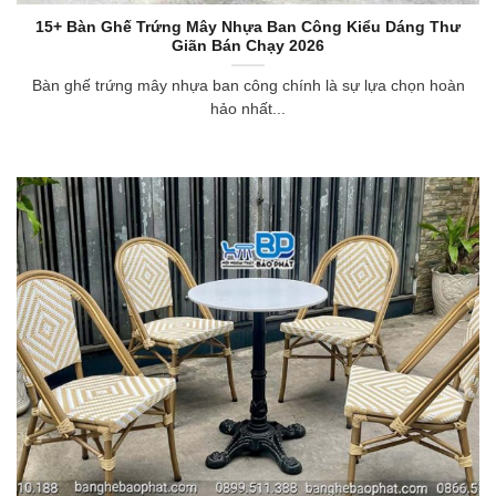
15+ Bàn Ghế Trứng Mây Nhựa Ban Công Kiểu Dáng Thư
Giãn Bán Chạy 2026
Bàn ghế trứng mây nhựa ban công chính là sự lựa chọn hoàn
hảo nhất...