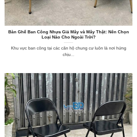
Bàn Ghế Ban Công Nhựa Giả Mây và Mây Thật: Nên Chọn
Loại Nào Cho Ngoài Trời?
Khu vực ban công tại các căn hộ chung cư luôn là nơi hứng
chịu...