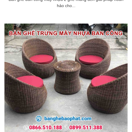
hảo cho...