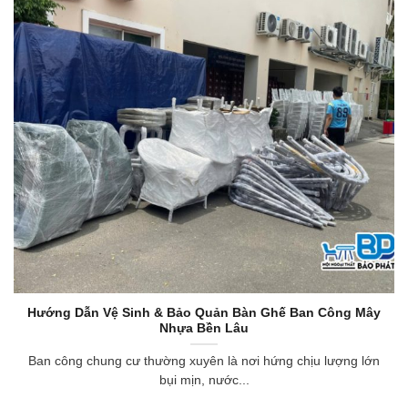
Hướng Dẫn Vệ Sinh & Bảo Quản Bàn Ghế Ban Công Mây
Nhựa Bền Lâu
Ban công chung cư thường xuyên là nơi hứng chịu lượng lớn
bụi mịn, nước...