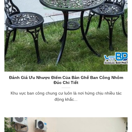
Đánh Giá Ưu Nhược Điểm Của Bàn Ghế Ban Công Nhôm
Đúc Chi Tiết
Khu vực ban công chung cư luôn là nơi hứng chịu nhiều tác
động khắc...