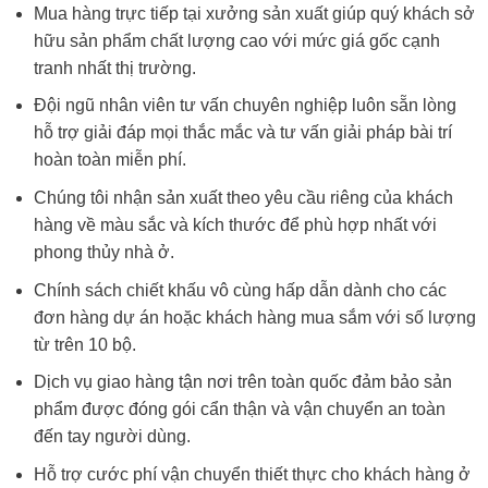
Mua hàng trực tiếp tại xưởng sản xuất giúp quý khách sở
hữu sản phẩm chất lượng cao với mức giá gốc cạnh
tranh nhất thị trường.
Đội ngũ nhân viên tư vấn chuyên nghiệp luôn sẵn lòng
hỗ trợ giải đáp mọi thắc mắc và tư vấn giải pháp bài trí
hoàn toàn miễn phí.
Chúng tôi nhận sản xuất theo yêu cầu riêng của khách
hàng về màu sắc và kích thước để phù hợp nhất với
phong thủy nhà ở.
Chính sách chiết khấu vô cùng hấp dẫn dành cho các
đơn hàng dự án hoặc khách hàng mua sắm với số lượng
từ trên 10 bộ.
Dịch vụ giao hàng tận nơi trên toàn quốc đảm bảo sản
phẩm được đóng gói cẩn thận và vận chuyển an toàn
đến tay người dùng.
Hỗ trợ cước phí vận chuyển thiết thực cho khách hàng ở