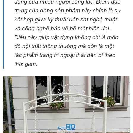
dụng của nhiều người cùng lúc. Điểm đặc
trưng của dòng sản phẩm này chính là sự
kết hợp giữa kỹ thuật uốn sắt nghệ thuật
và công nghệ bảo vệ bề mặt hiện đại.
Điều này giúp vật dụng không chỉ là món
đồ nội thất thông thường mà còn là một
tác phẩm trang trí ngoại thất bền bỉ theo
thời gian.