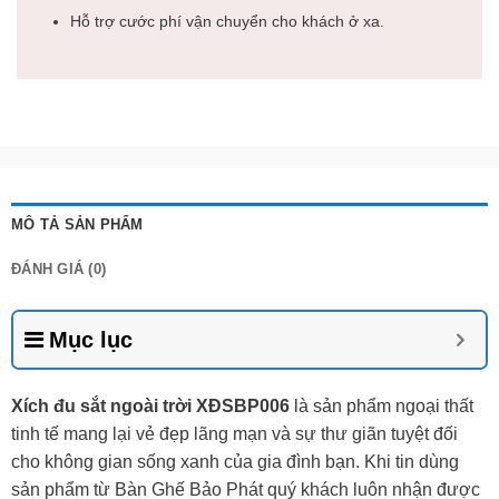
Hỗ trợ cước phí vận chuyển cho khách ở xa.
MÔ TẢ SẢN PHẨM
ĐÁNH GIÁ (0)
Mục lục
Xích đu sắt ngoài trời XĐSBP006
là sản phẩm ngoại thất
tinh tế mang lại vẻ đẹp lãng mạn và sự thư giãn tuyệt đối
cho không gian sống xanh của gia đình bạn. Khi tin dùng
sản phẩm từ Bàn Ghế Bảo Phát quý khách luôn nhận được