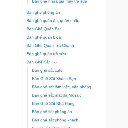
Bàn ghế nhựa giả mây trà sữa
Bàn ghế phòng ăn
Bàn ghế quán ăn, quán nhậu
Bàn Ghế Quán Bar
Bàn ghế quán bida
Bàn Ghế Quán Trà Chanh
Bàn ghế quán trà sữa
Bàn Ghế Sắt
Bàn ghế sắt cafe
Bàn Ghế Sắt Khách Sạn
Bàn ghế sắt làm việc, văn phòng
Bàn ghế sắt mặt đá Mosaic
Bàn Ghế Sắt Nhà Hàng
Bàn ghế sắt phòng ăn
Bàn ghế sắt phòng khách