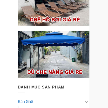
DANH MỤC SẢN PHẨM
Bàn Ghế