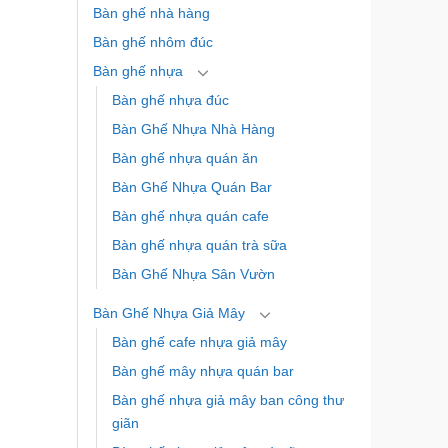
Bàn ghế nhà hàng
Bàn ghế nhôm đúc
Bàn ghế nhựa
Bàn ghế nhựa đúc
Bàn Ghế Nhựa Nhà Hàng
Bàn ghế nhựa quán ăn
Bàn Ghế Nhựa Quán Bar
Bàn ghế nhựa quán cafe
Bàn ghế nhựa quán trà sữa
Bàn Ghế Nhựa Sân Vườn
Bàn Ghế Nhựa Giả Mây
Bàn ghế cafe nhựa giả mây
Bàn ghế mây nhựa quán bar
Bàn ghế nhựa giả mây ban công thư
giãn