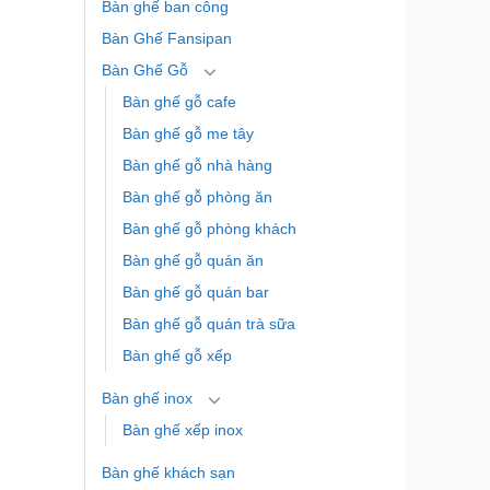
Bàn ghế ban công
Bàn Ghế Fansipan
Bàn Ghế Gỗ
Bàn ghế gỗ cafe
Bàn ghế gỗ me tây
Bàn ghế gỗ nhà hàng
Bàn ghế gỗ phòng ăn
Bàn ghế gỗ phòng khách
Bàn ghế gỗ quán ăn
Bàn ghế gỗ quán bar
Bàn ghế gỗ quán trà sữa
Bàn ghế gỗ xếp
Bàn ghế inox
Bàn ghế xếp inox
Bàn ghế khách sạn