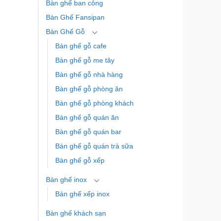
Bàn ghế ban công
Bàn Ghế Fansipan
Bàn Ghế Gỗ
Bàn ghế gỗ cafe
Bàn ghế gỗ me tây
Bàn ghế gỗ nhà hàng
Bàn ghế gỗ phòng ăn
Bàn ghế gỗ phòng khách
Bàn ghế gỗ quán ăn
Bàn ghế gỗ quán bar
Bàn ghế gỗ quán trà sữa
Bàn ghế gỗ xếp
Bàn ghế inox
Bàn ghế xếp inox
Bàn ghế khách sạn