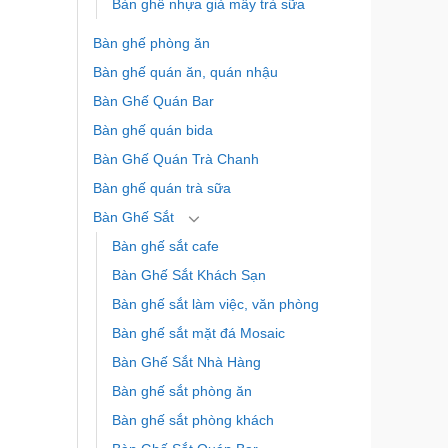
Bàn ghế nhựa giả mây trà sữa
Bàn ghế phòng ăn
Bàn ghế quán ăn, quán nhậu
Bàn Ghế Quán Bar
Bàn ghế quán bida
Bàn Ghế Quán Trà Chanh
Bàn ghế quán trà sữa
Bàn Ghế Sắt
Bàn ghế sắt cafe
Bàn Ghế Sắt Khách Sạn
Bàn ghế sắt làm việc, văn phòng
Bàn ghế sắt mặt đá Mosaic
Bàn Ghế Sắt Nhà Hàng
Bàn ghế sắt phòng ăn
Bàn ghế sắt phòng khách