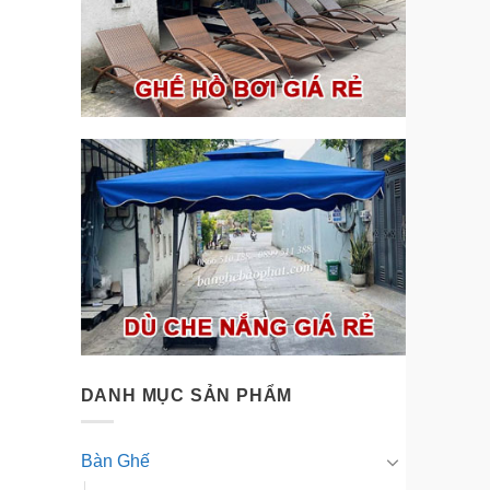
DANH MỤC SẢN PHẨM
Bàn Ghế