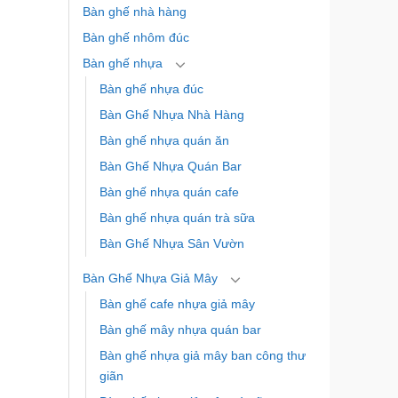
Bàn ghế nhà hàng
Bàn ghế nhôm đúc
Bàn ghế nhựa
Bàn ghế nhựa đúc
Bàn Ghế Nhựa Nhà Hàng
Bàn ghế nhựa quán ăn
Bàn Ghế Nhựa Quán Bar
Bàn ghế nhựa quán cafe
Bàn ghế nhựa quán trà sữa
Bàn Ghế Nhựa Sân Vườn
Bàn Ghế Nhựa Giả Mây
Bàn ghế cafe nhựa giả mây
Bàn ghế mây nhựa quán bar
Bàn ghế nhựa giả mây ban công thư
giãn