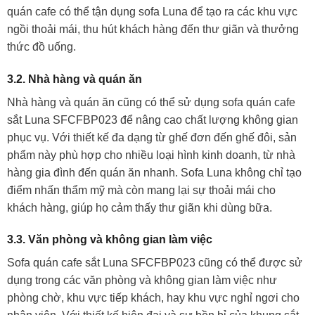
quán cafe có thể tận dụng sofa Luna để tạo ra các khu vực
ngồi thoải mái, thu hút khách hàng đến thư giãn và thưởng
thức đồ uống.
3.2. Nhà hàng và quán ăn
Nhà hàng và quán ăn cũng có thể sử dụng sofa quán cafe
sắt Luna SFCFBP023 để nâng cao chất lượng không gian
phục vụ. Với thiết kế đa dạng từ ghế đơn đến ghế đôi, sản
phẩm này phù hợp cho nhiều loại hình kinh doanh, từ nhà
hàng gia đình đến quán ăn nhanh. Sofa Luna không chỉ tạo
điểm nhấn thẩm mỹ mà còn mang lại sự thoải mái cho
khách hàng, giúp họ cảm thấy thư giãn khi dùng bữa.
3.3. Văn phòng và không gian làm việc
Sofa quán cafe sắt Luna SFCFBP023 cũng có thể được sử
dụng trong các văn phòng và không gian làm việc như
phòng chờ, khu vực tiếp khách, hay khu vực nghỉ ngơi cho