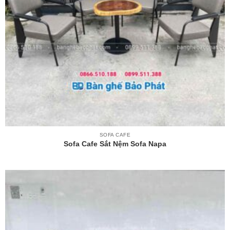
SOFA CAFE
Sofa Cafe Sắt Nệm Sofa Napa