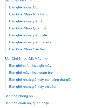
Bàn ghế nhựa
Bàn ghế nhựa đúc
Bàn Ghế Nhựa Nhà Hàng
Bàn ghế nhựa quán ăn
Bàn Ghế Nhựa Quán Bar
Bàn ghế nhựa quán cafe
Bàn ghế nhựa quán trà sữa
Bàn Ghế Nhựa Sân Vườn
Bàn Ghế Nhựa Giả Mây
Bàn ghế cafe nhựa giả mây
Bàn ghế mây nhựa quán bar
Bàn ghế nhựa giả mây ban công thư giãn
Bàn ghế nhựa giả mây trà sữa
Bàn ghế phòng ăn
Bàn ghế quán ăn, quán nhậu