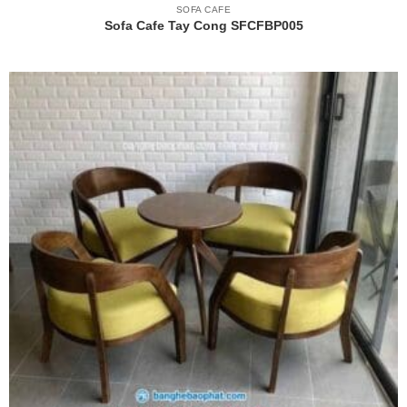
SOFA CAFE
Sofa Cafe Tay Cong SFCFBP005