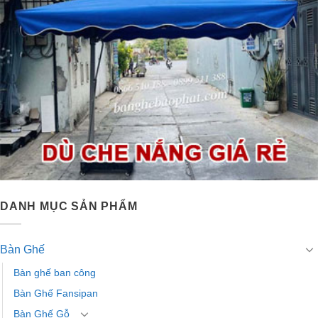
DANH MỤC SẢN PHẨM
Bàn Ghế
Bàn ghế ban công
Bàn Ghế Fansipan
Bàn Ghế Gỗ