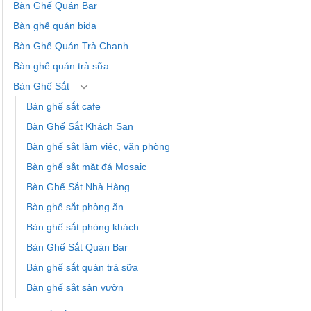
Bàn Ghế Quán Bar
Bàn ghế quán bida
Bàn Ghế Quán Trà Chanh
Bàn ghế quán trà sữa
Bàn Ghế Sắt
Bàn ghế sắt cafe
Bàn Ghế Sắt Khách Sạn
Bàn ghế sắt làm việc, văn phòng
Bàn ghế sắt mặt đá Mosaic
Bàn Ghế Sắt Nhà Hàng
Bàn ghế sắt phòng ăn
Bàn ghế sắt phòng khách
Bàn Ghế Sắt Quán Bar
Bàn ghế sắt quán trà sữa
Bàn ghế sắt sân vườn