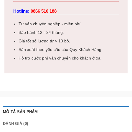
Hotline:
0866 510 188
Tư vấn chuyên nghiệp - miễn phí.
Bảo hành 12 - 24 tháng.
Giá tốt số lượng từ > 10 bộ.
Sản xuất theo yêu cầu của Quý Khách Hàng.
Hỗ trợ cước phí vận chuyển cho khách ở xa.
MÔ TẢ SẢN PHẨM
ĐÁNH GIÁ (0)