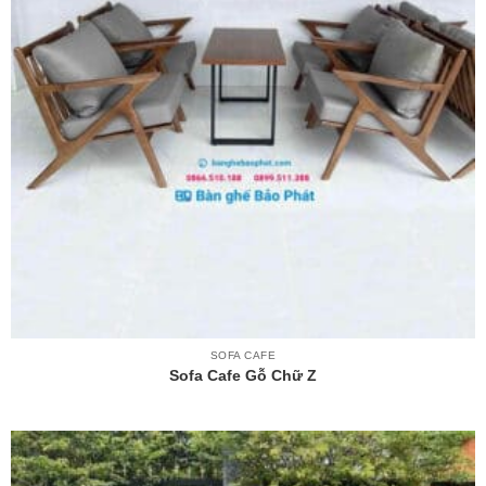
SOFA CAFE
Sofa Cafe Gỗ Chữ Z