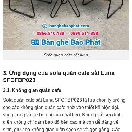
Sofa quán cafe sắt luna
3. Ứng dụng của sofa quán cafe sắt Luna
SFCFBP023
3.1. Không gian quán cafe
Sofa quán cafe sắt Luna SFCFBP023 là lựa chọn lý tưởng
cho các không gian quán cafe nhờ vào thiết kế hiện đại,
sang trọng và sự bền bỉ của chất liệu. Khung sắt sơn tĩnh
điện không chỉ đảm bảo độ bền cao mà còn dễ dàng vệ
sinh, giữ cho không gian luôn sạch sẽ và gọn gàng. Các