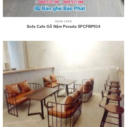
SOFA CAFE
Sofa Cafe Gỗ Nệm Porada SFCFBP014