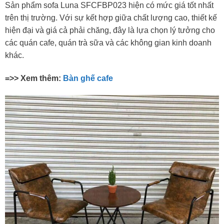
Sản phẩm sofa Luna SFCFBP023 hiện có mức giá tốt nhất
trên thị trường. Với sự kết hợp giữa chất lượng cao, thiết kế
hiện đại và giá cả phải chăng, đây là lựa chọn lý tưởng cho
các quán cafe, quán trà sữa và các không gian kinh doanh
khác.
=>> Xem thêm:
Bàn ghế cafe