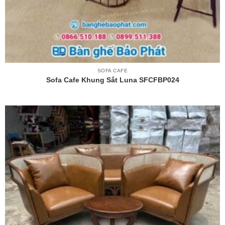
SOFA CAFE
Sofa Cafe Khung Sắt Luna SFCFBP024