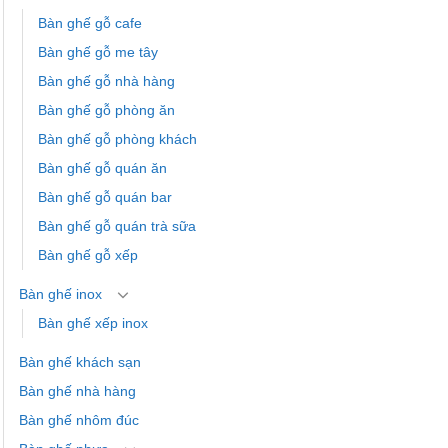
Bàn ghế gỗ cafe
Bàn ghế gỗ me tây
Bàn ghế gỗ nhà hàng
Bàn ghế gỗ phòng ăn
Bàn ghế gỗ phòng khách
Bàn ghế gỗ quán ăn
Bàn ghế gỗ quán bar
Bàn ghế gỗ quán trà sữa
Bàn ghế gỗ xếp
Bàn ghế inox
Bàn ghế xếp inox
Bàn ghế khách sạn
Bàn ghế nhà hàng
Bàn ghế nhôm đúc