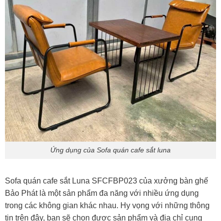
Ứng dụng của Sofa quán cafe sắt luna
Sofa quán cafe sắt Luna SFCFBP023 của xưởng bàn ghế
Bảo Phát là một sản phẩm đa năng với nhiều ứng dụng
trong các không gian khác nhau. Hy vọng với những thông
tin trên đây, bạn sẽ chọn được sản phẩm và địa chỉ cung