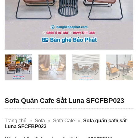
Sofa Quán Cafe Sắt Luna SFCFBP023
Trang chủ
»
Sofa
»
Sofa Cafe
»
Sofa quán cafe sắt
Luna SFCFBP023