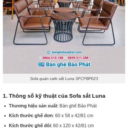
Sofa quán cafe sắt Luna SFCFBP023
1. Thông số kỹ thuật của Sofa sắt Luna
Thương hiệu sản xuất
: Bàn ghế Bảo Phát
Kích thước ghế đơn
: 60 x 58 x 42/81 cm
Kích thước ghế đôi
: 60 x 120 x 42/81 cm