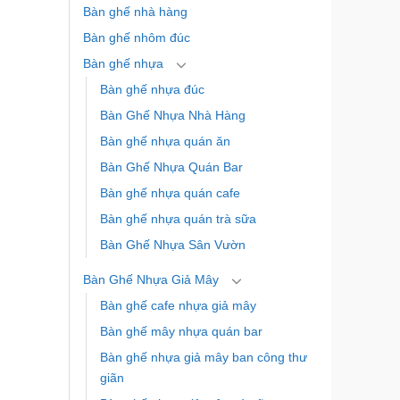
Bàn ghế nhà hàng
Bàn ghế nhôm đúc
Bàn ghế nhựa
Bàn ghế nhựa đúc
Bàn Ghế Nhựa Nhà Hàng
Bàn ghế nhựa quán ăn
Bàn Ghế Nhựa Quán Bar
Bàn ghế nhựa quán cafe
Bàn ghế nhựa quán trà sữa
Bàn Ghế Nhựa Sân Vườn
Bàn Ghế Nhựa Giả Mây
Bàn ghế cafe nhựa giả mây
Bàn ghế mây nhựa quán bar
Bàn ghế nhựa giả mây ban công thư
giãn