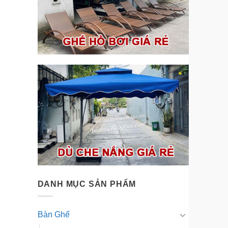
DANH MỤC SẢN PHẨM
Bàn Ghế