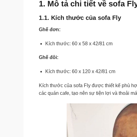
1. Mô tả chi tiết về sofa
1.1. Kích thước của sofa Fly
Ghế đơn:
Kích thước: 60 x 58 x 42/81 cm
Ghế đôi:
Kích thước: 60 x 120 x 42/81 cm
Kích thước của sofa Fly được thiết kế phù h
các quán cafe, tạo nên sự tiện lợi và thoải 