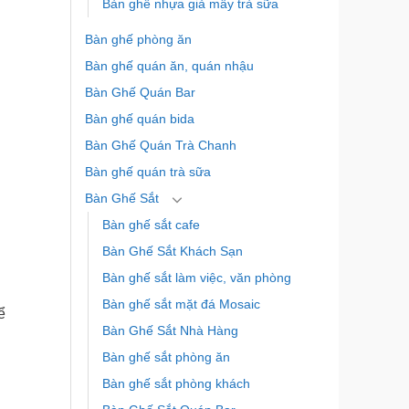
Bàn ghế nhựa giả mây trà sữa
Bàn ghế phòng ăn
Bàn ghế quán ăn, quán nhậu
Bàn Ghế Quán Bar
Bàn ghế quán bida
Bàn Ghế Quán Trà Chanh
Bàn ghế quán trà sữa
Bàn Ghế Sắt
Bàn ghế sắt cafe
Bàn Ghế Sắt Khách Sạn
Bàn ghế sắt làm việc, văn phòng
Bàn ghế sắt mặt đá Mosaic
ể
Bàn Ghế Sắt Nhà Hàng
Bàn ghế sắt phòng ăn
Bàn ghế sắt phòng khách