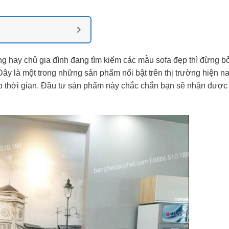
g hay chủ gia đình đang tìm kiếm các mẫu sofa đẹp thì đừng b
 Đây là một trong những sản phẩm nổi bật trên thị trường hiện n
theo thời gian. Đầu tư sản phẩm này chắc chắn bạn sẽ nhận được