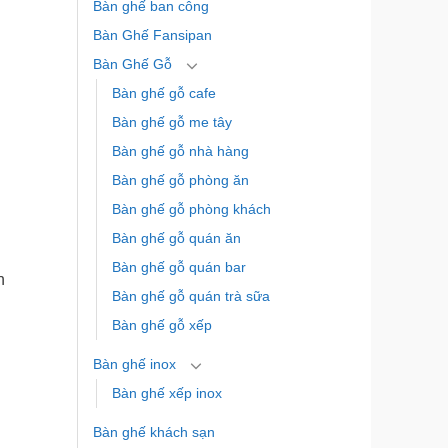
Bàn ghế ban công
Bàn Ghế Fansipan
Bàn Ghế Gỗ
Bàn ghế gỗ cafe
Bàn ghế gỗ me tây
Bàn ghế gỗ nhà hàng
Bàn ghế gỗ phòng ăn
Bàn ghế gỗ phòng khách
Bàn ghế gỗ quán ăn
Bàn ghế gỗ quán bar
n
Bàn ghế gỗ quán trà sữa
Bàn ghế gỗ xếp
Bàn ghế inox
Bàn ghế xếp inox
Bàn ghế khách sạn