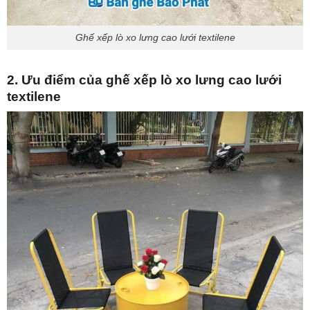
Ghế xếp lò xo lưng cao lưới textilene
2. Ưu điểm của ghế xếp lò xo lưng cao lưới
textilene