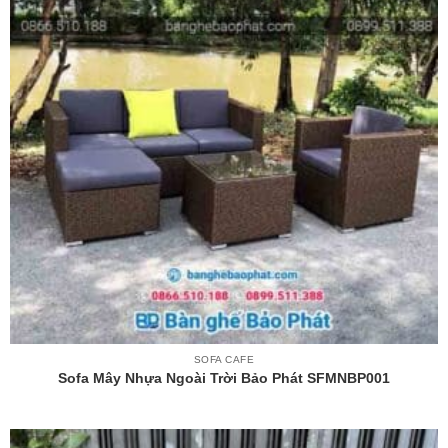
SOFA CAFE
Sofa Mây Nhựa Ngoài Trời Bảo Phát SFMNBP001