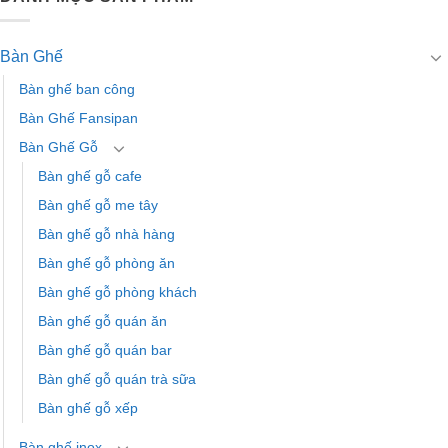
Bàn Ghế
Bàn ghế ban công
Bàn Ghế Fansipan
Bàn Ghế Gỗ
Bàn ghế gỗ cafe
Bàn ghế gỗ me tây
Bàn ghế gỗ nhà hàng
Bàn ghế gỗ phòng ăn
Bàn ghế gỗ phòng khách
Bàn ghế gỗ quán ăn
Bàn ghế gỗ quán bar
Bàn ghế gỗ quán trà sữa
Bàn ghế gỗ xếp
Bàn ghế inox