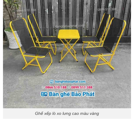
Ghế xếp lò xo lưng cao màu vàng