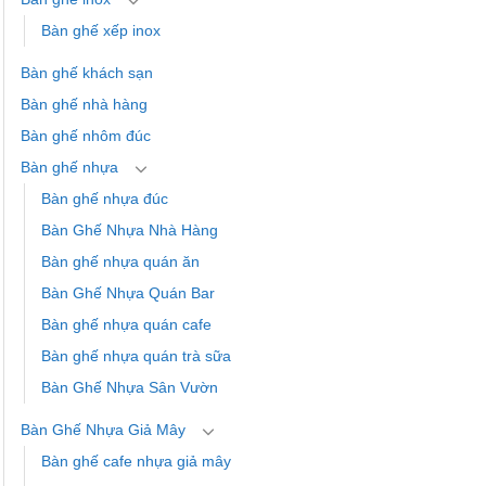
Bàn ghế xếp inox
Bàn ghế khách sạn
Bàn ghế nhà hàng
Bàn ghế nhôm đúc
Bàn ghế nhựa
Bàn ghế nhựa đúc
Bàn Ghế Nhựa Nhà Hàng
Bàn ghế nhựa quán ăn
Bàn Ghế Nhựa Quán Bar
Bàn ghế nhựa quán cafe
Bàn ghế nhựa quán trà sữa
Bàn Ghế Nhựa Sân Vườn
Bàn Ghế Nhựa Giả Mây
Bàn ghế cafe nhựa giả mây