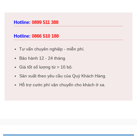
Hotline:
0899 511 388
Hotline:
0866 510 188
Tư vấn chuyên nghiệp - miễn phí.
Bảo hành 12 - 24 tháng.
Giá tốt số lượng từ > 10 bộ.
Sản xuất theo yêu cầu của Quý Khách Hàng.
Hỗ trợ cước phí vận chuyển cho khách ở xa.