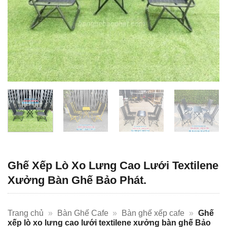
Ghế Xếp Lò Xo Lưng Cao Lưới Textilene
Xưởng Bàn Ghế Bảo Phát.
Trang chủ
»
Bàn Ghế Cafe
»
Bàn ghế xếp cafe
»
Ghế
xếp lò xo lưng cao lưới textilene xưởng bàn ghế Bảo