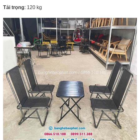
Tải trọng
: 120 kg