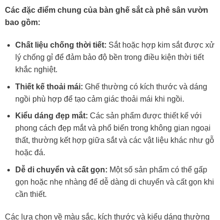
Các đặc điểm chung của bàn ghế sắt cà phê sân vườn
bao gồm:
Chất liệu chống thời tiết:
Sắt hoặc hợp kim sắt được xử
lý chống gỉ để đảm bảo độ bền trong điều kiện thời tiết
khắc nghiệt.
Thiết kế thoải mái:
Ghế thường có kích thước và dáng
ngồi phù hợp để tạo cảm giác thoải mái khi ngồi.
Kiểu dáng đẹp mắt:
Các sản phẩm được thiết kế với
phong cách đẹp mắt và phổ biến trong không gian ngoại
thất, thường kết hợp giữa sắt và các vật liệu khác như gỗ
hoặc đá.
Dễ di chuyển và cất gọn:
Một số sản phẩm có thể gấp
gọn hoặc nhẹ nhàng để dễ dàng di chuyển và cất gọn khi
cần thiết.
Các lựa chọn về màu sắc, kích thước và kiểu dáng thường