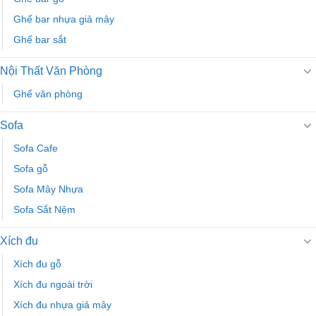
Ghế bar nhựa giả mây
Ghế bar sắt
Nội Thất Văn Phòng
Ghế văn phòng
Sofa
Sofa Cafe
Sofa gỗ
Sofa Mây Nhựa
Sofa Sắt Nệm
Xích đu
Xích đu gỗ
Xích đu ngoài trời
Xích đu nhựa giả mây