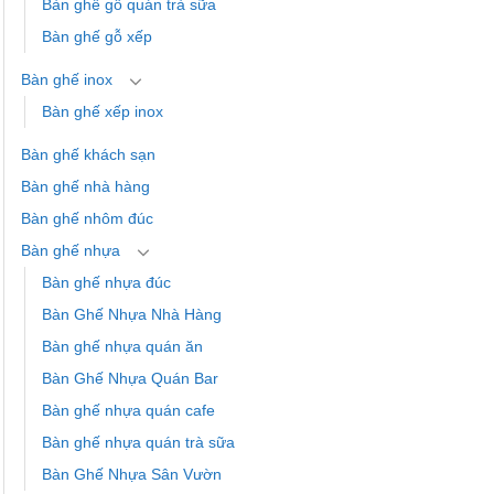
Bàn ghế gỗ quán trà sữa
Bàn ghế gỗ xếp
Bàn ghế inox
Bàn ghế xếp inox
Bàn ghế khách sạn
Bàn ghế nhà hàng
Bàn ghế nhôm đúc
Bàn ghế nhựa
Bàn ghế nhựa đúc
Bàn Ghế Nhựa Nhà Hàng
Bàn ghế nhựa quán ăn
Bàn Ghế Nhựa Quán Bar
Bàn ghế nhựa quán cafe
Bàn ghế nhựa quán trà sữa
Bàn Ghế Nhựa Sân Vườn