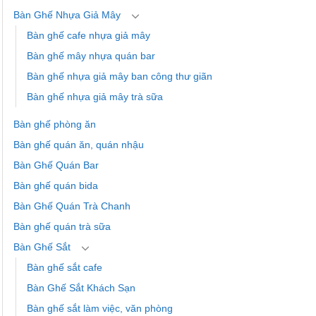
Bàn Ghế Nhựa Giả Mây
Bàn ghế cafe nhựa giả mây
Bàn ghế mây nhựa quán bar
Bàn ghế nhựa giả mây ban công thư giãn
Bàn ghế nhựa giả mây trà sữa
Bàn ghế phòng ăn
Bàn ghế quán ăn, quán nhậu
Bàn Ghế Quán Bar
Bàn ghế quán bida
Bàn Ghế Quán Trà Chanh
Bàn ghế quán trà sữa
Bàn Ghế Sắt
Bàn ghế sắt cafe
Bàn Ghế Sắt Khách Sạn
Bàn ghế sắt làm việc, văn phòng