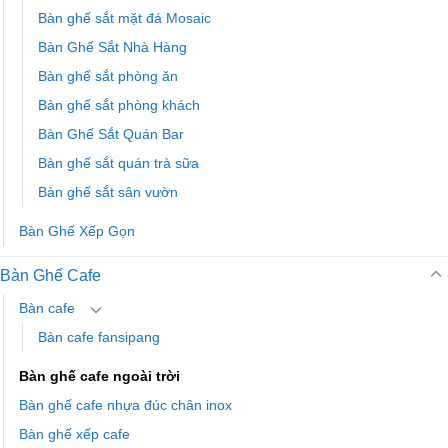
Bàn ghế sắt mặt đá Mosaic
Bàn Ghế Sắt Nhà Hàng
Bàn ghế sắt phòng ăn
Bàn ghế sắt phòng khách
Bàn Ghế Sắt Quán Bar
Bàn ghế sắt quán trà sữa
Bàn ghế sắt sân vườn
Bàn Ghế Xếp Gọn
Bàn Ghế Cafe
Bàn cafe
Bàn cafe fansipang
Bàn ghế cafe ngoài trời
Bàn ghế cafe nhựa đúc chân inox
Bàn ghế xếp cafe