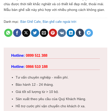
chịu được thời tiết khắc nghiệt và có thiết kế đẹp mắt, thoải mái.
Mẫu bàn ghế sắt này phù hợp với nhiều phong cách không gian.
Danh mục:
Bàn Ghế Cafe
,
Bàn ghế cafe ngoài trời
Hotline:
0899 511 388
Hotline:
0866 510 188
Tư vấn chuyên nghiệp - miễn phí.
Bảo hành 12 - 24 tháng.
Giá tốt số lượng từ > 10 bộ.
Sản xuất theo yêu cầu của Quý Khách Hàng.
Hỗ trợ cước phí vận chuyển cho khách ở xa.