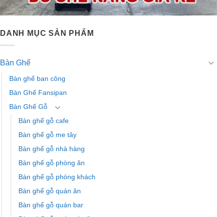
DANH MỤC SẢN PHẨM
Bàn Ghế
Bàn ghế ban công
Bàn Ghế Fansipan
Bàn Ghế Gỗ
Bàn ghế gỗ cafe
Bàn ghế gỗ me tây
Bàn ghế gỗ nhà hàng
Bàn ghế gỗ phòng ăn
Bàn ghế gỗ phòng khách
Bàn ghế gỗ quán ăn
Bàn ghế gỗ quán bar