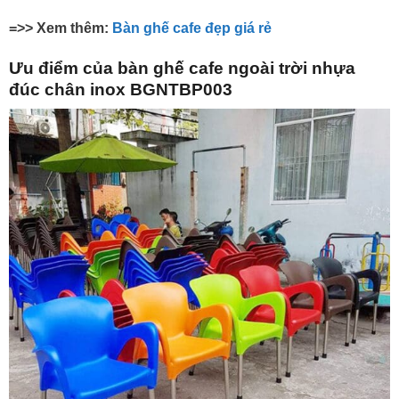
=>> Xem thêm:
Bàn ghế cafe đẹp giá rẻ
Ưu điểm của bàn ghế cafe ngoài trời nhựa
đúc chân inox BGNTBP003