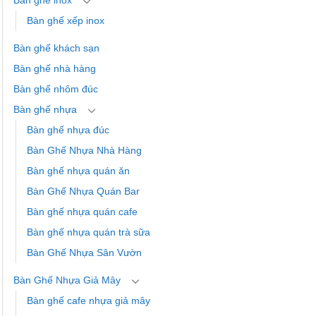
Bàn ghế xếp inox
Bàn ghế khách sạn
Bàn ghế nhà hàng
Bàn ghế nhôm đúc
Bàn ghế nhựa
Bàn ghế nhựa đúc
Bàn Ghế Nhựa Nhà Hàng
Bàn ghế nhựa quán ăn
Bàn Ghế Nhựa Quán Bar
Bàn ghế nhựa quán cafe
Bàn ghế nhựa quán trà sữa
Bàn Ghế Nhựa Sân Vườn
Bàn Ghế Nhựa Giả Mây
Bàn ghế cafe nhựa giả mây