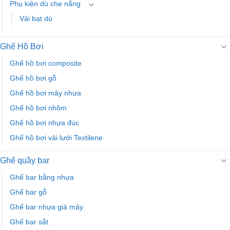
Phụ kiện dù che nắng
Vải bạt dù
Ghế Hồ Bơi
Ghế hồ bơi composite
Ghế hồ bơi gỗ
Ghế hồ bơi mây nhựa
Ghế hồ bơi nhôm
Ghế hồ bơi nhựa đúc
Ghế hồ bơi vải lưới Textilene
Ghế quầy bar
Ghế bar bằng nhựa
Ghế bar gỗ
Ghế bar nhựa giả mây
Ghế bar sắt