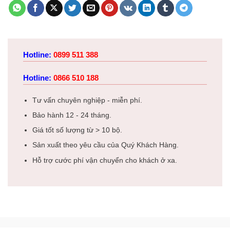
Hotline:
0899 511 388
Hotline:
0866 510 188
Tư vấn chuyên nghiệp - miễn phí.
Bảo hành 12 - 24 tháng.
Giá tốt số lượng từ > 10 bộ.
Sản xuất theo yêu cầu của Quý Khách Hàng.
Hỗ trợ cước phí vận chuyển cho khách ở xa.