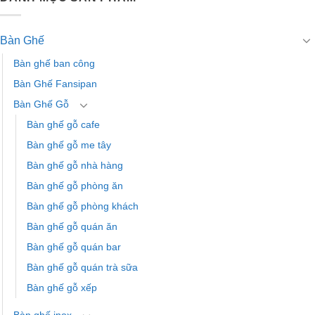
Bàn Ghế
Bàn ghế ban công
Bàn Ghế Fansipan
Bàn Ghế Gỗ
Bàn ghế gỗ cafe
Bàn ghế gỗ me tây
Bàn ghế gỗ nhà hàng
Bàn ghế gỗ phòng ăn
Bàn ghế gỗ phòng khách
Bàn ghế gỗ quán ăn
Bàn ghế gỗ quán bar
Bàn ghế gỗ quán trà sữa
Bàn ghế gỗ xếp
Bàn ghế inox