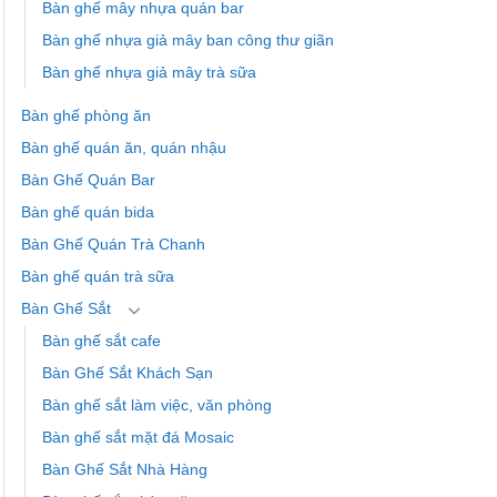
Bàn ghế mây nhựa quán bar
Bàn ghế nhựa giả mây ban công thư giãn
Bàn ghế nhựa giả mây trà sữa
Bàn ghế phòng ăn
Bàn ghế quán ăn, quán nhậu
Bàn Ghế Quán Bar
Bàn ghế quán bida
Bàn Ghế Quán Trà Chanh
Bàn ghế quán trà sữa
Bàn Ghế Sắt
Bàn ghế sắt cafe
Bàn Ghế Sắt Khách Sạn
Bàn ghế sắt làm việc, văn phòng
Bàn ghế sắt mặt đá Mosaic
Bàn Ghế Sắt Nhà Hàng