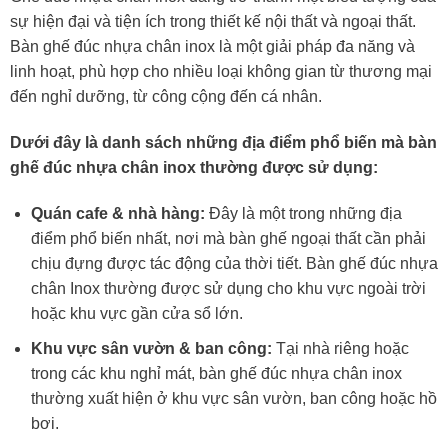
sự hiện đại và tiện ích trong thiết kế nội thất và ngoại thất.
Bàn ghế đúc nhựa chân inox là một giải pháp đa năng và
linh hoạt, phù hợp cho nhiều loại không gian từ thương mại
đến nghỉ dưỡng, từ công cộng đến cá nhân.
Dưới đây là danh sách những địa điểm phổ biến mà bàn
ghế đúc nhựa chân inox thường được sử dụng:
Quán cafe & nhà hàng:
Đây là một trong những địa
điểm phổ biến nhất, nơi mà bàn ghế ngoại thất cần phải
chịu đựng được tác động của thời tiết. Bàn ghế đúc nhựa
chân Inox thường được sử dụng cho khu vực ngoài trời
hoặc khu vực gần cửa sổ lớn.
Khu vực sân vườn & ban công:
Tại nhà riêng hoặc
trong các khu nghỉ mát, bàn ghế đúc nhựa chân inox
thường xuất hiện ở khu vực sân vườn, ban công hoặc hồ
bơi.