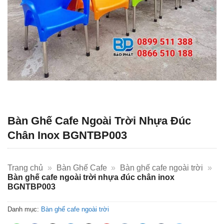
Bàn Ghế Cafe Ngoài Trời Nhựa Đúc
Chân Inox BGNTBP003
Trang chủ
»
Bàn Ghế Cafe
»
Bàn ghế cafe ngoài trời
»
Bàn ghế cafe ngoài trời nhựa đúc chân inox
BGNTBP003
Danh mục:
Bàn ghế cafe ngoài trời