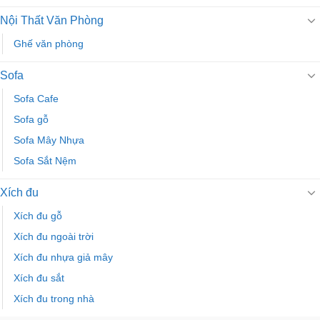
Nội Thất Văn Phòng
Ghế văn phòng
Sofa
Sofa Cafe
Sofa gỗ
Sofa Mây Nhựa
Sofa Sắt Nệm
Xích đu
Xích đu gỗ
Xích đu ngoài trời
Xích đu nhựa giả mây
Xích đu sắt
Xích đu trong nhà