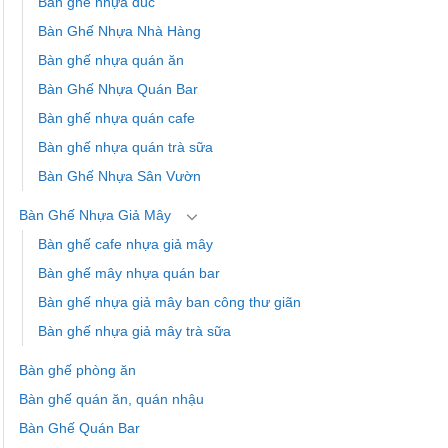
Bàn ghế nhựa đúc
Bàn Ghế Nhựa Nhà Hàng
Bàn ghế nhựa quán ăn
Bàn Ghế Nhựa Quán Bar
Bàn ghế nhựa quán cafe
Bàn ghế nhựa quán trà sữa
Bàn Ghế Nhựa Sân Vườn
Bàn Ghế Nhựa Giả Mây
Bàn ghế cafe nhựa giả mây
Bàn ghế mây nhựa quán bar
Bàn ghế nhựa giả mây ban công thư giãn
Bàn ghế nhựa giả mây trà sữa
Bàn ghế phòng ăn
Bàn ghế quán ăn, quán nhậu
Bàn Ghế Quán Bar