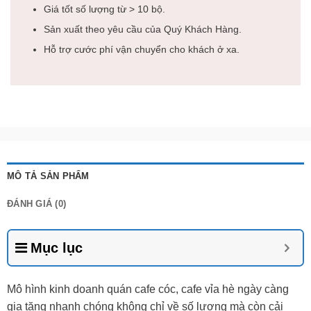
Giá tốt số lượng từ > 10 bộ.
Sản xuất theo yêu cầu của Quý Khách Hàng.
Hỗ trợ cước phí vận chuyển cho khách ở xa.
MÔ TẢ SẢN PHẨM
ĐÁNH GIÁ (0)
Mục lục
Mô hình kinh doanh quán cafe cóc, cafe vỉa hè ngày càng
gia tăng nhanh chóng không chỉ về số lượng mà còn cải