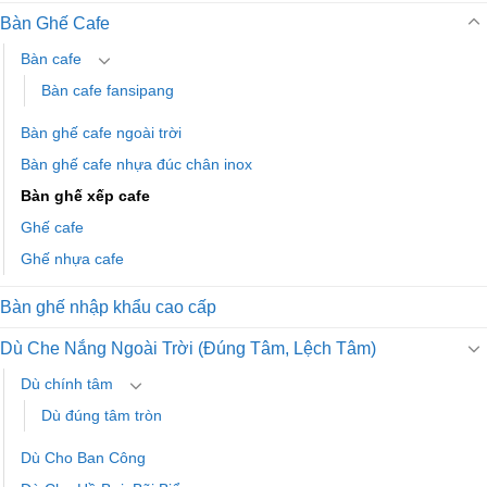
Bàn Ghế Cafe
Bàn cafe
Bàn cafe fansipang
Bàn ghế cafe ngoài trời
Bàn ghế cafe nhựa đúc chân inox
Bàn ghế xếp cafe
Ghế cafe
Ghế nhựa cafe
Bàn ghế nhập khẩu cao cấp
Dù Che Nắng Ngoài Trời (Đúng Tâm, Lệch Tâm)
Dù chính tâm
Dù đúng tâm tròn
Dù Cho Ban Công