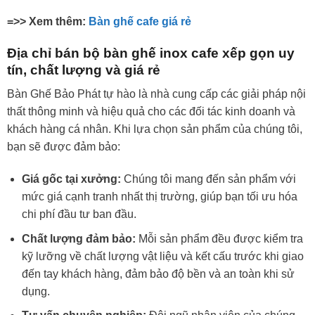
=>> Xem thêm:
Bàn ghế cafe giá rẻ
Địa chỉ bán bộ bàn ghế inox cafe xếp gọn uy
tín, chất lượng và giá rẻ
Bàn Ghế Bảo Phát tự hào là nhà cung cấp các giải pháp nội
thất thông minh và hiệu quả cho các đối tác kinh doanh và
khách hàng cá nhân. Khi lựa chọn sản phẩm của chúng tôi,
bạn sẽ được đảm bảo:
Giá gốc tại xưởng:
Chúng tôi mang đến sản phẩm với
mức giá cạnh tranh nhất thị trường, giúp bạn tối ưu hóa
chi phí đầu tư ban đầu.
Chất lượng đảm bảo:
Mỗi sản phẩm đều được kiểm tra
kỹ lưỡng về chất lượng vật liệu và kết cấu trước khi giao
đến tay khách hàng, đảm bảo độ bền và an toàn khi sử
dụng.