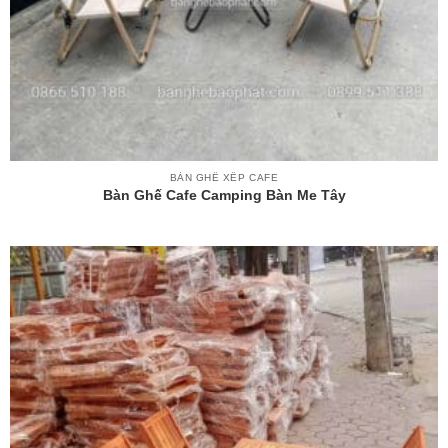
BÀN GHẾ XẾP CAFE
Bàn Ghế Cafe Camping Bàn Me Tây