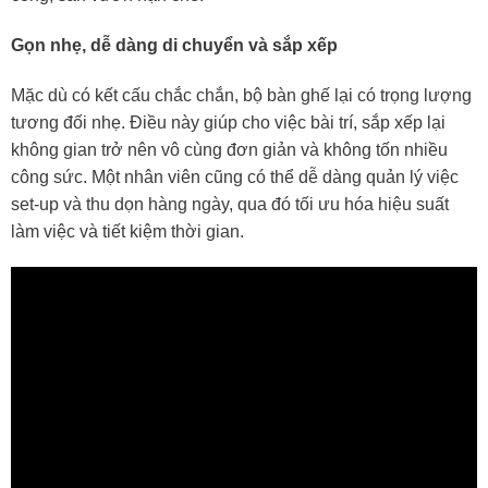
Gọn nhẹ, dễ dàng di chuyển và sắp xếp
Mặc dù có kết cấu chắc chắn, bộ bàn ghế lại có trọng lượng
tương đối nhẹ. Điều này giúp cho việc bài trí, sắp xếp lại
không gian trở nên vô cùng đơn giản và không tốn nhiều
công sức. Một nhân viên cũng có thể dễ dàng quản lý việc
set-up và thu dọn hàng ngày, qua đó tối ưu hóa hiệu suất
làm việc và tiết kiệm thời gian.