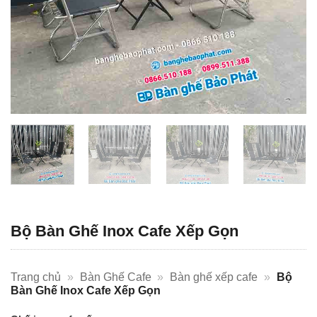
Bộ Bàn Ghế Inox Cafe Xếp Gọn
Trang chủ
»
Bàn Ghế Cafe
»
Bàn ghế xếp cafe
»
Bộ
Bàn Ghế Inox Cafe Xếp Gọn