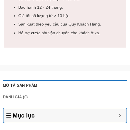
Bảo hành 12 - 24 tháng.
Giá tốt số lượng từ > 10 bộ.
Sản xuất theo yêu cầu của Quý Khách Hàng.
Hỗ trợ cước phí vận chuyển cho khách ở xa.
MÔ TẢ SẢN PHẨM
ĐÁNH GIÁ (0)
Mục lục