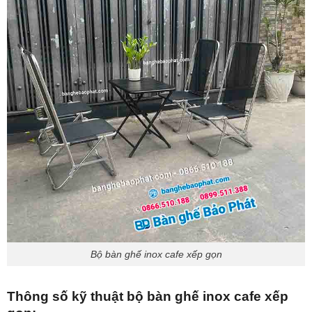
Bộ bàn ghế inox cafe xếp gọn
Thông số kỹ thuật bộ bàn ghế inox cafe xếp