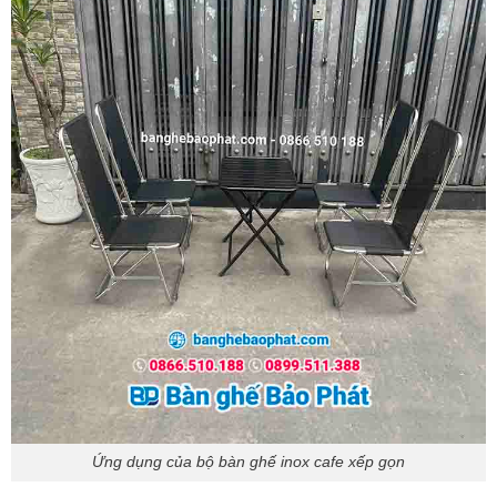
Ứng dụng của bộ bàn ghế inox cafe xếp gọn