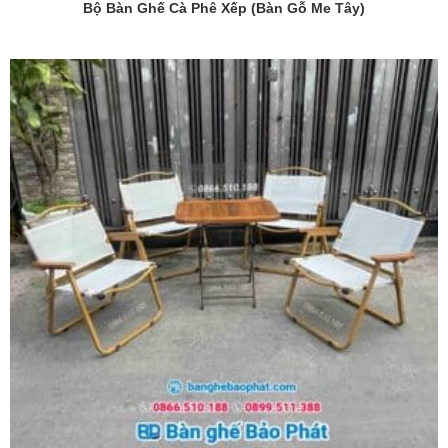
Bộ Bàn Ghế Cà Phê Xếp (bàn Gỗ Me Tây)