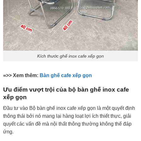
Kích thước ghế inox cafe xếp gọn
=>> Xem thêm:
Bàn ghế cafe xếp gọn
Ưu điểm vượt trội của bộ bàn ghế inox cafe
xếp gọn
Đầu tư vào Bộ bàn ghế inox cafe xếp gọn là một quyết định
thông thái bởi nó mang lại hàng loạt lợi ích thiết thực, giải
quyết các vấn đề mà nội thất thông thường không thể đáp
ứng.