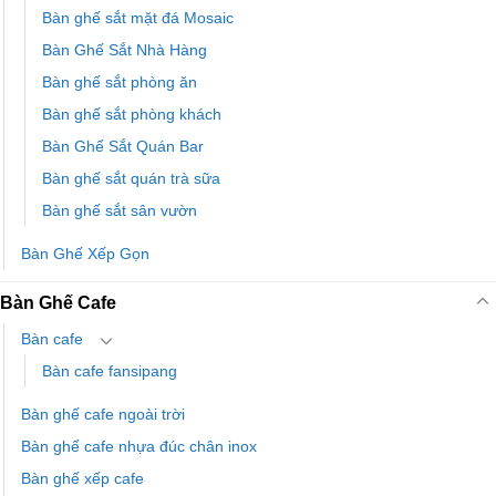
Bàn ghế sắt mặt đá Mosaic
Bàn Ghế Sắt Nhà Hàng
Bàn ghế sắt phòng ăn
Bàn ghế sắt phòng khách
Bàn Ghế Sắt Quán Bar
Bàn ghế sắt quán trà sữa
Bàn ghế sắt sân vườn
Bàn Ghế Xếp Gọn
Bàn Ghế Cafe
Bàn cafe
Bàn cafe fansipang
Bàn ghế cafe ngoài trời
Bàn ghế cafe nhựa đúc chân inox
Bàn ghế xếp cafe