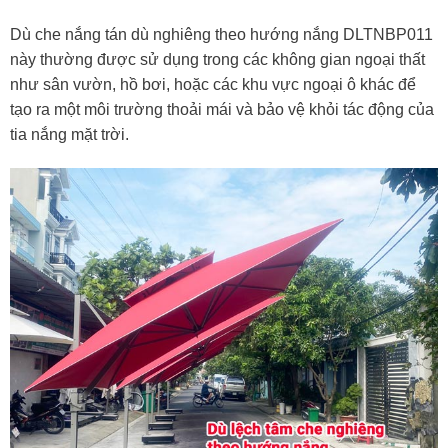
Dù che nắng tán dù nghiêng theo hướng nắng DLTNBP011
này thường được sử dụng trong các không gian ngoại thất
như sân vườn, hồ bơi, hoặc các khu vực ngoại ô khác để
tạo ra một môi trường thoải mái và bảo vệ khỏi tác động của
tia nắng mặt trời.