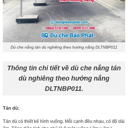
Dù che nắng tán dù nghiêng theo hướng nắng DLTNBP011
Thông tin chi tiết về dù che nắng tán
dù nghiêng theo hướng nắng
DLTNBP011.
Tán dù:
Tán dù có thiết kế hình vuông. Mỗi cạnh đều nhau, có độ dài