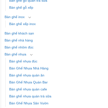
Bàn ghế gỗ quán trà sữa
Bàn ghế gỗ xếp
Bàn ghế inox
Bàn ghế xếp inox
Bàn ghế khách sạn
Bàn ghế nhà hàng
Bàn ghế nhôm đúc
Bàn ghế nhựa
Bàn ghế nhựa đúc
Bàn Ghế Nhựa Nhà Hàng
Bàn ghế nhựa quán ăn
Bàn Ghế Nhựa Quán Bar
Bàn ghế nhựa quán cafe
Bàn ghế nhựa quán trà sữa
Bàn Ghế Nhựa Sân Vườn