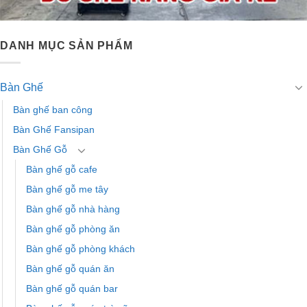
DANH MỤC SẢN PHẨM
Bàn Ghế
Bàn ghế ban công
Bàn Ghế Fansipan
Bàn Ghế Gỗ
Bàn ghế gỗ cafe
Bàn ghế gỗ me tây
Bàn ghế gỗ nhà hàng
Bàn ghế gỗ phòng ăn
Bàn ghế gỗ phòng khách
Bàn ghế gỗ quán ăn
Bàn ghế gỗ quán bar