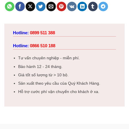
Hotline:
0899 511 388
Hotline:
0866 510 188
Tư vấn chuyên nghiệp - miễn phí.
Bảo hành 12 - 24 tháng.
Giá tốt số lượng từ > 10 bộ.
Sản xuất theo yêu cầu của Quý Khách Hàng.
Hỗ trợ cước phí vận chuyển cho khách ở xa.