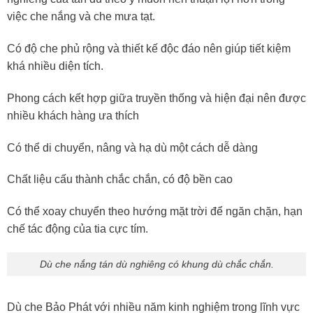
việc che nắng và che mưa tạt.
Có độ che phủ rộng và thiết kế độc đáo nên giúp tiết kiệm
khá nhiều diện tích.
Phong cách kết hợp giữa truyền thống và hiện đại nên được
nhiều khách hàng ưa thích
Có thể di chuyển, nâng và hạ dù một cách dễ dàng
Chất liệu cấu thành chắc chắn, có độ bền cao
Có thể xoay chuyển theo hướng mặt trời để ngăn chặn, hạn
chế tác động của tia cực tím.
Dù che nắng tán dù nghiêng có khung dù chắc chắn.
Dù che Bảo Phát với nhiều năm kinh nghiệm trong lĩnh vực