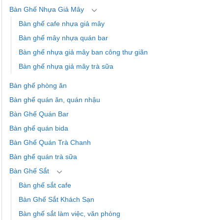
Bàn Ghế Nhựa Giả Mây
Bàn ghế cafe nhựa giả mây
Bàn ghế mây nhựa quán bar
Bàn ghế nhựa giả mây ban công thư giãn
Bàn ghế nhựa giả mây trà sữa
Bàn ghế phòng ăn
Bàn ghế quán ăn, quán nhậu
Bàn Ghế Quán Bar
Bàn ghế quán bida
Bàn Ghế Quán Trà Chanh
Bàn ghế quán trà sữa
Bàn Ghế Sắt
Bàn ghế sắt cafe
Bàn Ghế Sắt Khách Sạn
Bàn ghế sắt làm việc, văn phòng