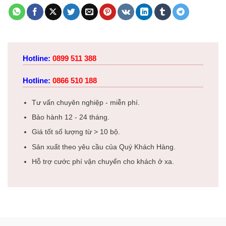
Hotline:
0899 511 388
Hotline:
0866 510 188
Tư vấn chuyên nghiệp - miễn phí.
Bảo hành 12 - 24 tháng.
Giá tốt số lượng từ > 10 bộ.
Sản xuất theo yêu cầu của Quý Khách Hàng.
Hỗ trợ cước phí vận chuyển cho khách ở xa.