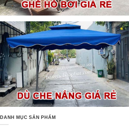
DANH MỤC SẢN PHẨM