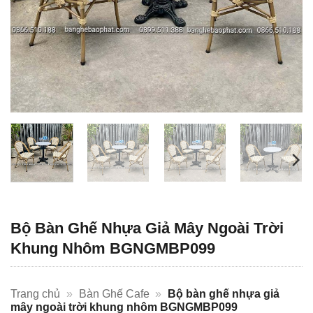
Bộ Bàn Ghế Nhựa Giả Mây Ngoài Trời
Khung Nhôm BGNGMBP099
Trang chủ
»
Bàn Ghế Cafe
»
Bộ bàn ghế nhựa giả
mây ngoài trời khung nhôm BGNGMBP099