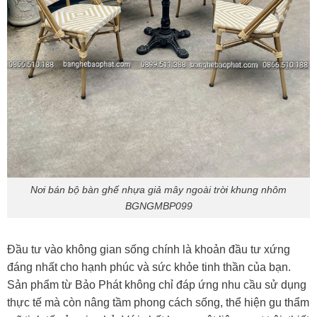
Nơi bán bộ bàn ghế nhựa giả mây ngoài trời khung nhôm
BGNGMBP099
Đầu tư vào không gian sống chính là khoản đầu tư xứng
đáng nhất cho hạnh phúc và sức khỏe tinh thần của bạn.
Sản phẩm từ Bảo Phát không chỉ đáp ứng nhu cầu sử dụng
thực tế mà còn nâng tầm phong cách sống, thể hiện gu thẩm