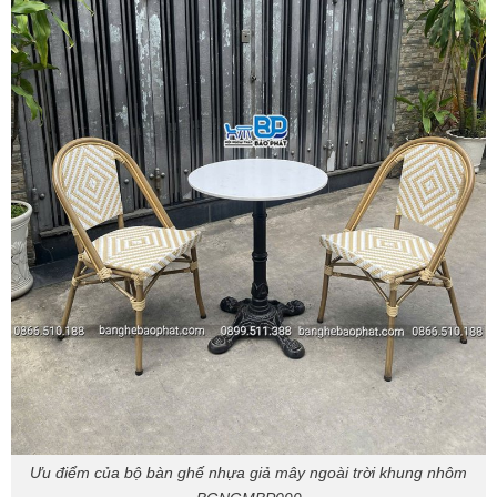
Ưu điểm của bộ bàn ghế nhựa giả mây ngoài trời khung nhôm