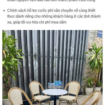
Chính sách hỗ trợ cước phí vận chuyển vô cùng thiết
thực dành riêng cho những khách hàng ở các tỉnh thành
xa, giúp tối ưu hóa chi phí mua sắm