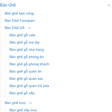
Bàn Ghế
Bàn ghế ban công
Bàn Ghế Fansipan
Bàn Ghế Gỗ
Bàn ghế gỗ cafe
Bàn ghế gỗ me tây
Bàn ghế gỗ nhà hàng
Bàn ghế gỗ phòng ăn
Bàn ghế gỗ phòng khách
Bàn ghế gỗ quán ăn
Bàn ghế gỗ quán bar
Bàn ghế gỗ quán trà sữa
Bàn ghế gỗ xếp
Bàn ghế inox
Bàn ghế xếp inox