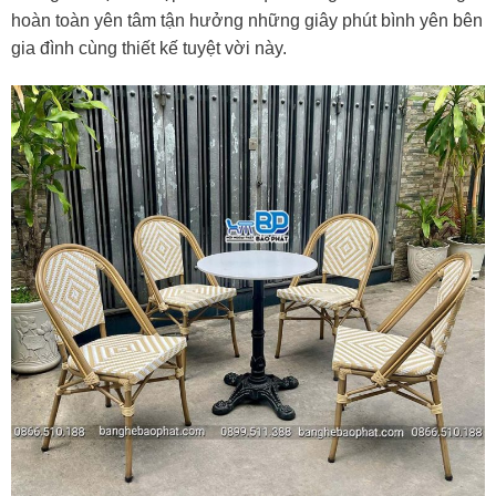
hoàn toàn yên tâm tận hưởng những giây phút bình yên bên
gia đình cùng thiết kế tuyệt vời này.