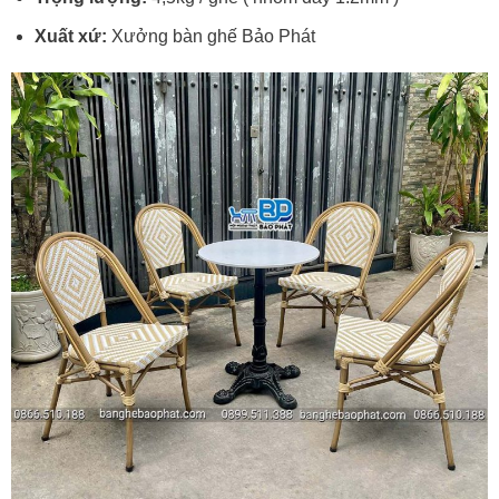
Xuất xứ:
Xưởng bàn ghế Bảo Phát