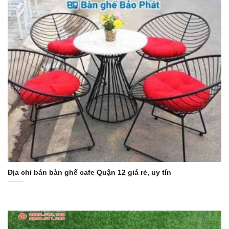
Địa chỉ bán bàn ghế cafe Quận 12 giá rẻ, uy tín