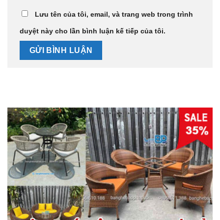
Lưu tên của tôi, email, và trang web trong trình
duyệt này cho lần bình luận kế tiếp của tôi.