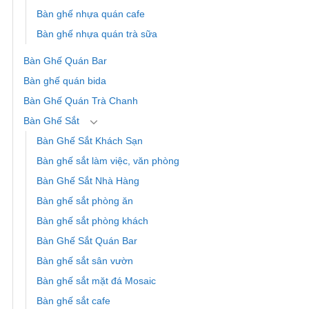
Bàn ghế nhựa quán cafe
Bàn ghế nhựa quán trà sữa
Bàn Ghế Quán Bar
Bàn ghế quán bida
Bàn Ghế Quán Trà Chanh
Bàn Ghế Sắt
Bàn Ghế Sắt Khách Sạn
Bàn ghế sắt làm việc, văn phòng
Bàn Ghế Sắt Nhà Hàng
Bàn ghế sắt phòng ăn
Bàn ghế sắt phòng khách
Bàn Ghế Sắt Quán Bar
Bàn ghế sắt sân vườn
Bàn ghế sắt mặt đá Mosaic
Bàn ghế sắt cafe