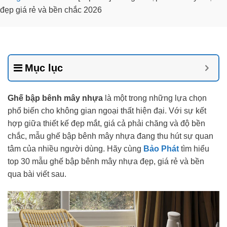
đẹp giá rẻ và bền chắc 2026
Mục lục
Ghế bập bênh mây nhựa
là một trong những lựa chọn
phổ biến cho không gian ngoại thất hiện đại. Với sự kết
hợp giữa thiết kế đẹp mắt, giá cả phải chăng và độ bền
chắc, mẫu ghế bập bênh mây nhựa đang thu hút sự quan
tâm của nhiều người dùng. Hãy cùng
Bảo Phát
tìm hiểu
top 30 mẫu ghế bập bênh mây nhựa đẹp, giá rẻ và bền
qua bài viết sau.