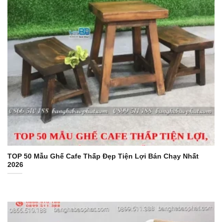
TOP 50 Mẫu Ghế Cafe Thấp Đẹp Tiện Lợi Bán Chạy Nhất
2026