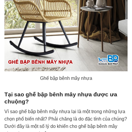
Ghế bập bênh mây nhựa
Tại sao ghế bập bênh mây nhựa được ưa
chuộng?
Vì sao ghế bập bênh mây nhựa lại là một trong những lựa
chọn phổ biến nhất? Phải chăng là do đặc tính của chúng?
Dưới đây là một số lý do khiến cho ghế bập bênh mây