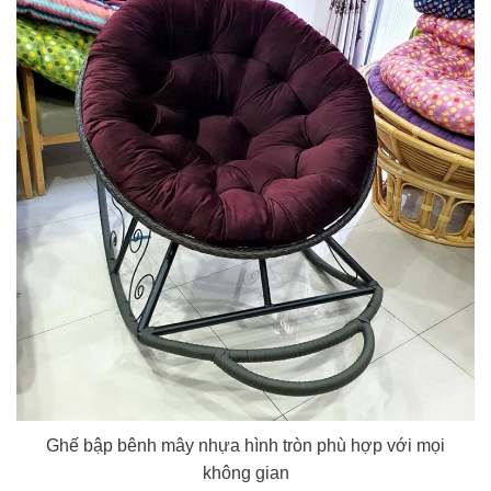
Ghế bập bênh mây nhựa hình tròn phù hợp với mọi
không gian