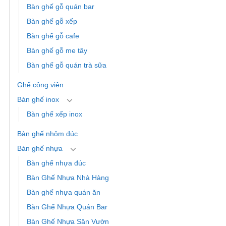
Bàn ghế gỗ quán bar
Bàn ghế gỗ xếp
Bàn ghế gỗ cafe
Bàn ghế gỗ me tây
Bàn ghế gỗ quán trà sữa
Ghế công viên
Bàn ghế inox
Bàn ghế xếp inox
Bàn ghế nhôm đúc
Bàn ghế nhựa
Bàn ghế nhựa đúc
Bàn Ghế Nhựa Nhà Hàng
Bàn ghế nhựa quán ăn
Bàn Ghế Nhựa Quán Bar
Bàn Ghế Nhựa Sân Vườn