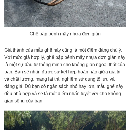
Ghế bập bênh mây nhựa đơn giản
Giá thành của mẫu ghế này cũng là một điểm đáng chú ý.
Với mức giá hợp lý, ghế bập bênh mây nhựa đơn giản này
là một sự đầu tư thông minh cho không gian ngoại thất của
bạn. Bạn sẽ nhận được sự kết hợp hoàn hảo giữa giá trị
và chất lượng, mang lại trải nghiệm sử dụng tối ưu và
đáng giá. Dù bạn có ngân sách nhỏ hay lớn, mẫu ghế này
đều phù hợp và sẽ là một điểm nhấn tuyệt vời cho không
gian sống của bạn.