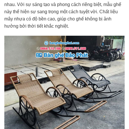
nhau. Với sự sáng tạo và phong cách riêng biệt, mẫu ghế
này thể hiện sự sang trọng một cách tuyệt vời. Chất liệu
mây nhựa có độ bền cao, giúp cho ghế không bị ảnh
hưởng bởi thời tiết khắc nghiệt.