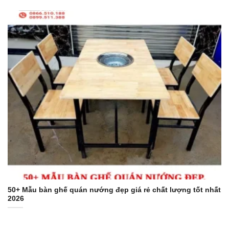
50+ Mẫu bàn ghế quán nướng đẹp giá rẻ chất lượng tốt nhất
2026