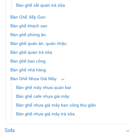
Bàn ghế sắt quán trà sữa
Bàn Ghế Xếp Gọn
Bàn ghế khách sạn
Bàn ghế phòng ăn
Bàn ghế quán ăn, quán nhậu
Bàn ghế quán trà sữa
Bàn ghế ban công
Bàn ghế nhà hàng
Bàn Ghế Nhựa Giả Mây
Bàn ghế mây nhựa quán bar
Bàn ghế cafe nhựa giả mây
Bàn ghế nhựa giả mây ban công thư giãn
Bàn ghế nhựa giả mây trà sữa
Sofa