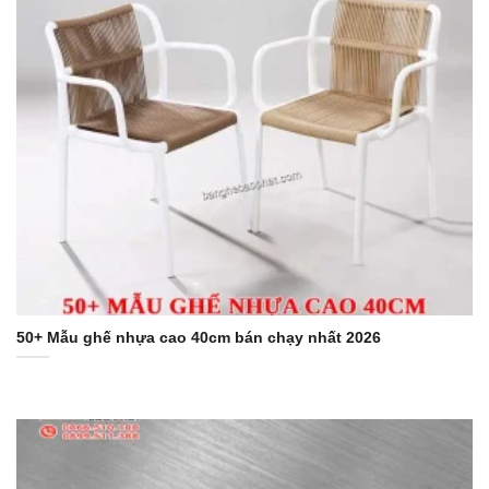
50+ Mẫu ghế nhựa cao 40cm bán chạy nhất 2026