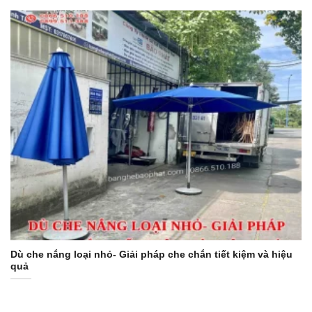
Dù che nắng loại nhỏ- Giải pháp che chắn tiết kiệm và hiệu
quả