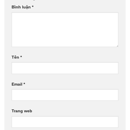
Bình luận
*
Tên
*
Email
*
Trang web