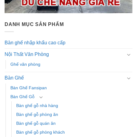
DANH MỤC SẢN PHẨM
Bàn ghế nhập khẩu cao cấp
Nội Thất Văn Phòng
Ghế văn phòng
Bàn Ghế
Bàn Ghế Fansipan
Bàn Ghế Gỗ
Bàn ghế gỗ nhà hàng
Bàn ghế gỗ phòng ăn
Bàn ghế gỗ quán ăn
Bàn ghế gỗ phòng khách