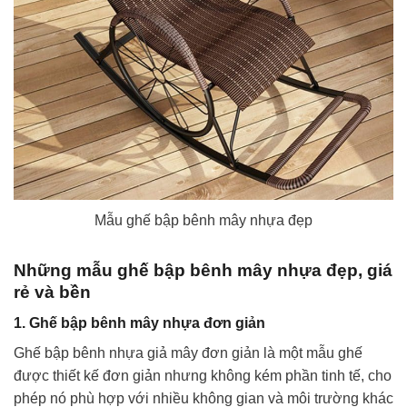
Mẫu ghế bập bênh mây nhựa đẹp
Những mẫu ghế bập bênh mây nhựa đẹp, giá
rẻ và bền
1. Ghế bập bênh mây nhựa đơn giản
Ghế bập bênh nhựa giả mây đơn giản là một mẫu ghế
được thiết kế đơn giản nhưng không kém phần tinh tế, cho
phép nó phù hợp với nhiều không gian và môi trường khác