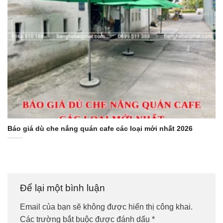
Báo giá dù che nắng quán cafe các loại mới nhất 2026
Để lại một bình luận
Email của bạn sẽ không được hiển thị công khai.
Các trường bắt buộc được đánh dấu
*