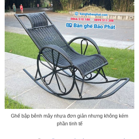
Ghế bập bênh mây nhựa đơn giản nhưng không kém
phần tinh tế