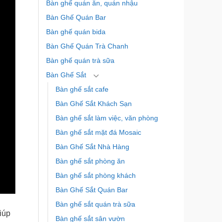
Bàn ghế quán ăn, quán nhậu
Bàn Ghế Quán Bar
Bàn ghế quán bida
Bàn Ghế Quán Trà Chanh
Bàn ghế quán trà sữa
Bàn Ghế Sắt
Bàn ghế sắt cafe
Bàn Ghế Sắt Khách Sạn
Bàn ghế sắt làm việc, văn phòng
Bàn ghế sắt mặt đá Mosaic
Bàn Ghế Sắt Nhà Hàng
Bàn ghế sắt phòng ăn
Bàn ghế sắt phòng khách
Bàn Ghế Sắt Quán Bar
Bàn ghế sắt quán trà sữa
iúp
Bàn ghế sắt sân vườn