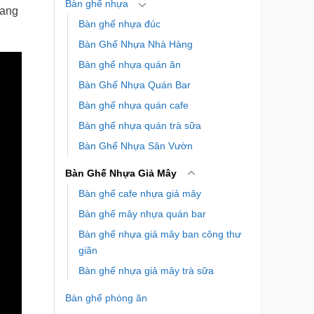
Bàn ghế nhựa
mang
Bàn ghế nhựa đúc
Bàn Ghế Nhựa Nhà Hàng
Bàn ghế nhựa quán ăn
Bàn Ghế Nhựa Quán Bar
Bàn ghế nhựa quán cafe
Bàn ghế nhựa quán trà sữa
Bàn Ghế Nhựa Sân Vườn
Bàn Ghế Nhựa Giả Mây
Bàn ghế cafe nhựa giả mây
Bàn ghế mây nhựa quán bar
Bàn ghế nhựa giả mây ban công thư
giãn
Bàn ghế nhựa giả mây trà sữa
Bàn ghế phòng ăn