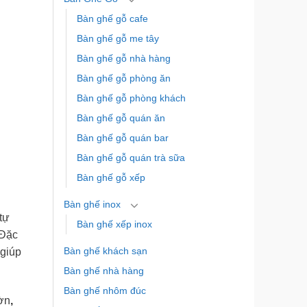
Bàn ghế gỗ cafe
Bàn ghế gỗ me tây
Bàn ghế gỗ nhà hàng
Bàn ghế gỗ phòng ăn
Bàn ghế gỗ phòng khách
Bàn ghế gỗ quán ăn
Bàn ghế gỗ quán bar
Bàn ghế gỗ quán trà sữa
Bàn ghế gỗ xếp
Bàn ghế inox
tự
Bàn ghế xếp inox
 Đặc
Bàn ghế khách sạn
 giúp
Bàn ghế nhà hàng
Bàn ghế nhôm đúc
ờn
,