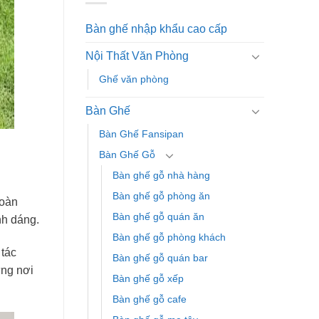
Bàn ghế nhập khẩu cao cấp
Nội Thất Văn Phòng
Ghế văn phòng
Bàn Ghế
Bàn Ghế Fansipan
Bàn Ghế Gỗ
Bàn ghế gỗ nhà hàng
Bàn ghế gỗ phòng ăn
hoàn
Bàn ghế gỗ quán ăn
nh dáng.
Bàn ghế gỗ phòng khách
 tác
Bàn ghế gỗ quán bar
ững nơi
Bàn ghế gỗ xếp
Bàn ghế gỗ cafe