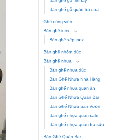
Bàn ghế gỗ me tây
Bàn ghế gỗ quán trà sữa
Ghế công viên
Bàn ghế inox
Bàn ghế xếp inox
Bàn ghế nhôm đúc
Bàn ghế nhựa
Bàn ghế nhựa đúc
Bàn Ghế Nhựa Nhà Hàng
Bàn ghế nhựa quán ăn
Bàn Ghế Nhựa Quán Bar
Bàn Ghế Nhựa Sân Vườn
Bàn ghế nhựa quán cafe
Bàn ghế nhựa quán trà sữa
Bàn Ghế Quán Bar