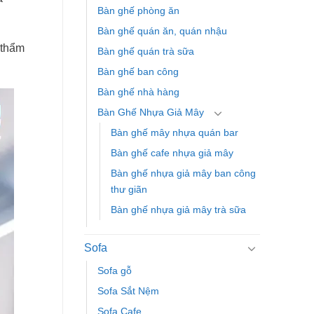
Bàn ghế phòng ăn
Bàn ghế quán ăn, quán nhậu
 thẩm
Bàn ghế quán trà sữa
Bàn ghế ban công
Bàn ghế nhà hàng
Bàn Ghế Nhựa Giả Mây
Bàn ghế mây nhựa quán bar
Bàn ghế cafe nhựa giả mây
Bàn ghế nhựa giả mây ban công
thư giãn
Bàn ghế nhựa giả mây trà sữa
Sofa
Sofa gỗ
Sofa Sắt Nệm
Sofa Cafe