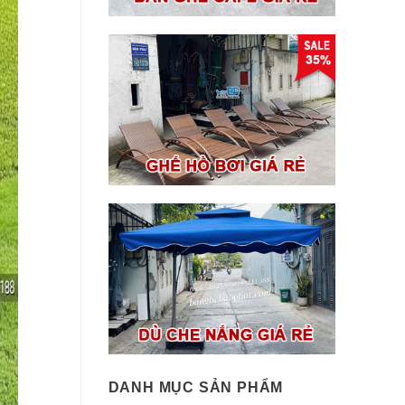
DANH MỤC SẢN PHẨM