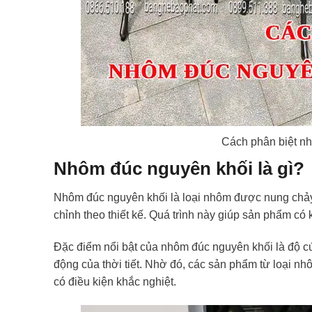
Cách phân biệt n
Nhôm đúc nguyên khối là gì?
Nhôm đúc nguyên khối là loại nhôm được nung chảy
chỉnh theo thiết kế. Quá trình này giúp sản phẩm có
Đặc điểm nổi bật của nhôm đúc nguyên khối là độ cứn
động của thời tiết. Nhờ đó, các sản phẩm từ loại 
có điều kiện khắc nghiệt.