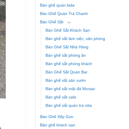
Bàn ghế quán bida
Bàn Ghế Quán Trà Chanh
Bàn Ghế Sắt
Bàn Ghế Sắt Khách Sạn
Bàn ghế sắt làm việc, văn phòng
Bàn Ghế Sắt Nhà Hàng
Bàn ghế sắt phòng ăn
Bàn ghế sắt phòng khách
Bàn Ghế Sắt Quán Bar
Bàn ghế sắt sân vườn
Bàn ghế sắt mặt đá Mosaic
Bàn ghế sắt cafe
Bàn ghế sắt quán trà sữa
Bàn Ghế Xếp Gọn
Bàn ghế khách sạn
à