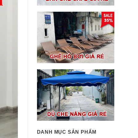
DANH MỤC SẢN PHẨM