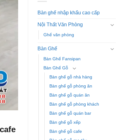
Bàn ghế nhập khẩu cao cấp
Nội Thất Văn Phòng
Ghế văn phòng
Bàn Ghế
Bàn Ghế Fansipan
Bàn Ghế Gỗ
Bàn ghế gỗ nhà hàng
Bàn ghế gỗ phòng ăn
Bàn ghế gỗ quán ăn
Bàn ghế gỗ phòng khách
Bàn ghế gỗ quán bar
Bàn ghế gỗ xếp
cafe
Bàn ghế gỗ cafe