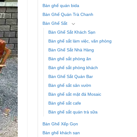
Bàn ghế quán bida
Bàn Ghế Quán Trà Chanh
Bàn Ghế Sắt
Bàn Ghế Sắt Khách Sạn
Bàn ghế sắt làm việc, văn phòng
Bàn Ghế Sắt Nhà Hàng
Bàn ghế sắt phòng ăn
Bàn ghế sắt phòng khách
Bàn Ghế Sắt Quán Bar
Bàn ghế sắt sân vườn
Bàn ghế sắt mặt đá Mosaic
Bàn ghế sắt cafe
Bàn ghế sắt quán trà sữa
Bàn Ghế Xếp Gọn
Bàn ghế khách sạn