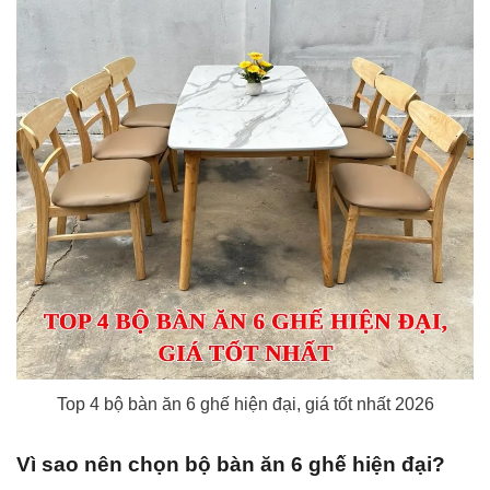
Top 4 bộ bàn ăn 6 ghế hiện đại, giá tốt nhất 2026
Vì sao nên chọn bộ bàn ăn 6 ghế hiện đại?