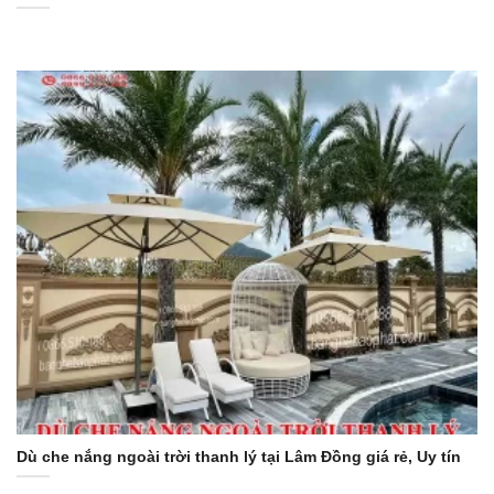
Dù che nắng ngoài trời thanh lý tại Lâm Đồng giá rẻ, Uy tín