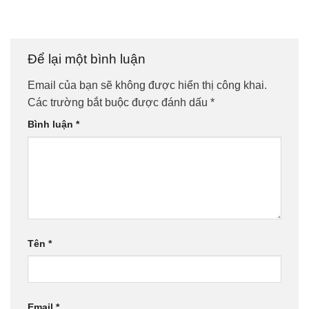
Để lại một bình luận
Email của bạn sẽ không được hiển thị công khai.
Các trường bắt buộc được đánh dấu
*
Bình luận
*
Tên
*
Email
*