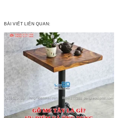
BÀI VIẾT LIÊN QUAN: