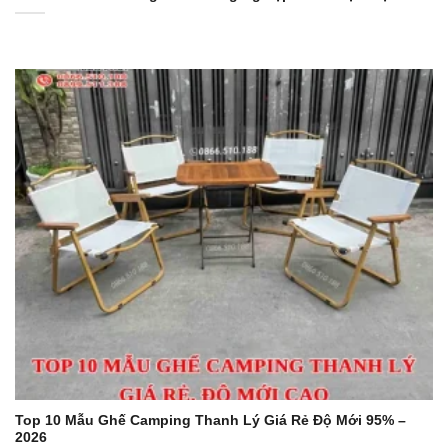
Top 10 Mẫu Ghế Camping Thanh Lý Giá Rẻ Độ Mới 95% –
2026