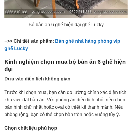
Bộ bàn ăn 6 ghế hiện đại ghế Lucky
=>> Chi tiết sản phẩm:
Bàn ghế nhà hàng phòng vip
ghế Lucky
Kinh nghiệm chọn mua bộ bàn ăn 6 ghế hiện
đại
Dựa vào diện tích không gian
Trước khi chọn mua, bạn cần đo lường chính xác diện tích
khu vực đặt bàn ăn. Với phòng ăn diện tích nhỏ, nên chọn
bàn hình chữ nhật hoặc oval có thiết kế thanh mảnh. Nếu
phòng rộng, bạn có thể chọn bàn tròn hoặc vuông tùy ý.
Chọn chất liệu phù hợp