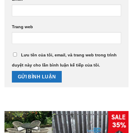
Trang web
Lưu tên của tôi, email, và trang web trong trình
duyệt này cho lần bình luận kế tiếp của tôi.