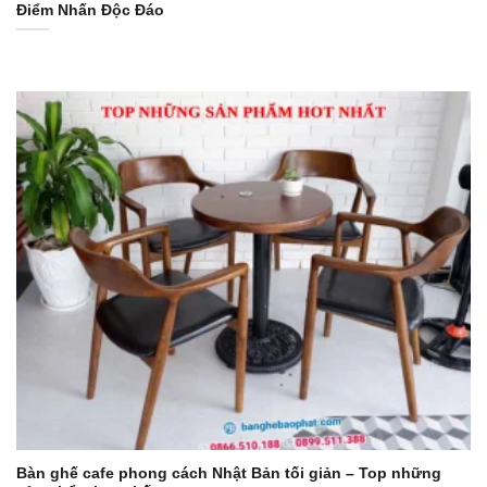
Điểm Nhấn Độc Đáo
Bàn ghế cafe phong cách Nhật Bản tối giản – Top những