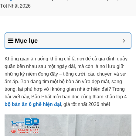
Tốt Nhất 2026
Mục lục
Không gian ăn uống không chỉ là nơi để cả gia đình quây
quần bên nhau sau một ngày dài, mà còn là nơi lưu giữ
những kỷ niệm đong đầy – tiếng cười, câu chuyện và sự
ấm áp. Bạn đang tìm một bộ bàn ăn vừa đẹp mắt, sang
trọng, lại phù hợp với không gian nhà ở hiện đại? Trong
bài viết này, Bảo Phát mời bạn đọc cùng tham khảo top 4
bộ bàn ăn 6 ghế hiện đại
, giá tốt nhất 2026 nhé!