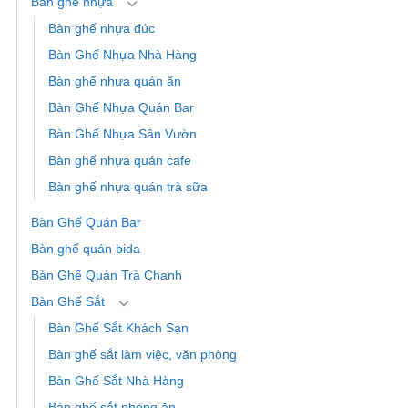
Bàn ghế nhựa
Bàn ghế nhựa đúc
Bàn Ghế Nhựa Nhà Hàng
Bàn ghế nhựa quán ăn
Bàn Ghế Nhựa Quán Bar
Bàn Ghế Nhựa Sân Vườn
Bàn ghế nhựa quán cafe
Bàn ghế nhựa quán trà sữa
Bàn Ghế Quán Bar
Bàn ghế quán bida
Bàn Ghế Quán Trà Chanh
Bàn Ghế Sắt
Bàn Ghế Sắt Khách Sạn
Bàn ghế sắt làm việc, văn phòng
Bàn Ghế Sắt Nhà Hàng
Bàn ghế sắt phòng ăn