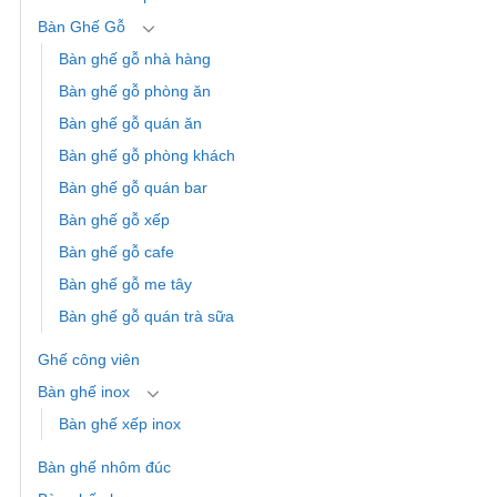
Bàn Ghế Gỗ
Bàn ghế gỗ nhà hàng
Bàn ghế gỗ phòng ăn
Bàn ghế gỗ quán ăn
Bàn ghế gỗ phòng khách
Bàn ghế gỗ quán bar
Bàn ghế gỗ xếp
Bàn ghế gỗ cafe
Bàn ghế gỗ me tây
Bàn ghế gỗ quán trà sữa
Ghế công viên
Bàn ghế inox
Bàn ghế xếp inox
Bàn ghế nhôm đúc