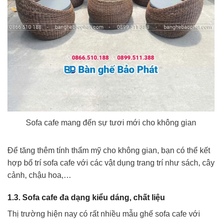
Sofa cafe mang đến sự tươi mới cho không gian
Để tăng thêm tính thẩm mỹ cho không gian, bạn có thể kết
hợp bố trí sofa cafe với các vật dụng trang trí như sách, cây
cảnh, chậu hoa,…
1.3. Sofa cafe đa dạng kiểu dáng, chất liệu
Thị trường hiện nay có rất nhiều mẫu ghế sofa cafe với