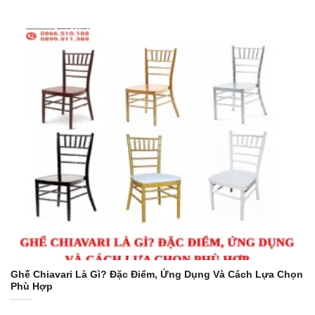
Ghế Chiavari Là Gì? Đặc Điểm, Ứng Dụng Và Cách Lựa Chọn
Phù Hợp