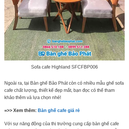
Sofa cafe Highland SFCFBP006
Ngoài ra, tại Bàn ghế Bảo Phát còn có nhiều mẫu ghế sofa
cafe chất lượng, thiết kế đẹp mắt, bạn đọc có thể tham
khảo thêm và lựa chọn nhé!
=>> Xem thêm:
Bàn ghế cafe giá rẻ
Với sự năng động của thị trường cung cấp bàn ghế cafe