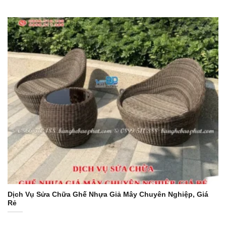
Dịch Vụ Sửa Chữa Ghế Nhựa Giả Mây Chuyên Nghiệp, Giá
Rẻ