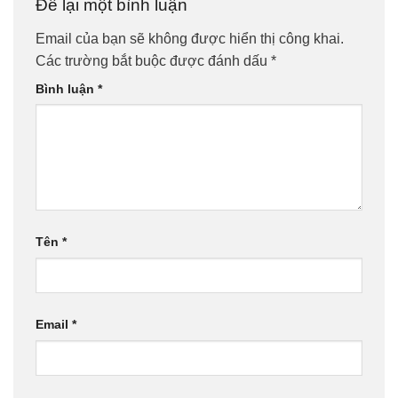
Để lại một bình luận
Email của bạn sẽ không được hiển thị công khai.
Các trường bắt buộc được đánh dấu
*
Bình luận
*
Tên
*
Email
*