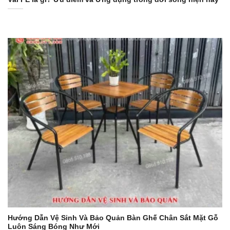
Hướng Dẫn Vệ Sinh Và Bảo Quản Bàn Ghế Chân Sắt Mặt Gỗ
Luôn Sáng Bóng Như Mới