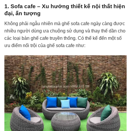
1. Sofa cafe – Xu hướng thiết kế nội thất hiện
đại, ấn tượng
Không phải ngẫu nhiên mà ghế sofa cafe ngày càng được
nhiều người dùng ưa chuộng sử dụng và thay thế dần cho
các loại bàn ghế cafe truyền thống. Có thể kể đến một số
ưu điểm nổi trội của ghế sofa cafe như: