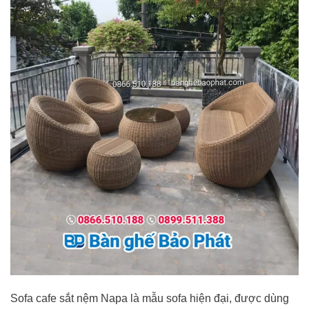
Sofa cafe sắt nệm Napa là mẫu sofa hiện đại, được dùng