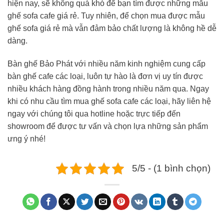
hiện nay, sẽ không quá khó để bạn tìm được những mẫu
ghế sofa cafe giá rẻ. Tuy nhiên, để chọn mua được mẫu
ghế sofa giá rẻ mà vẫn đảm bảo chất lượng là không hề dễ
dàng.
Bàn ghế Bảo Phát với nhiều năm kinh nghiệm cung cấp
bàn ghế cafe các loại, luôn tự hào là đơn vị uy tín được
nhiều khách hàng đồng hành trong nhiều năm qua. Ngay
khi có nhu cầu tìm mua ghế sofa cafe các loại, hãy liên hệ
ngay với chúng tôi qua hotline hoặc trực tiếp đến
showroom để được tư vấn và chọn lựa những sản phẩm
ưng ý nhé!
5/5 - (1 bình chọn)