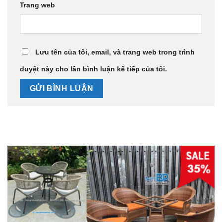
Trang web
Lưu tên của tôi, email, và trang web trong trình
duyệt này cho lần bình luận kế tiếp của tôi.