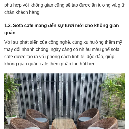
phù hợp với không gian cũng sẽ tạo được ấn tượng và giữ
chân khách hàng.
1.2. Sofa cafe mang đến sự tươi mới cho không gian
quán
Với sự phát triển của công nghệ, cùng xu hướng thẩm mỹ
thay đổi nhanh chóng, ngày càng có nhiều mẫu ghế sofa
cafe được tạo ra với phong cách tinh tế, độc đáo, giúp
không gian quán cafe thêm phần thu hút hơn.