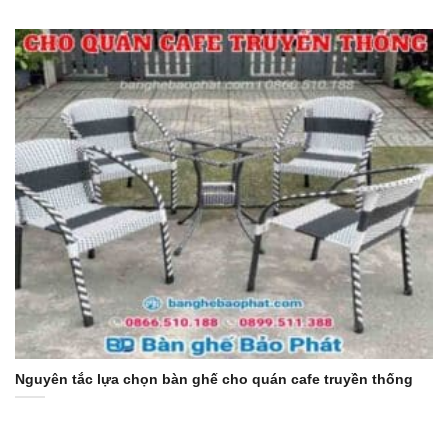
Nguyên tắc lựa chọn bàn ghế cho quán cafe truyền thống