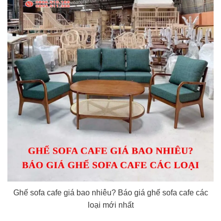
Ghế sofa cafe giá bao nhiêu? Báo giá ghế sofa cafe các
loại mới nhất