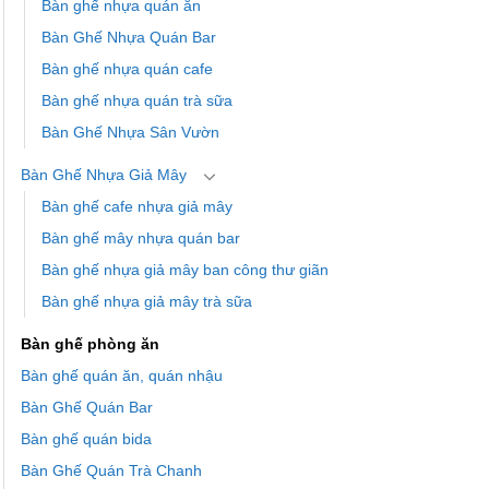
Bàn ghế nhựa quán ăn
Bàn Ghế Nhựa Quán Bar
Bàn ghế nhựa quán cafe
Bàn ghế nhựa quán trà sữa
Bàn Ghế Nhựa Sân Vườn
Bàn Ghế Nhựa Giả Mây
Bàn ghế cafe nhựa giả mây
Bàn ghế mây nhựa quán bar
Bàn ghế nhựa giả mây ban công thư giãn
Bàn ghế nhựa giả mây trà sữa
Bàn ghế phòng ăn
Bàn ghế quán ăn, quán nhậu
Bàn Ghế Quán Bar
Bàn ghế quán bida
Bàn Ghế Quán Trà Chanh