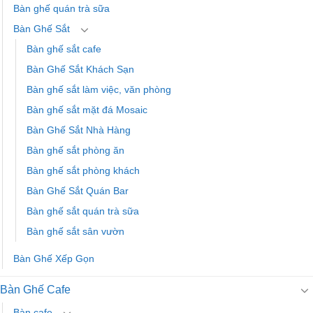
Bàn ghế quán trà sữa
Bàn Ghế Sắt
Bàn ghế sắt cafe
Bàn Ghế Sắt Khách Sạn
Bàn ghế sắt làm việc, văn phòng
Bàn ghế sắt mặt đá Mosaic
Bàn Ghế Sắt Nhà Hàng
Bàn ghế sắt phòng ăn
Bàn ghế sắt phòng khách
Bàn Ghế Sắt Quán Bar
Bàn ghế sắt quán trà sữa
Bàn ghế sắt sân vườn
Bàn Ghế Xếp Gọn
Bàn Ghế Cafe
Bàn cafe