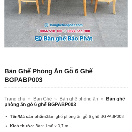
Bàn Ghế Phòng Ăn Gỗ 6 Ghế
BGPABP003
Trang chủ
»
Bàn Ghế
»
Bàn ghế phòng ăn
»
Bàn ghế
phòng ăn gỗ 6 ghế BGPABP003
Tên/Mã sản phẩm:
Bàn ghế phòng ăn gỗ 6 ghế BGPABP003
Kích thước:
Bàn: 1m6 x 0,7 m