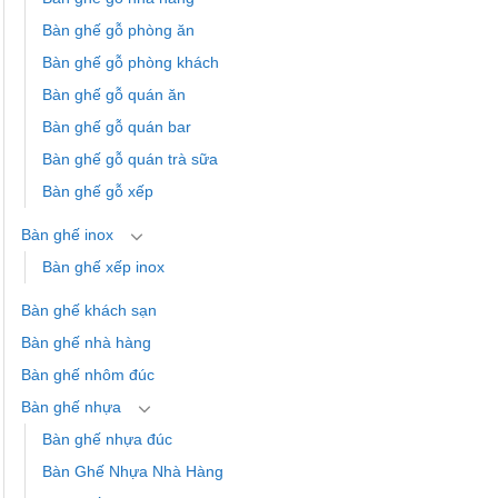
Bàn ghế gỗ phòng ăn
Bàn ghế gỗ phòng khách
Bàn ghế gỗ quán ăn
Bàn ghế gỗ quán bar
Bàn ghế gỗ quán trà sữa
Bàn ghế gỗ xếp
Bàn ghế inox
Bàn ghế xếp inox
Bàn ghế khách sạn
Bàn ghế nhà hàng
Bàn ghế nhôm đúc
Bàn ghế nhựa
Bàn ghế nhựa đúc
Bàn Ghế Nhựa Nhà Hàng