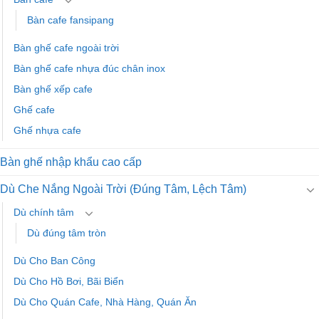
Bàn cafe fansipang
Bàn ghế cafe ngoài trời
Bàn ghế cafe nhựa đúc chân inox
Bàn ghế xếp cafe
Ghế cafe
Ghế nhựa cafe
Bàn ghế nhập khẩu cao cấp
Dù Che Nắng Ngoài Trời (Đúng Tâm, Lệch Tâm)
Dù chính tâm
Dù đúng tâm tròn
Dù Cho Ban Công
Dù Cho Hồ Bơi, Bãi Biển
Dù Cho Quán Cafe, Nhà Hàng, Quán Ăn