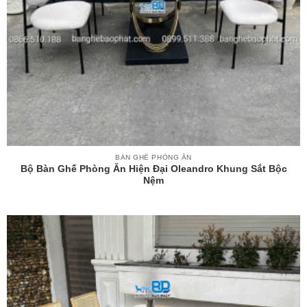
BÀN GHẾ PHÒNG ĂN
Bộ Bàn Ghế Phòng Ăn Hiện Đại Oleandro Khung Sắt Bộc
Nệm