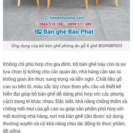
Ứng dụng của bộ bàn ghế phòng ăn gỗ 6 ghế BGPABP003
Không chỉ phù hợp cho gia đình, bộ bàn ghế này còn là sự
lựa chọn lý tưởng cho các quán ăn, nhà hàng cần tạo ra
không gian ẩm thực sang trọng và tiện nghi. Chất liệu gỗ
cao su bền bỉ, màu sắc tùy chọn theo yêu cầu và thiết kế
hiện đại giúp bộ bàn ghế dễ dàng phù hợp với các phong
cách trang trí khác nhau. Đặc biệt, khả năng chống thấm và
chống mối mọt của gỗ cao su giúp sản phẩm phù hợp với
môi trường nhà hàng, nơi mà bàn ghế cần được sử dụng
thường xuyên và có khả năng chịu tác động từ thực phẩm,
đồ uống.