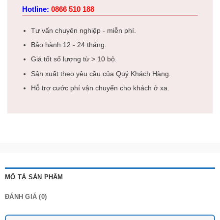
Hotline:
0866 510 188
Tư vấn chuyên nghiệp - miễn phí.
Bảo hành 12 - 24 tháng.
Giá tốt số lượng từ > 10 bộ.
Sản xuất theo yêu cầu của Quý Khách Hàng.
Hỗ trợ cước phí vận chuyển cho khách ở xa.
MÔ TẢ SẢN PHẨM
ĐÁNH GIÁ (0)