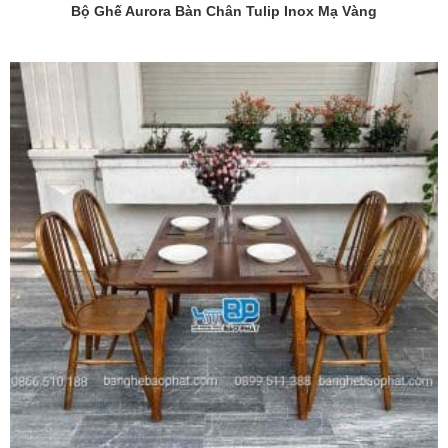
Bộ Ghế Aurora Bàn Chân Tulip Inox Mạ Vàng