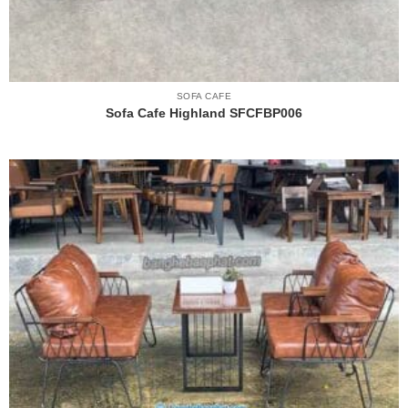
SOFA CAFE
Sofa Cafe Highland SFCFBP006