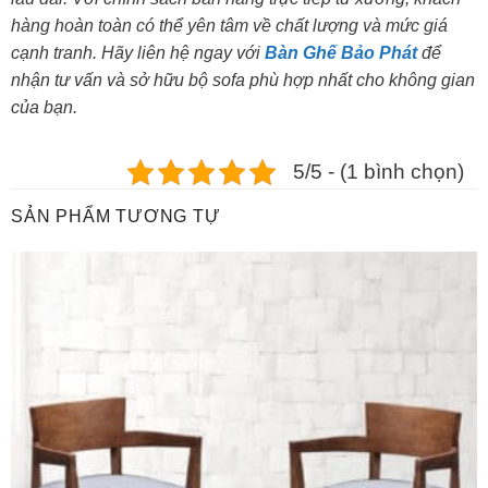
hàng hoàn toàn có thể yên tâm về chất lượng và mức giá
cạnh tranh. Hãy liên hệ ngay với
Bàn Ghế Bảo Phát
để
nhận tư vấn và sở hữu bộ sofa phù hợp nhất cho không gian
của bạn.
5/5 - (1 bình chọn)
SẢN PHẨM TƯƠNG TỰ