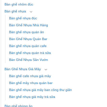
Bàn ghế nhôm đúc
Bàn ghế nhựa
Bàn ghế nhựa đúc
Bàn Ghế Nhựa Nhà Hàng
Bàn ghế nhựa quán ăn
Bàn Ghế Nhựa Quán Bar
Bàn ghế nhựa quán cafe
Bàn ghế nhựa quán trà sữa
Bàn Ghế Nhựa Sân Vườn
Bàn Ghế Nhựa Giả Mây
Bàn ghế cafe nhựa giả mây
Bàn ghế mây nhựa quán bar
Bàn ghế nhựa giả mây ban công thư giãn
Bàn ghế nhựa giả mây trà sữa
Bàn ghế phòng ăn