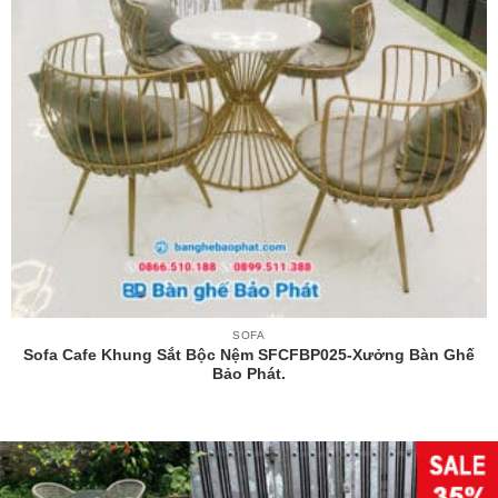
SOFA
Sofa Cafe Khung Sắt Bộc Nệm SFCFBP025-Xưởng Bàn Ghế
Bảo Phát.