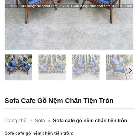
Sofa Cafe Gỗ Nệm Chân Tiện Tròn
Trang chủ
»
Sofa
»
Sofa cafe gỗ nệm chân tiện tròn
Sofa cafe gỗ nệm chân tiện tròn: