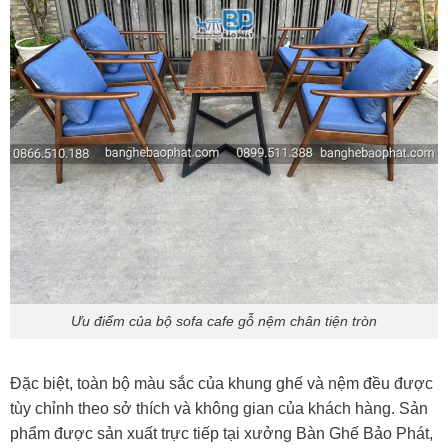
Ưu điểm của bộ sofa cafe gỗ nệm chân tiện tròn
Đặc biệt, toàn bộ màu sắc của khung ghế và nệm đều được
tùy chỉnh theo sở thích và không gian của khách hàng. Sản
phẩm được sản xuất trực tiếp tại xưởng Bàn Ghế Bảo Phát,