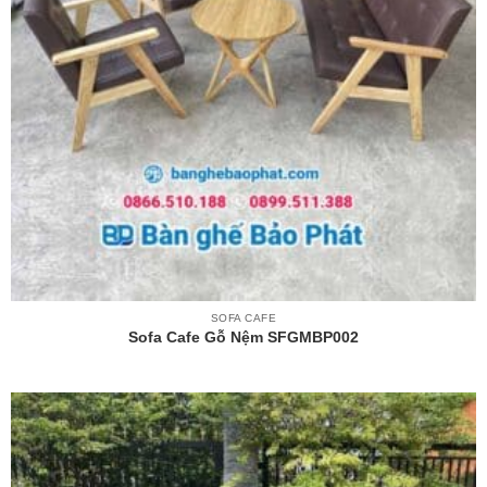
SOFA CAFE
Sofa Cafe Gỗ Nệm SFGMBP002