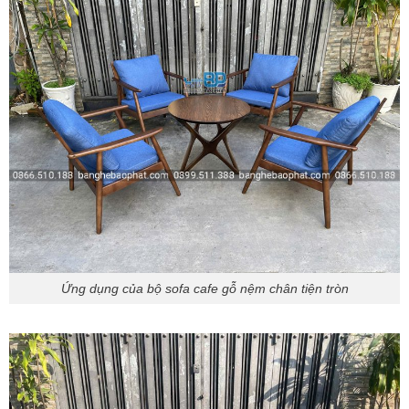
Ứng dụng của bộ sofa cafe gỗ nệm chân tiện tròn