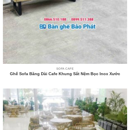
SOFA CAFE
Ghế Sofa Băng Dài Cafe Khung Sắt Nệm Bọc Inox Xước