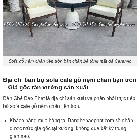
Sofa gỗ nệm chân tiện tròn bàn chân bê tông mặt đá Ceramic
Địa chỉ bán bộ sofa cafe gỗ nệm chân tiện tròn
– Giá gốc tận xưởng sản xuất
Bàn Ghế Bảo Phát là địa chỉ sản xuất và phân phối trực tiếp
bộ sofa cafe gỗ nệm chân tiện tròn.
Khách hàng mua hàng tại Banghebaophat.com sẽ nhận
được mức giá gốc tại xưởng, không qua bất kỳ trung
gian nào.