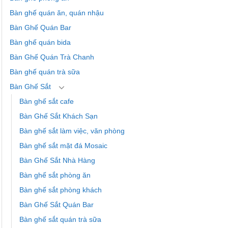
Bàn ghế quán ăn, quán nhậu
Bàn Ghế Quán Bar
Bàn ghế quán bida
Bàn Ghế Quán Trà Chanh
Bàn ghế quán trà sữa
Bàn Ghế Sắt
Bàn ghế sắt cafe
Bàn Ghế Sắt Khách Sạn
Bàn ghế sắt làm việc, văn phòng
Bàn ghế sắt mặt đá Mosaic
Bàn Ghế Sắt Nhà Hàng
Bàn ghế sắt phòng ăn
Bàn ghế sắt phòng khách
Bàn Ghế Sắt Quán Bar
Bàn ghế sắt quán trà sữa