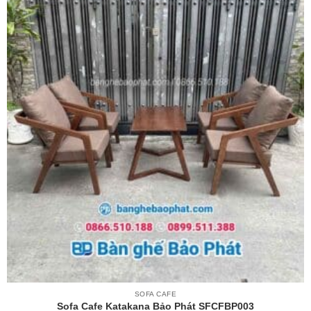
SOFA CAFE
Sofa Cafe Katakana Bảo Phát SFCFBP003