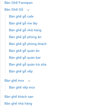
Bàn Ghế Fansipan
Bàn Ghế Gỗ
Bàn ghế gỗ cafe
Bàn ghế gỗ me tây
Bàn ghế gỗ nhà hàng
Bàn ghế gỗ phòng ăn
Bàn ghế gỗ phòng khách
Bàn ghế gỗ quán ăn
Bàn ghế gỗ quán bar
Bàn ghế gỗ quán trà sữa
Bàn ghế gỗ xếp
Bàn ghế inox
Bàn ghế xếp inox
Bàn ghế khách sạn
Bàn ghế nhà hàng