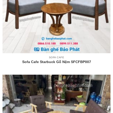
SOFA CAFE
Sofa Cafe Starbuck Gỗ Nệm SFCFBP007