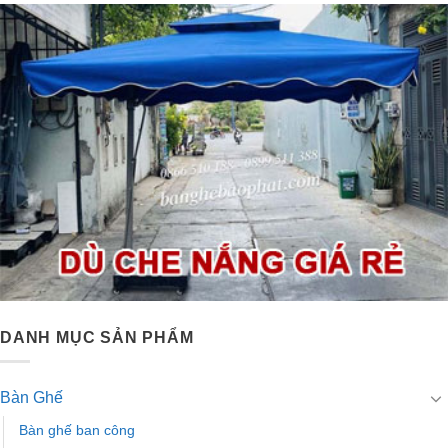
DANH MỤC SẢN PHẨM
Bàn Ghế
Bàn ghế ban công