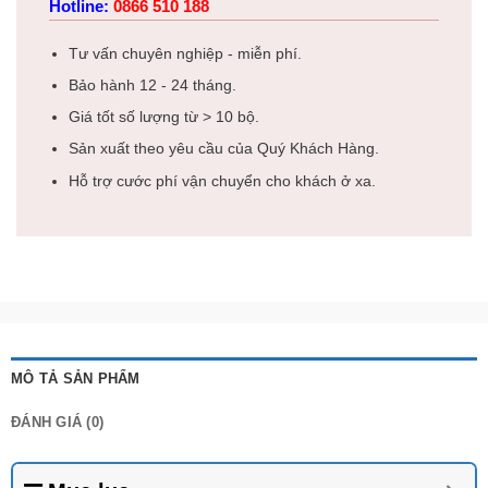
Hotline:
0866 510 188
Tư vấn chuyên nghiệp - miễn phí.
Bảo hành 12 - 24 tháng.
Giá tốt số lượng từ > 10 bộ.
Sản xuất theo yêu cầu của Quý Khách Hàng.
Hỗ trợ cước phí vận chuyển cho khách ở xa.
MÔ TẢ SẢN PHẨM
ĐÁNH GIÁ (0)