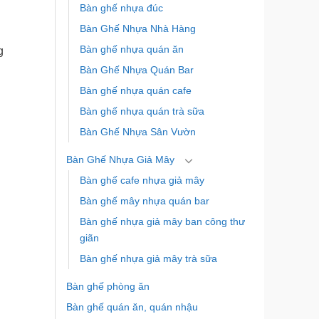
Bàn ghế nhựa đúc
Bàn Ghế Nhựa Nhà Hàng
Bàn ghế nhựa quán ăn
g
Bàn Ghế Nhựa Quán Bar
Bàn ghế nhựa quán cafe
Bàn ghế nhựa quán trà sữa
Bàn Ghế Nhựa Sân Vườn
Bàn Ghế Nhựa Giả Mây
Bàn ghế cafe nhựa giả mây
Bàn ghế mây nhựa quán bar
Bàn ghế nhựa giả mây ban công thư
giãn
Bàn ghế nhựa giả mây trà sữa
Bàn ghế phòng ăn
Bàn ghế quán ăn, quán nhậu