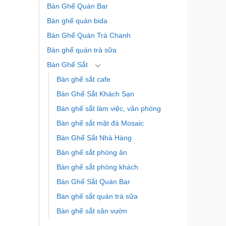
Bàn Ghế Quán Bar
Bàn ghế quán bida
Bàn Ghế Quán Trà Chanh
Bàn ghế quán trà sữa
Bàn Ghế Sắt
Bàn ghế sắt cafe
Bàn Ghế Sắt Khách Sạn
Bàn ghế sắt làm việc, văn phòng
Bàn ghế sắt mặt đá Mosaic
Bàn Ghế Sắt Nhà Hàng
Bàn ghế sắt phòng ăn
Bàn ghế sắt phòng khách
Bàn Ghế Sắt Quán Bar
Bàn ghế sắt quán trà sữa
Bàn ghế sắt sân vườn