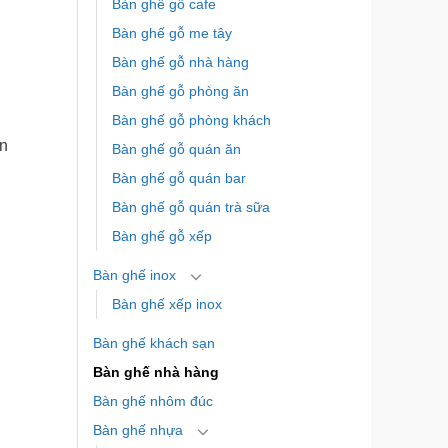
Bàn ghế gỗ cafe
Bàn ghế gỗ me tây
Bàn ghế gỗ nhà hàng
Bàn ghế gỗ phòng ăn
Bàn ghế gỗ phòng khách
ăn
Bàn ghế gỗ quán ăn
Bàn ghế gỗ quán bar
Bàn ghế gỗ quán trà sữa
Bàn ghế gỗ xếp
Bàn ghế inox
Bàn ghế xếp inox
Bàn ghế khách sạn
Bàn ghế nhà hàng
Bàn ghế nhôm đúc
Bàn ghế nhựa