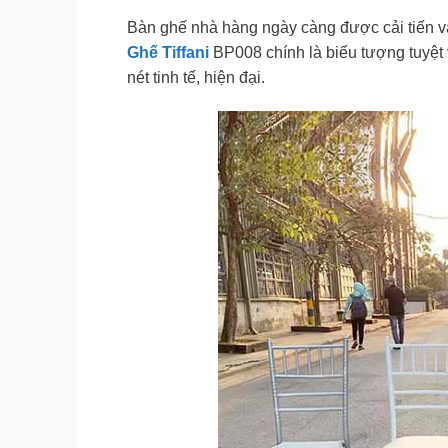
Bàn ghế nhà hàng ngày càng được cải tiến và
Ghế Tiffani
BP008 chính là biểu tượng tuyệt
nét tinh tế, hiện đại.