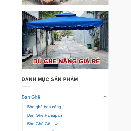
DANH MỤC SẢN PHẨM
Bàn Ghế
Bàn ghế ban công
Bàn Ghế Fansipan
Bàn Ghế Gỗ