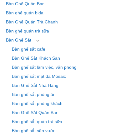
Bàn Ghế Quán Bar
Bàn ghế quán bida
Bàn Ghế Quán Trà Chanh
Bàn ghế quán trà sữa
Bàn Ghế Sắt
Bàn ghế sắt cafe
Bàn Ghế Sắt Khách Sạn
Bàn ghế sắt làm việc, văn phòng
Bàn ghế sắt mặt đá Mosaic
Bàn Ghế Sắt Nhà Hàng
Bàn ghế sắt phòng ăn
Bàn ghế sắt phòng khách
Bàn Ghế Sắt Quán Bar
Bàn ghế sắt quán trà sữa
Bàn ghế sắt sân vườn