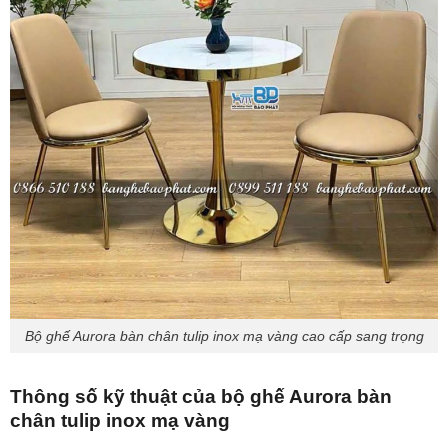
Bộ ghế Aurora bàn chân tulip inox mạ vàng cao cấp sang trọng
Thông số kỹ thuật của bộ ghế Aurora bàn
chân tulip inox mạ vàng