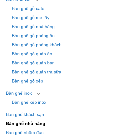
Bàn ghế gỗ cafe
Bàn ghế gỗ me tây
Bàn ghế gỗ nhà hàng
Bàn ghế gỗ phòng ăn
Bàn ghế gỗ phòng khách
Bàn ghế gỗ quán ăn
Bàn ghế gỗ quán bar
Bàn ghế gỗ quán trà sữa
Bàn ghế gỗ xếp
Bàn ghế inox
Bàn ghế xếp inox
Bàn ghế khách sạn
Bàn ghế nhà hàng
Bàn ghế nhôm đúc