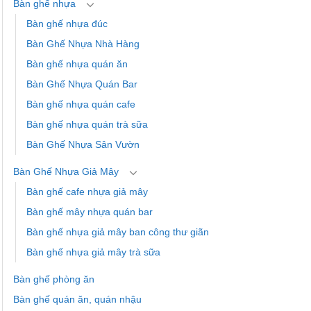
Bàn ghế nhựa
Bàn ghế nhựa đúc
Bàn Ghế Nhựa Nhà Hàng
Bàn ghế nhựa quán ăn
Bàn Ghế Nhựa Quán Bar
Bàn ghế nhựa quán cafe
Bàn ghế nhựa quán trà sữa
Bàn Ghế Nhựa Sân Vườn
Bàn Ghế Nhựa Giả Mây
Bàn ghế cafe nhựa giả mây
Bàn ghế mây nhựa quán bar
Bàn ghế nhựa giả mây ban công thư giãn
Bàn ghế nhựa giả mây trà sữa
Bàn ghế phòng ăn
Bàn ghế quán ăn, quán nhậu