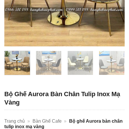
Bộ Ghế Aurora Bàn Chân Tulip Inox Mạ
Vàng
Trang chủ
»
Bàn Ghế Cafe
»
Bộ ghế Aurora bàn chân
tulip inox mạ vàng