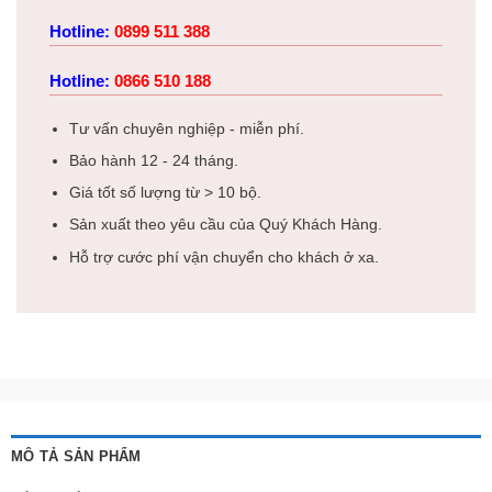
Hotline:
0899 511 388
Hotline:
0866 510 188
Tư vấn chuyên nghiệp - miễn phí.
Bảo hành 12 - 24 tháng.
Giá tốt số lượng từ > 10 bộ.
Sản xuất theo yêu cầu của Quý Khách Hàng.
Hỗ trợ cước phí vận chuyển cho khách ở xa.
MÔ TẢ SẢN PHẨM