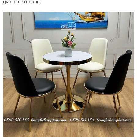
gian dài sử dụng.