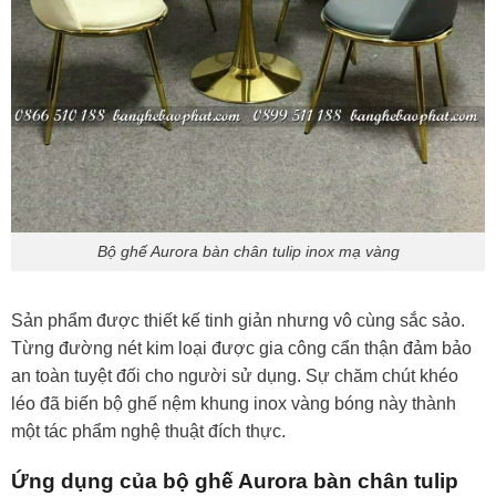
Bộ ghế Aurora bàn chân tulip inox mạ vàng
Sản phẩm được thiết kế tinh giản nhưng vô cùng sắc sảo.
Từng đường nét kim loại được gia công cẩn thận đảm bảo
an toàn tuyệt đối cho người sử dụng. Sự chăm chút khéo
léo đã biến bộ ghế nệm khung inox vàng bóng này thành
một tác phẩm nghệ thuật đích thực.
Ứng dụng của bộ ghế Aurora bàn chân tulip