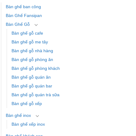
Bàn ghế ban công
Bàn Ghế Fansipan
Bàn Ghế Gỗ
Bàn ghế gỗ cafe
Bàn ghế gỗ me tây
Bàn ghế gỗ nhà hàng
Bàn ghế gỗ phòng ăn
Bàn ghế gỗ phòng khách
Bàn ghế gỗ quán ăn
Bàn ghế gỗ quán bar
Bàn ghế gỗ quán trà sữa
Bàn ghế gỗ xếp
Bàn ghế inox
Bàn ghế xếp inox