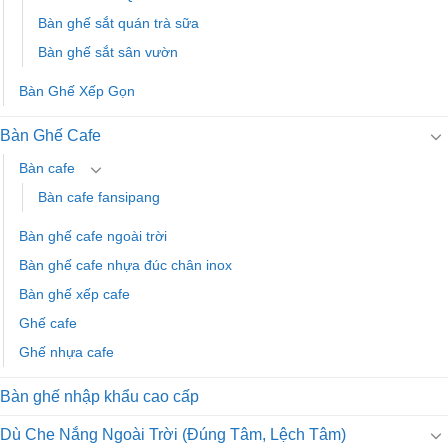
Bàn ghế sắt quán trà sữa
Bàn ghế sắt sân vườn
Bàn Ghế Xếp Gọn
Bàn Ghế Cafe
Bàn cafe
Bàn cafe fansipang
Bàn ghế cafe ngoài trời
Bàn ghế cafe nhựa đúc chân inox
Bàn ghế xếp cafe
Ghế cafe
Ghế nhựa cafe
Bàn ghế nhập khẩu cao cấp
Dù Che Nắng Ngoài Trời (Đúng Tâm, Lệch Tâm)