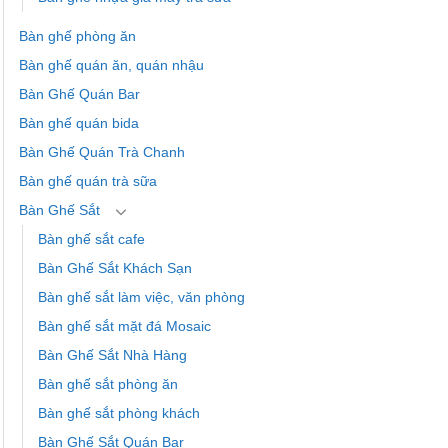
Bàn ghế phòng ăn
Bàn ghế quán ăn, quán nhậu
Bàn Ghế Quán Bar
Bàn ghế quán bida
Bàn Ghế Quán Trà Chanh
Bàn ghế quán trà sữa
Bàn Ghế Sắt
Bàn ghế sắt cafe
Bàn Ghế Sắt Khách Sạn
Bàn ghế sắt làm việc, văn phòng
Bàn ghế sắt mặt đá Mosaic
Bàn Ghế Sắt Nhà Hàng
Bàn ghế sắt phòng ăn
Bàn ghế sắt phòng khách
Bàn Ghế Sắt Quán Bar