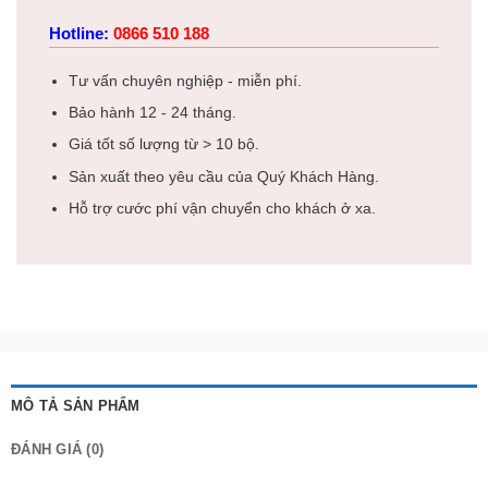
Hotline:
0866 510 188
Tư vấn chuyên nghiệp - miễn phí.
Bảo hành 12 - 24 tháng.
Giá tốt số lượng từ > 10 bộ.
Sản xuất theo yêu cầu của Quý Khách Hàng.
Hỗ trợ cước phí vận chuyển cho khách ở xa.
MÔ TẢ SẢN PHẨM
ĐÁNH GIÁ (0)