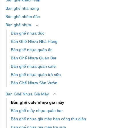
Bàn ghế khách sạn
Bàn ghế nhà hàng
Bàn ghế nhôm đúc
Bàn ghế nhựa
Bàn ghế nhựa đúc
Bàn Ghế Nhựa Nhà Hàng
Bàn ghế nhựa quán ăn
Bàn Ghế Nhựa Quán Bar
Bàn ghế nhựa quán cafe
Bàn ghế nhựa quán trà sữa
Bàn Ghế Nhựa Sân Vườn
Bàn Ghế Nhựa Giả Mây
Bàn ghế cafe nhựa giả mây
Bàn ghế mây nhựa quán bar
Bàn ghế nhựa giả mây ban công thư giãn
Bàn ghế nhựa giả mây trà sữa