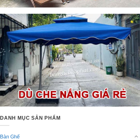
DANH MỤC SẢN PHẨM
Bàn Ghế