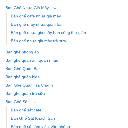
Bàn Ghế Nhựa Giả Mây
Bàn ghế cafe nhựa giả mây
Bàn ghế mây nhựa quán bar
Bàn ghế nhựa giả mây ban công thư giãn
Bàn ghế nhựa giả mây trà sữa
Bàn ghế phòng ăn
Bàn ghế quán ăn, quán nhậu
Bàn Ghế Quán Bar
Bàn ghế quán bida
Bàn Ghế Quán Trà Chanh
Bàn ghế quán trà sữa
Bàn Ghế Sắt
Bàn ghế sắt cafe
Bàn Ghế Sắt Khách Sạn
Bàn ghế sắt làm việc, văn phòng