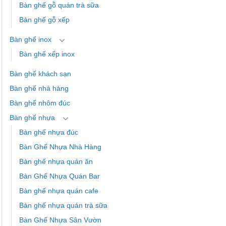
Bàn ghế gỗ quán trà sữa
Bàn ghế gỗ xếp
Bàn ghế inox
Bàn ghế xếp inox
Bàn ghế khách sạn
Bàn ghế nhà hàng
Bàn ghế nhôm đúc
Bàn ghế nhựa
Bàn ghế nhựa đúc
Bàn Ghế Nhựa Nhà Hàng
Bàn ghế nhựa quán ăn
Bàn Ghế Nhựa Quán Bar
Bàn ghế nhựa quán cafe
Bàn ghế nhựa quán trà sữa
Bàn Ghế Nhựa Sân Vườn