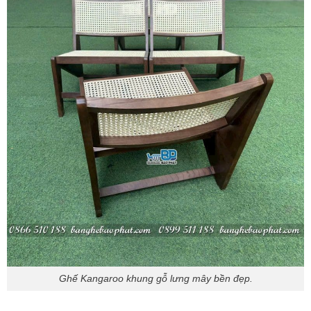
Ghế Kangaroo khung gỗ lưng mây bền đẹp.