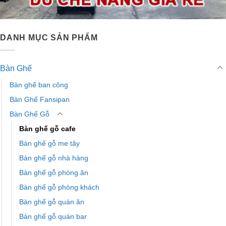
DANH MỤC SẢN PHẨM
Bàn Ghế
Bàn ghế ban công
Bàn Ghế Fansipan
Bàn Ghế Gỗ
Bàn ghế gỗ cafe
Bàn ghế gỗ me tây
Bàn ghế gỗ nhà hàng
Bàn ghế gỗ phòng ăn
Bàn ghế gỗ phòng khách
Bàn ghế gỗ quán ăn
Bàn ghế gỗ quán bar