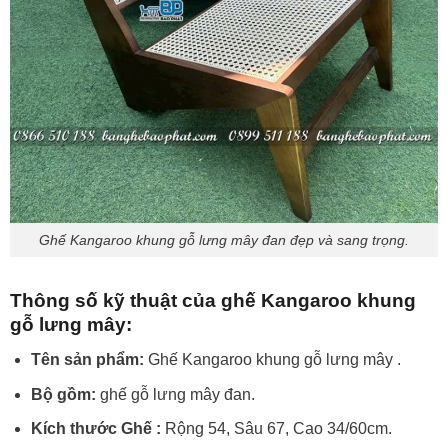
Ghế Kangaroo khung gỗ lưng mây đan đẹp và sang trọng.
Thông số kỹ thuật của ghế Kangaroo khung
gỗ lưng mây:
Tên sản phẩm:
Ghế Kangaroo khung gỗ lưng mây .
Bộ gồm:
ghế gỗ lưng mây đan.
Kích thước Ghế :
Rộng 54, Sâu 67, Cao 34/60cm.