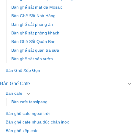
Bàn ghế sắt mặt đá Mosaic
Bàn Ghế Sắt Nhà Hàng
Bàn ghế sắt phòng ăn
Bàn ghế sắt phòng khách
Bàn Ghế Sắt Quán Bar
Bàn ghế sắt quán trà sữa
Bàn ghế sắt sân vườn
Bàn Ghế Xếp Gọn
Bàn Ghế Cafe
Bàn cafe
Bàn cafe fansipang
Bàn ghế cafe ngoài trời
Bàn ghế cafe nhựa đúc chân inox
Bàn ghế xếp cafe