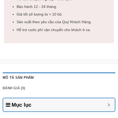
Bảo hành 12 - 24 tháng.
Giá tốt số lượng từ > 10 bộ.
Sản xuất theo yêu cầu của Quý Khách Hàng.
Hỗ trợ cước phí vận chuyển cho khách ở xa.
MÔ TẢ SẢN PHẨM
ĐÁNH GIÁ (0)
Mục lục