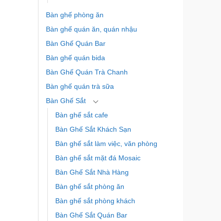
Bàn ghế phòng ăn
Bàn ghế quán ăn, quán nhậu
Bàn Ghế Quán Bar
Bàn ghế quán bida
Bàn Ghế Quán Trà Chanh
Bàn ghế quán trà sữa
Bàn Ghế Sắt
Bàn ghế sắt cafe
Bàn Ghế Sắt Khách Sạn
Bàn ghế sắt làm việc, văn phòng
Bàn ghế sắt mặt đá Mosaic
Bàn Ghế Sắt Nhà Hàng
Bàn ghế sắt phòng ăn
Bàn ghế sắt phòng khách
Bàn Ghế Sắt Quán Bar