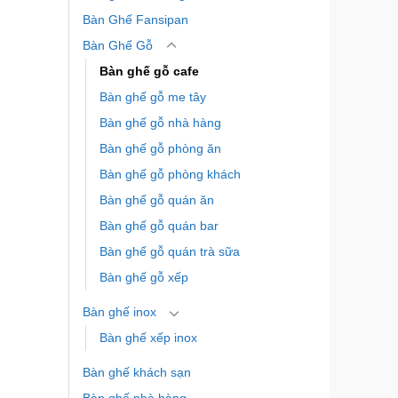
Bàn Ghế Fansipan
Bàn Ghế Gỗ
Bàn ghế gỗ cafe
Bàn ghế gỗ me tây
Bàn ghế gỗ nhà hàng
Bàn ghế gỗ phòng ăn
Bàn ghế gỗ phòng khách
Bàn ghế gỗ quán ăn
Bàn ghế gỗ quán bar
Bàn ghế gỗ quán trà sữa
Bàn ghế gỗ xếp
Bàn ghế inox
Bàn ghế xếp inox
Bàn ghế khách sạn