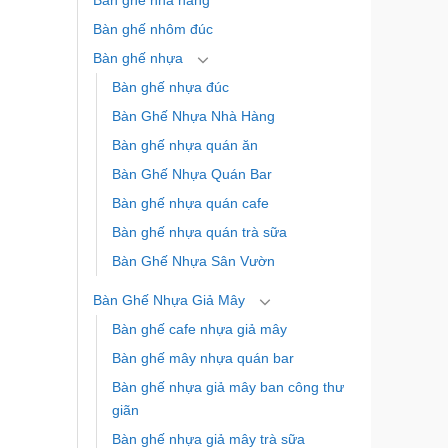
Bàn ghế nhà hàng
Bàn ghế nhôm đúc
Bàn ghế nhựa
Bàn ghế nhựa đúc
Bàn Ghế Nhựa Nhà Hàng
Bàn ghế nhựa quán ăn
Bàn Ghế Nhựa Quán Bar
Bàn ghế nhựa quán cafe
Bàn ghế nhựa quán trà sữa
Bàn Ghế Nhựa Sân Vườn
Bàn Ghế Nhựa Giả Mây
Bàn ghế cafe nhựa giả mây
Bàn ghế mây nhựa quán bar
Bàn ghế nhựa giả mây ban công thư
giãn
Bàn ghế nhựa giả mây trà sữa