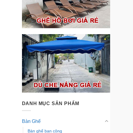
DANH MỤC SẢN PHẨM
Bàn Ghế
Bàn ghế ban công