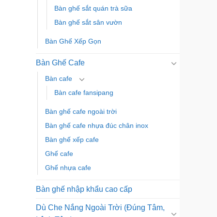
Bàn ghế sắt quán trà sữa
Bàn ghế sắt sân vườn
Bàn Ghế Xếp Gọn
Bàn Ghế Cafe
Bàn cafe
Bàn cafe fansipang
Bàn ghế cafe ngoài trời
Bàn ghế cafe nhựa đúc chân inox
Bàn ghế xếp cafe
Ghế cafe
Ghế nhựa cafe
Bàn ghế nhập khẩu cao cấp
Dù Che Nắng Ngoài Trời (Đúng Tâm,