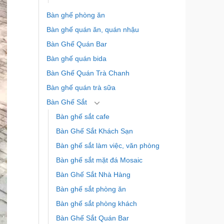
Bàn ghế phòng ăn
Bàn ghế quán ăn, quán nhậu
Bàn Ghế Quán Bar
Bàn ghế quán bida
Bàn Ghế Quán Trà Chanh
Bàn ghế quán trà sữa
Bàn Ghế Sắt
Bàn ghế sắt cafe
Bàn Ghế Sắt Khách Sạn
Bàn ghế sắt làm việc, văn phòng
Bàn ghế sắt mặt đá Mosaic
Bàn Ghế Sắt Nhà Hàng
Bàn ghế sắt phòng ăn
Bàn ghế sắt phòng khách
Bàn Ghế Sắt Quán Bar