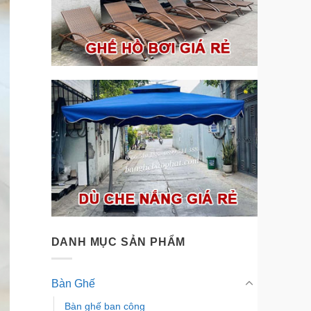
DANH MỤC SẢN PHẨM
Bàn Ghế
Bàn ghế ban công