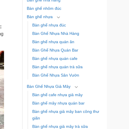
Bàn ghế nhà hàng
Bàn ghế nhôm đúc
Bàn ghế nhựa
Bàn ghế nhựa đúc
c
Bàn Ghế Nhựa Nhà Hàng
ng
Bàn ghế nhựa quán ăn
Bàn Ghế Nhựa Quán Bar
Bàn ghế nhựa quán cafe
Bàn ghế nhựa quán trà sữa
Bàn Ghế Nhựa Sân Vườn
Bàn Ghế Nhựa Giả Mây
Bàn ghế cafe nhựa giả mây
Bàn ghế mây nhựa quán bar
Bàn ghế nhựa giả mây ban công thư
giãn
Bàn ghế nhựa giả mây trà sữa