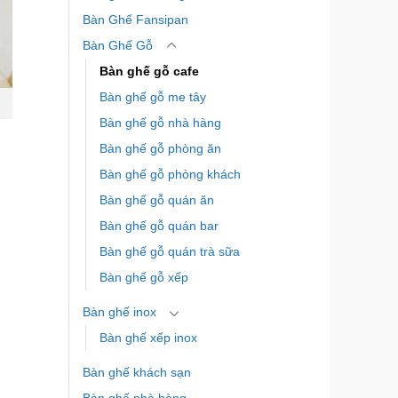
Bàn Ghế Fansipan
Bàn Ghế Gỗ
Bàn ghế gỗ cafe
Bàn ghế gỗ me tây
Bàn ghế gỗ nhà hàng
Bàn ghế gỗ phòng ăn
Bàn ghế gỗ phòng khách
Bàn ghế gỗ quán ăn
Bàn ghế gỗ quán bar
Bàn ghế gỗ quán trà sữa
Bàn ghế gỗ xếp
Bàn ghế inox
Bàn ghế xếp inox
Bàn ghế khách sạn