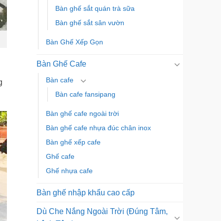
Bàn ghế sắt quán trà sữa
Bàn ghế sắt sân vườn
Bàn Ghế Xếp Gọn
Bàn Ghế Cafe
Bàn cafe
g
Bàn cafe fansipang
Bàn ghế cafe ngoài trời
Bàn ghế cafe nhựa đúc chân inox
Bàn ghế xếp cafe
Ghế cafe
Ghế nhựa cafe
Bàn ghế nhập khẩu cao cấp
Dù Che Nắng Ngoài Trời (Đúng Tâm,