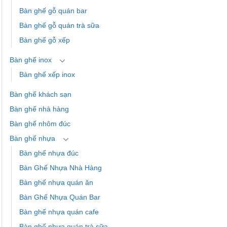
Bàn ghế gỗ quán bar
Bàn ghế gỗ quán trà sữa
Bàn ghế gỗ xếp
Bàn ghế inox
Bàn ghế xếp inox
Bàn ghế khách sạn
Bàn ghế nhà hàng
Bàn ghế nhôm đúc
Bàn ghế nhựa
Bàn ghế nhựa đúc
Bàn Ghế Nhựa Nhà Hàng
Bàn ghế nhựa quán ăn
Bàn Ghế Nhựa Quán Bar
Bàn ghế nhựa quán cafe
Bàn ghế nhựa quán trà sữa