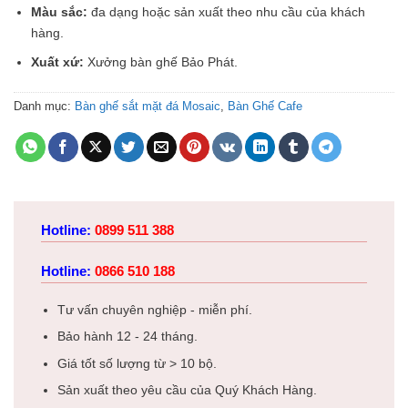
Màu sắc:
đa dạng hoặc sản xuất theo nhu cầu của khách
hàng.
Xuất xứ:
Xưởng bàn ghế Bảo Phát.
Danh mục:
Bàn ghế sắt mặt đá Mosaic
,
Bàn Ghế Cafe
Hotline:
0899 511 388
Hotline:
0866 510 188
Tư vấn chuyên nghiệp - miễn phí.
Bảo hành 12 - 24 tháng.
Giá tốt số lượng từ > 10 bộ.
Sản xuất theo yêu cầu của Quý Khách Hàng.