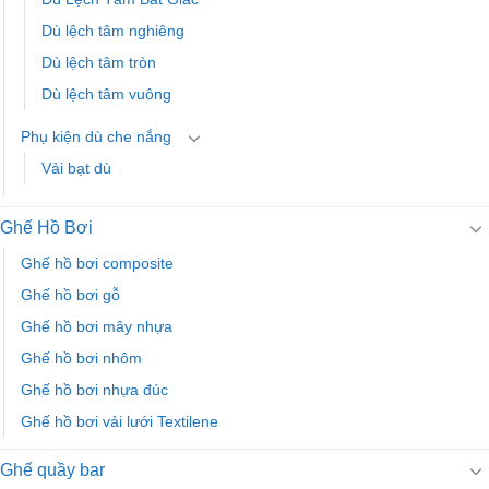
Dù lệch tâm nghiêng
Dù lệch tâm tròn
Dù lệch tâm vuông
Phụ kiện dù che nắng
Vải bạt dù
Ghế Hồ Bơi
Ghế hồ bơi composite
Ghế hồ bơi gỗ
Ghế hồ bơi mây nhựa
Ghế hồ bơi nhôm
Ghế hồ bơi nhựa đúc
Ghế hồ bơi vải lưới Textilene
Ghế quầy bar