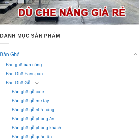
DANH MỤC SẢN PHẨM
Bàn Ghế
Bàn ghế ban công
Bàn Ghế Fansipan
Bàn Ghế Gỗ
Bàn ghế gỗ cafe
Bàn ghế gỗ me tây
Bàn ghế gỗ nhà hàng
Bàn ghế gỗ phòng ăn
Bàn ghế gỗ phòng khách
Bàn ghế gỗ quán ăn