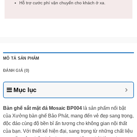
Hỗ trợ cước phí vận chuyển cho khách ở xa.
MÔ TẢ SẢN PHẨM
ĐÁNH GIÁ (0)
Mục lục
Bàn ghế sắt mặt đá Mosaic BP004
là sản phẩm nổi bật
của Xưởng bàn ghế Bảo Phát, mang đến vẻ đẹp sang trọng,
độc đáo cùng độ bền bỉ ấn tượng cho không gian nội thất
của bạn. Với thiết kế hiện đại, sang trọng từ những chất liệu