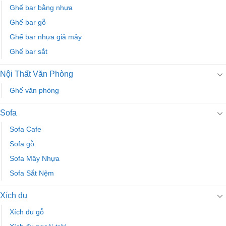
Ghế bar bằng nhựa
Ghế bar gỗ
Ghế bar nhựa giả mây
Ghế bar sắt
Nội Thất Văn Phòng
Ghế văn phòng
Sofa
Sofa Cafe
Sofa gỗ
Sofa Mây Nhựa
Sofa Sắt Nệm
Xích đu
Xích đu gỗ