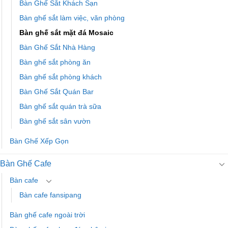
Bàn Ghế Sắt Khách Sạn
Bàn ghế sắt làm việc, văn phòng
Bàn ghế sắt mặt đá Mosaic
Bàn Ghế Sắt Nhà Hàng
Bàn ghế sắt phòng ăn
Bàn ghế sắt phòng khách
Bàn Ghế Sắt Quán Bar
Bàn ghế sắt quán trà sữa
Bàn ghế sắt sân vườn
Bàn Ghế Xếp Gọn
Bàn Ghế Cafe
Bàn cafe
Bàn cafe fansipang
Bàn ghế cafe ngoài trời