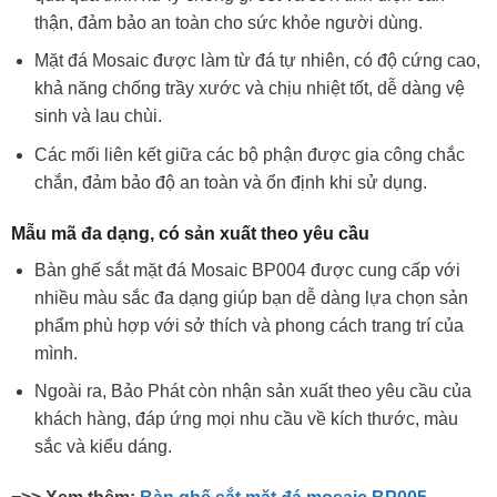
thận, đảm bảo an toàn cho sức khỏe người dùng.
Mặt đá Mosaic được làm từ đá tự nhiên, có độ cứng cao,
khả năng chống trầy xước và chịu nhiệt tốt, dễ dàng vệ
sinh và lau chùi.
Các mối liên kết giữa các bộ phận được gia công chắc
chắn, đảm bảo độ an toàn và ổn định khi sử dụng.
Mẫu mã đa dạng, có sản xuất theo yêu cầu
Bàn ghế sắt mặt đá Mosaic BP004 được cung cấp với
nhiều màu sắc đa dạng giúp bạn dễ dàng lựa chọn sản
phẩm phù hợp với sở thích và phong cách trang trí của
mình.
Ngoài ra, Bảo Phát còn nhận sản xuất theo yêu cầu của
khách hàng, đáp ứng mọi nhu cầu về kích thước, màu
sắc và kiểu dáng.