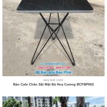
BÀN GHẾ CAFE
Bàn Cafe Chân Sắt Mặt Đá Hoa Cương BCFBP002