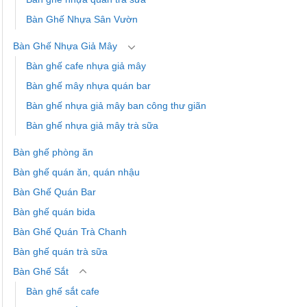
Bàn Ghế Nhựa Sân Vườn
Bàn Ghế Nhựa Giả Mây
Bàn ghế cafe nhựa giả mây
Bàn ghế mây nhựa quán bar
Bàn ghế nhựa giả mây ban công thư giãn
Bàn ghế nhựa giả mây trà sữa
Bàn ghế phòng ăn
Bàn ghế quán ăn, quán nhậu
Bàn Ghế Quán Bar
Bàn ghế quán bida
Bàn Ghế Quán Trà Chanh
Bàn ghế quán trà sữa
Bàn Ghế Sắt
Bàn ghế sắt cafe