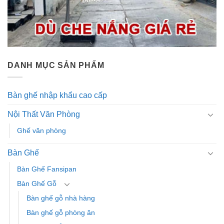
DANH MỤC SẢN PHẨM
Bàn ghế nhập khẩu cao cấp
Nội Thất Văn Phòng
Ghế văn phòng
Bàn Ghế
Bàn Ghế Fansipan
Bàn Ghế Gỗ
Bàn ghế gỗ nhà hàng
Bàn ghế gỗ phòng ăn