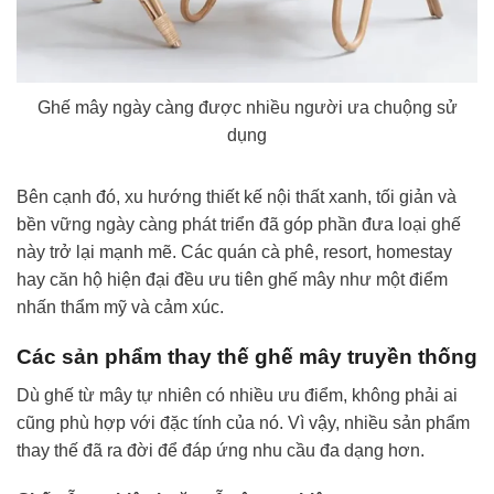
Ghế mây ngày càng được nhiều người ưa chuộng sử
dụng
Bên cạnh đó, xu hướng thiết kế nội thất xanh, tối giản và
bền vững ngày càng phát triển đã góp phần đưa loại ghế
này trở lại mạnh mẽ. Các quán cà phê, resort, homestay
hay căn hộ hiện đại đều ưu tiên ghế mây như một điểm
nhấn thẩm mỹ và cảm xúc.
Các sản phẩm thay thế ghế mây truyền thống
Dù ghế từ mây tự nhiên có nhiều ưu điểm, không phải ai
cũng phù hợp với đặc tính của nó. Vì vậy, nhiều sản phẩm
thay thế đã ra đời để đáp ứng nhu cầu đa dạng hơn.