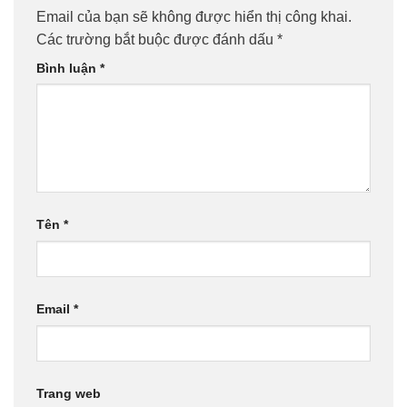
Email của bạn sẽ không được hiển thị công khai.
Các trường bắt buộc được đánh dấu
*
Bình luận
*
Tên
*
Email
*
Trang web