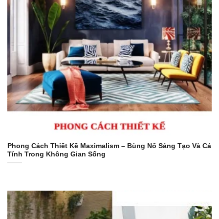
Phong Cách Thiết Kế Maximalism – Bùng Nổ Sáng Tạo Và Cá
Tính Trong Không Gian Sống