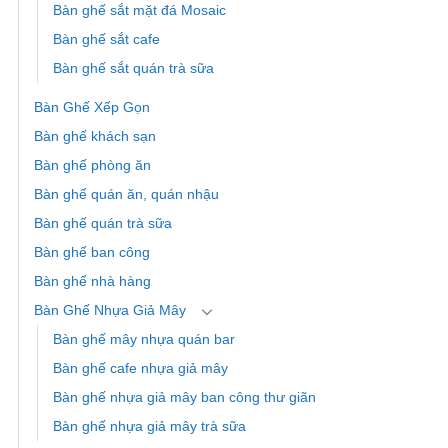
Bàn ghế sắt mặt đá Mosaic
Bàn ghế sắt cafe
Bàn ghế sắt quán trà sữa
Bàn Ghế Xếp Gọn
Bàn ghế khách sạn
Bàn ghế phòng ăn
Bàn ghế quán ăn, quán nhậu
Bàn ghế quán trà sữa
Bàn ghế ban công
Bàn ghế nhà hàng
Bàn Ghế Nhựa Giả Mây
Bàn ghế mây nhựa quán bar
Bàn ghế cafe nhựa giả mây
Bàn ghế nhựa giả mây ban công thư giãn
Bàn ghế nhựa giả mây trà sữa