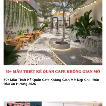
50+ Mẫu Thiết Kế Quán Cafe Không Gian Mở Đẹp Chill Đón
Đầu Xu Hướng 2026