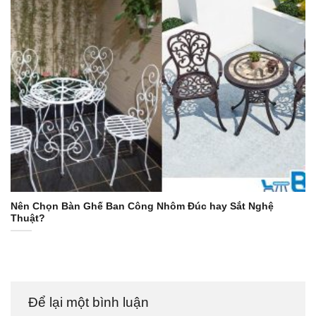
Nên Chọn Bàn Ghế Ban Công Nhôm Đúc hay Sắt Nghệ
Thuật?
Để lại một bình luận