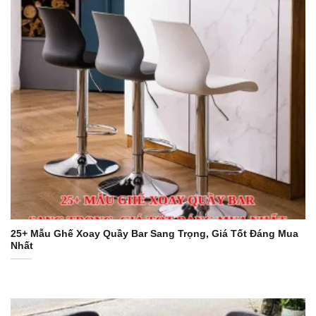
25+ Mẫu Ghế Xoay Quầy Bar Sang Trọng, Giá Tốt Đáng Mua
Nhất