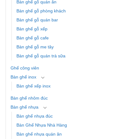
Bàn ghế gỗ quán ăn
Bàn ghế gỗ phòng khách
Bàn ghế gỗ quán bar
Bàn ghế gỗ xếp
Bàn ghế gỗ cafe
Bàn ghế gỗ me tây
Bàn ghế gỗ quán trà sữa
Ghế công viên
Bàn ghế inox
Bàn ghế xếp inox
Bàn ghế nhôm đúc
Bàn ghế nhựa
Bàn ghế nhựa đúc
Bàn Ghế Nhựa Nhà Hàng
Bàn ghế nhựa quán ăn