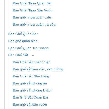
Bàn Ghế Nhựa Quán Bar
Bàn Ghế Nhựa Sân Vườn
Bàn ghế nhựa quán cafe
Bàn ghế nhựa quán trà sữa
Bàn Ghế Quán Bar
Bàn ghế quán bida
Bàn Ghế Quán Trà Chanh
Bàn Ghế Sắt
Bàn Ghế Sắt Khách Sạn
Bàn ghế sắt làm việc, văn phòng
Bàn Ghế Sắt Nhà Hàng
Bàn ghế sắt phòng ăn
Bàn ghế sắt phòng khách
Bàn Ghế Sắt Quán Bar
Bàn ghế sắt sân vườn