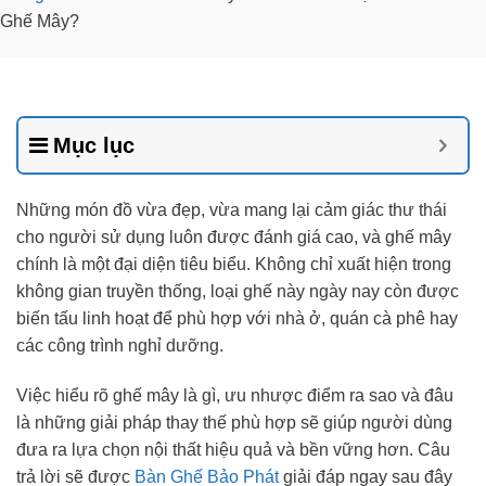
Ghế Mây?
Mục lục
Những món đồ vừa đẹp, vừa mang lại cảm giác thư thái
cho người sử dụng luôn được đánh giá cao, và ghế mây
chính là một đại diện tiêu biểu. Không chỉ xuất hiện trong
không gian truyền thống, loại ghế này ngày nay còn được
biến tấu linh hoạt để phù hợp với nhà ở, quán cà phê hay
các công trình nghỉ dưỡng.
Việc hiểu rõ ghế mây là gì, ưu nhược điểm ra sao và đâu
là những giải pháp thay thế phù hợp sẽ giúp người dùng
đưa ra lựa chọn nội thất hiệu quả và bền vững hơn. Câu
trả lời sẽ được
Bàn Ghế Bảo Phát
giải đáp ngay sau đây