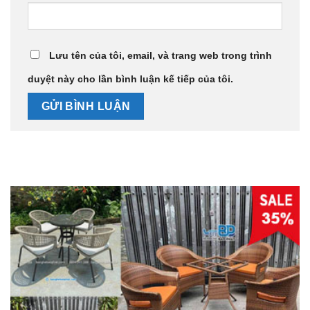
Lưu tên của tôi, email, và trang web trong trình
duyệt này cho lần bình luận kế tiếp của tôi.