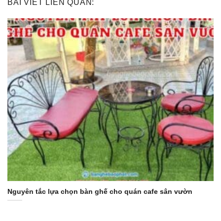
BÀI VIẾT LIÊN QUAN:
Nguyên tắc lựa chọn bàn ghế cho quán cafe sân vườn