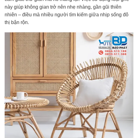
này giúp không gian trở nên nhẹ nhàng, gần gũi thiên
nhiên – điều mà nhiều người tìm kiếm giữa nhịp sống đô
thị bận rộn.