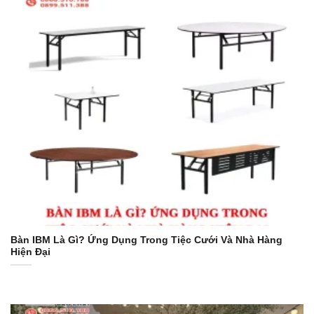
Bàn IBM Là Gì? Ứng Dụng Trong Tiệc Cưới Và Nhà Hàng
Hiện Đại