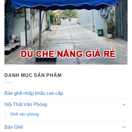
DANH MỤC SẢN PHẨM
Bàn ghế nhập khẩu cao cấp
Nội Thất Văn Phòng
Ghế văn phòng
Bàn Ghế