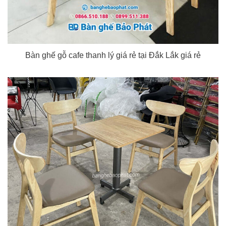
Bàn ghế gỗ cafe thanh lý giá rẻ tại Đắk Lắk giá rẻ