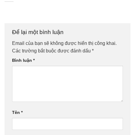
Để lại một bình luận
Email của bạn sẽ không được hiển thị công khai.
Các trường bắt buộc được đánh dấu
*
Bình luận
*
Tên
*