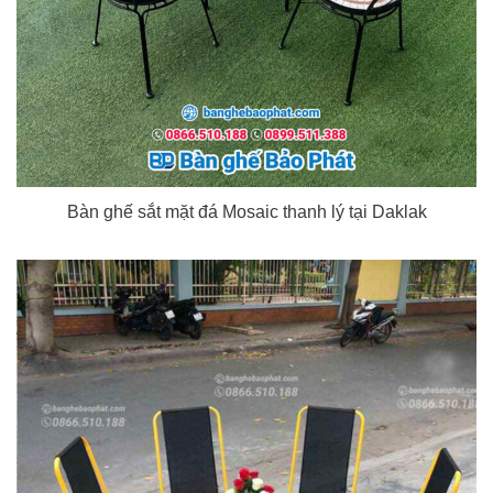
Bàn ghế sắt mặt đá Mosaic thanh lý tại Daklak