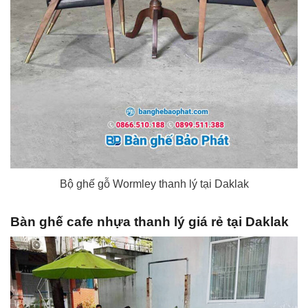
Bộ ghế gỗ Wormley thanh lý tại Daklak
Bàn ghế cafe nhựa thanh lý giá rẻ tại Daklak