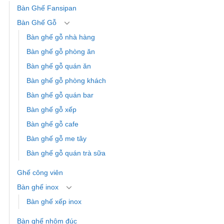
Bàn Ghế Fansipan
Bàn Ghế Gỗ
Bàn ghế gỗ nhà hàng
Bàn ghế gỗ phòng ăn
Bàn ghế gỗ quán ăn
Bàn ghế gỗ phòng khách
Bàn ghế gỗ quán bar
Bàn ghế gỗ xếp
Bàn ghế gỗ cafe
Bàn ghế gỗ me tây
Bàn ghế gỗ quán trà sữa
Ghế công viên
Bàn ghế inox
Bàn ghế xếp inox
Bàn ghế nhôm đúc