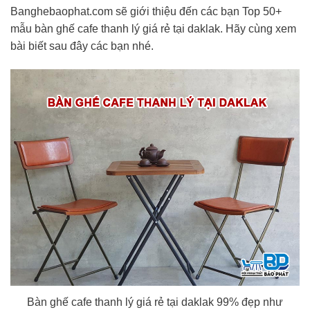
Banghebaophat.com sẽ giới thiệu đến các bạn Top 50+
mẫu bàn ghế cafe thanh lý giá rẻ tại daklak. Hãy cùng xem
bài biết sau đây các bạn nhé.
Bàn ghế cafe thanh lý giá rẻ tại daklak 99% đẹp như