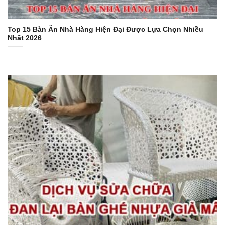
Top 15 Bàn Ăn Nhà Hàng Hiện Đại Được Lựa Chọn Nhiều
Nhất 2026