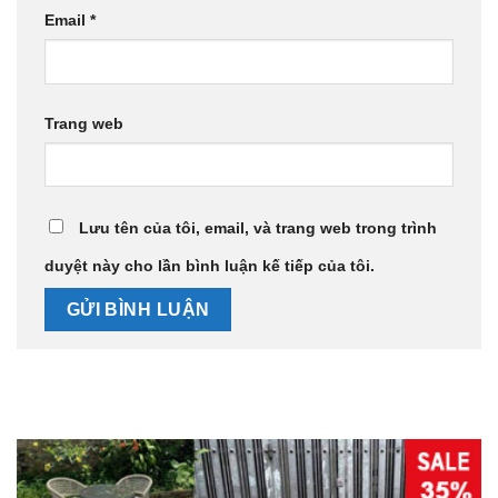
Email
*
Trang web
Lưu tên của tôi, email, và trang web trong trình
duyệt này cho lần bình luận kế tiếp của tôi.