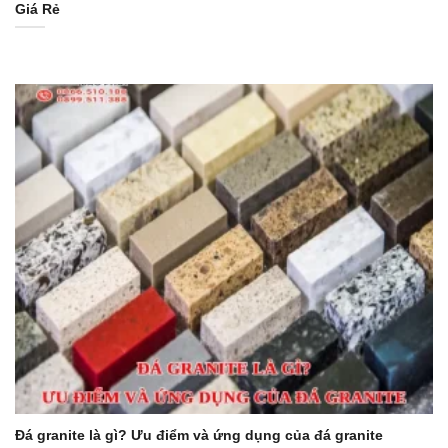
Giá Rẻ
Đá granite là gì? Ưu điểm và ứng dụng của đá granite