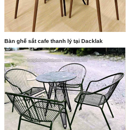
Bàn ghế sắt cafe thanh lý tại Dacklak