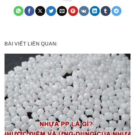
BÀI VIẾT LIÊN QUAN: