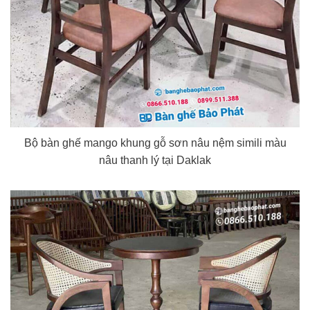
Bộ bàn ghế mango khung gỗ sơn nâu nệm simili màu
nâu thanh lý tại Daklak