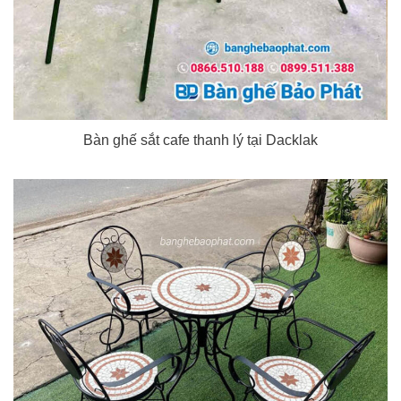
Bàn ghế sắt cafe thanh lý tại Dacklak