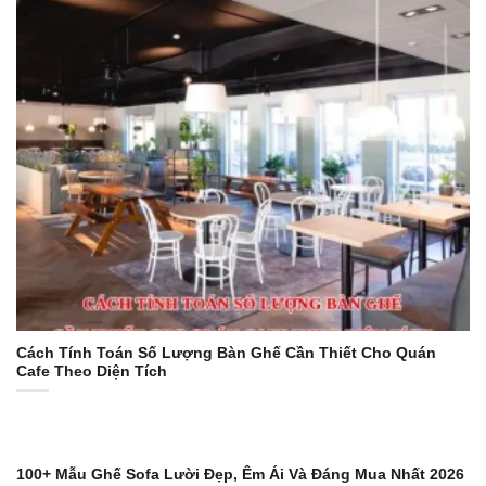
Cách Tính Toán Số Lượng Bàn Ghế Cần Thiết Cho Quán
Cafe Theo Diện Tích
100+ Mẫu Ghế Sofa Lười Đẹp, Êm Ái Và Đáng Mua Nhất 2026