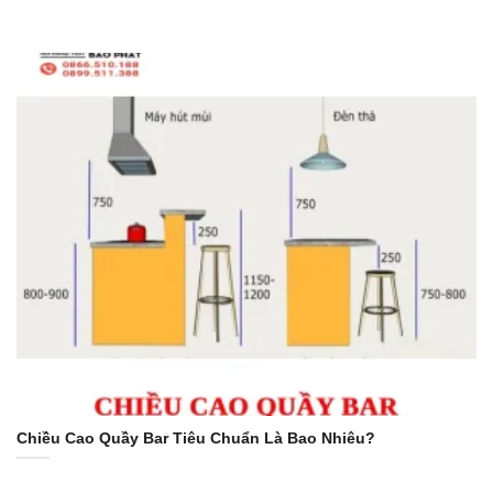
Chiều Cao Quầy Bar Tiêu Chuẩn Là Bao Nhiêu?