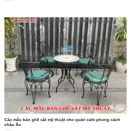
Các mẫu bàn ghế sắt mỹ thuật cho quán cafe phong cách
châu Âu