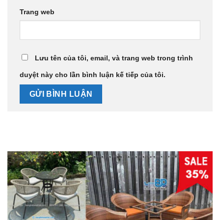
Trang web
Lưu tên của tôi, email, và trang web trong trình
duyệt này cho lần bình luận kế tiếp của tôi.