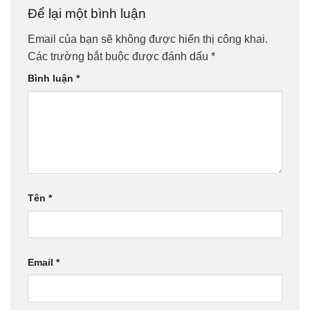
Để lại một bình luận
Email của bạn sẽ không được hiển thị công khai.
Các trường bắt buộc được đánh dấu
*
Bình luận
*
Tên
*
Email
*