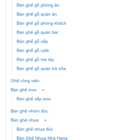
Bàn ghế gỗ phòng ăn
Bàn ghế gỗ quán ăn
Bàn ghế gỗ phòng khách
Bàn ghế gỗ quán bar
Bàn ghế gỗ xếp
Bàn ghế gỗ cafe
Bàn ghế gỗ me tây
Bàn ghế gỗ quán trà sữa
Ghế công viên
Bàn ghế inox
Bàn ghế xếp inox
Bàn ghế nhôm đúc
Bàn ghế nhựa
Bàn ghế nhựa đúc
Bàn Ghế Nhựa Nhà Hàng