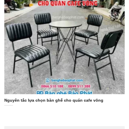
Nguyên tắc lựa chọn bàn ghế cho quán cafe võng