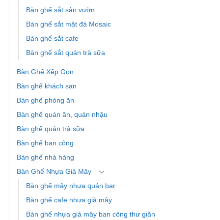
Bàn ghế sắt sân vườn
Bàn ghế sắt mặt đá Mosaic
Bàn ghế sắt cafe
Bàn ghế sắt quán trà sữa
Bàn Ghế Xếp Gọn
Bàn ghế khách sạn
Bàn ghế phòng ăn
Bàn ghế quán ăn, quán nhậu
Bàn ghế quán trà sữa
Bàn ghế ban công
Bàn ghế nhà hàng
Bàn Ghế Nhựa Giả Mây
Bàn ghế mây nhựa quán bar
Bàn ghế cafe nhựa giả mây
Bàn ghế nhựa giả mây ban công thư giãn