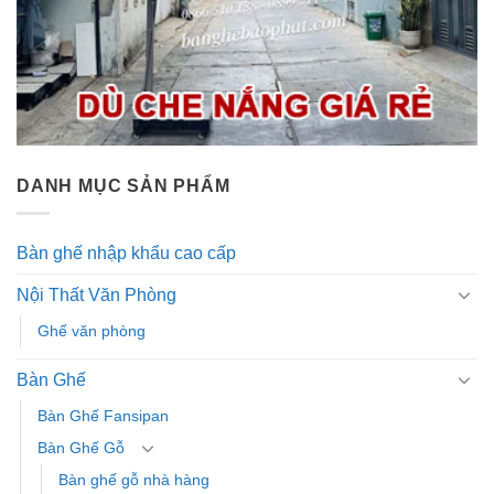
DANH MỤC SẢN PHẨM
Bàn ghế nhập khẩu cao cấp
Nội Thất Văn Phòng
Ghế văn phòng
Bàn Ghế
Bàn Ghế Fansipan
Bàn Ghế Gỗ
Bàn ghế gỗ nhà hàng