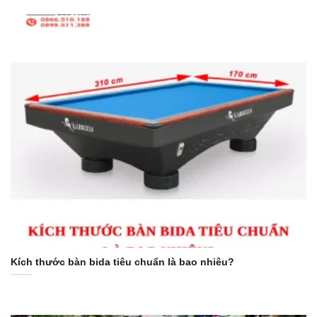
Kích thước bàn bida tiêu chuẩn là bao nhiêu?