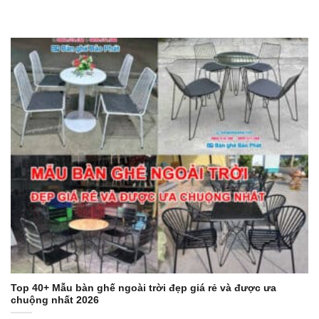
Top 40+ Mẫu bàn ghế ngoài trời đẹp giá rẻ và được ưa
chuộng nhất 2026