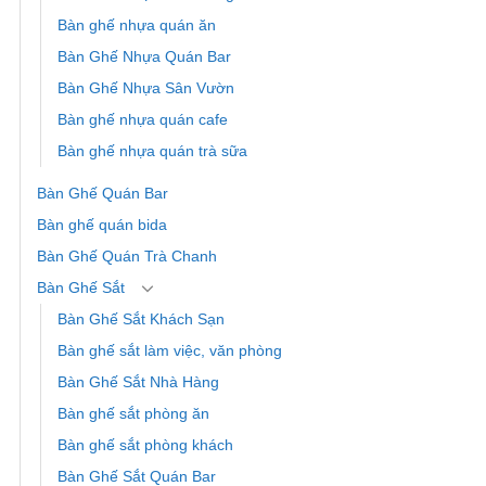
Bàn ghế nhựa quán ăn
Bàn Ghế Nhựa Quán Bar
Bàn Ghế Nhựa Sân Vườn
Bàn ghế nhựa quán cafe
Bàn ghế nhựa quán trà sữa
Bàn Ghế Quán Bar
Bàn ghế quán bida
Bàn Ghế Quán Trà Chanh
Bàn Ghế Sắt
Bàn Ghế Sắt Khách Sạn
Bàn ghế sắt làm việc, văn phòng
Bàn Ghế Sắt Nhà Hàng
Bàn ghế sắt phòng ăn
Bàn ghế sắt phòng khách
Bàn Ghế Sắt Quán Bar