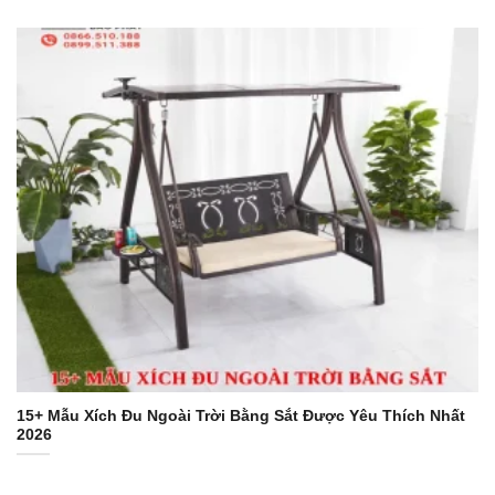
15+ Mẫu Xích Đu Ngoài Trời Bằng Sắt Được Yêu Thích Nhất
2026