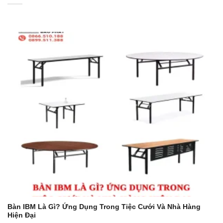
Bàn IBM Là Gì? Ứng Dụng Trong Tiệc Cưới Và Nhà Hàng
Hiện Đại