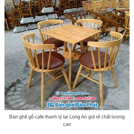
Bàn ghế gỗ cafe thanh lý tại Long An giá rẻ chất lượng
cao