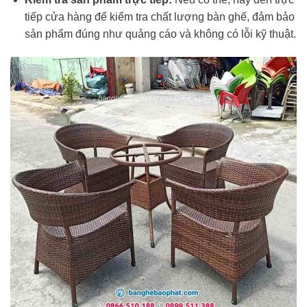
tiếp cửa hàng để kiểm tra chất lượng bàn ghế, đảm bảo
sản phẩm đúng như quảng cáo và không có lỗi kỹ thuật.