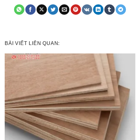
BÀI VIẾT LIÊN QUAN: