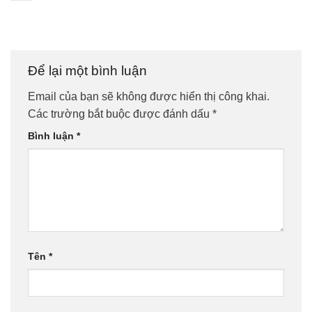
Để lại một bình luận
Email của bạn sẽ không được hiển thị công khai.
Các trường bắt buộc được đánh dấu
*
Bình luận
*
Tên
*