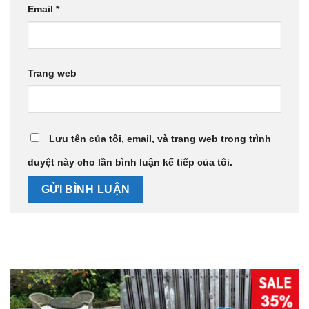
Email
*
Trang web
Lưu tên của tôi, email, và trang web trong trình
duyệt này cho lần bình luận kế tiếp của tôi.