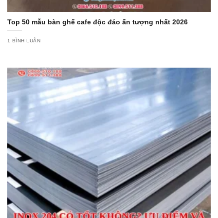
Top 50 mẫu bàn ghế cafe độc đáo ấn tượng nhất 2026
1 BÌNH LUẬN