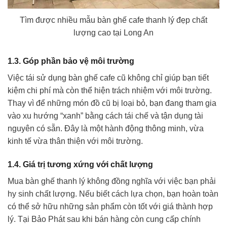
Tìm được nhiều mẫu bàn ghế cafe thanh lý đẹp chất
lượng cao tại Long An
1.3. Góp phần bảo vệ môi trường
Việc tái sử dụng bàn ghế cafe cũ không chỉ giúp bạn tiết
kiệm chi phí mà còn thể hiện trách nhiệm với môi trường.
Thay vì để những món đồ cũ bị loại bỏ, bạn đang tham gia
vào xu hướng “xanh” bằng cách tái chế và tận dụng tài
nguyên có sẵn. Đây là một hành động thông minh, vừa
kinh tế vừa thân thiện với môi trường.
1.4. Giá trị tương xứng với chất lượng
Mua bàn ghế thanh lý không đồng nghĩa với việc bạn phải
hy sinh chất lượng. Nếu biết cách lựa chọn, bạn hoàn toàn
có thể sở hữu những sản phẩm còn tốt với giá thành hợp
lý. Tại Bảo Phát sau khi bán hàng còn cung cấp chính