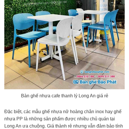
Bàn ghế nhựa cafe thanh lý Long An giá rẻ
Đặc biệt, các mẫu ghế nhựa nữ hoàng chân inox hay ghế
nhựa PP là những sản phẩm được nhiều chủ quán tại
Long An ưa chuộng. Giá thành rẻ nhưng vẫn đảm bảo tính