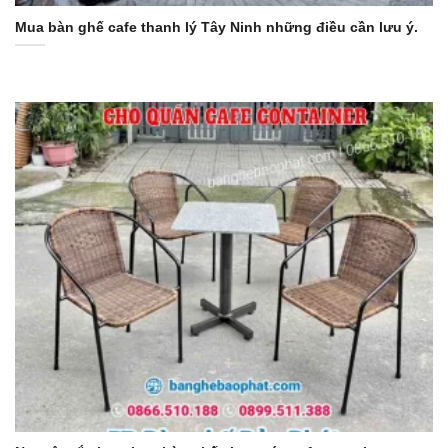
Mua bàn ghế cafe thanh lý Tây Ninh những điều cần lưu ý.