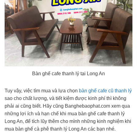
Bàn ghế cafe thanh lý tại Long An
Tuy vậy, việc tìm mua và lựa chọn
bàn ghế cafe cũ thanh lý
sao cho chất lượng, và tiết kiệm được kinh phí thì không
phải ai cũng biết. Hãy cũng Banghebaophat.com xem qua
những lợi ích và hạn chế khi mua bàn ghế cafe thanh lý
Long An, để tích lũy thêm cho mình những kinh nghiệm khi
mua bàn ghế cà phê thanh lý Long An các bạn nhé.