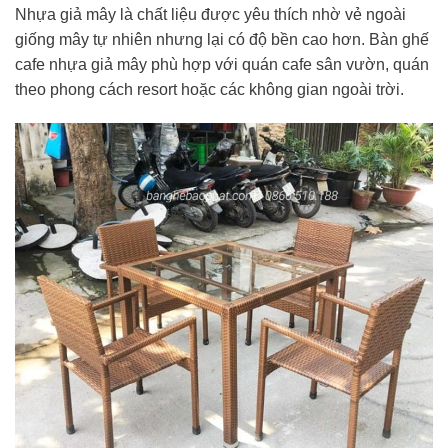
Nhựa giả mây là chất liệu được yêu thích nhờ vẻ ngoài
giống mây tự nhiên nhưng lại có độ bền cao hơn. Bàn ghế
cafe nhựa giả mây phù hợp với quán cafe sân vườn, quán
theo phong cách resort hoặc các không gian ngoài trời.