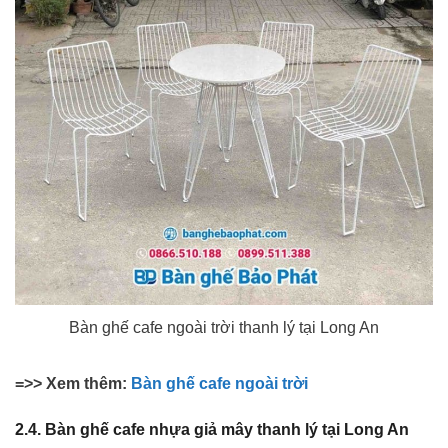
Bàn ghế cafe ngoài trời thanh lý tại Long An
=>> Xem thêm:
Bàn ghế cafe ngoài trời
2.4. Bàn ghế cafe nhựa giả mây thanh lý tại Long An