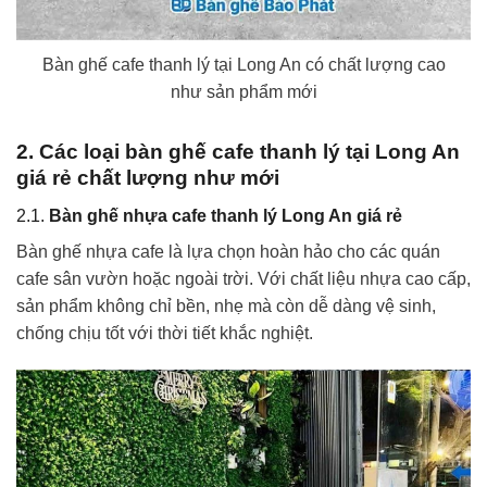
Bàn ghế cafe thanh lý tại Long An có chất lượng cao
như sản phẩm mới
2. Các loại bàn ghế cafe thanh lý tại Long An
giá rẻ chất lượng như mới
2.1.
Bàn ghế nhựa cafe thanh lý Long An giá rẻ
Bàn ghế nhựa cafe là lựa chọn hoàn hảo cho các quán
cafe sân vườn hoặc ngoài trời. Với chất liệu nhựa cao cấp,
sản phẩm không chỉ bền, nhẹ mà còn dễ dàng vệ sinh,
chống chịu tốt với thời tiết khắc nghiệt.