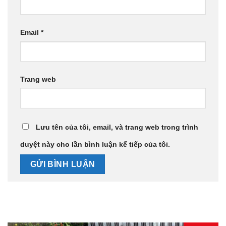
Email
*
Trang web
Lưu tên của tôi, email, và trang web trong trình
duyệt này cho lần bình luận kế tiếp của tôi.