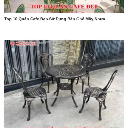
Top 10 Quán Cafe Đẹp Sử Dụng Bàn Ghế Mây Nhựa