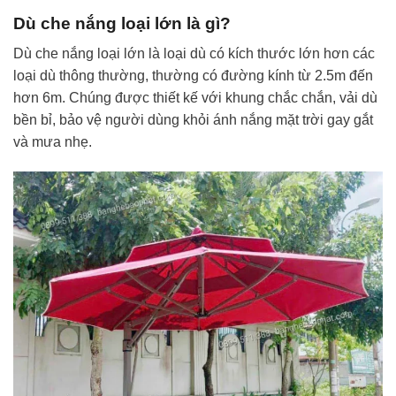
Dù che nắng loại lớn là gì?
Dù che nắng loại lớn là loại dù có kích thước lớn hơn các
loại dù thông thường, thường có đường kính từ 2.5m đến
hơn 6m. Chúng được thiết kế với khung chắc chắn, vải dù
bền bỉ, bảo vệ người dùng khỏi ánh nắng mặt trời gay gắt
và mưa nhẹ.