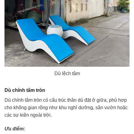
Dù lệch tâm
Dù chính tâm tròn
Dù chính tâm tròn có cấu trúc thân dù đặt ở giữa, phù hợp
cho không gian rộng như khu nghỉ dưỡng, sân vườn hoặc
các sự kiện ngoài trời.
Ưu điểm: