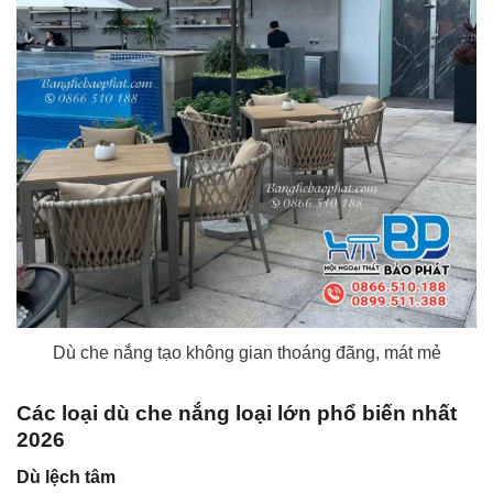
Dù che nắng tạo không gian thoáng đãng, mát mẻ
Các loại dù che nắng loại lớn phổ biến nhất
2026
Dù lệch tâm