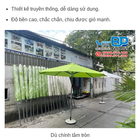
Thiết kế truyền thống, dễ dàng sử dụng.
Độ bền cao, chắc chắn, chịu được gió mạnh.
Dù chính tâm tròn