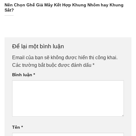
Nên Chọn Ghế Giả Mây Kết Hợp Khung Nhôm hay Khung
Sắt?
Để lại một bình luận
Email của bạn sẽ không được hiển thị công khai.
Các trường bắt buộc được đánh dấu
*
Bình luận
*
Tên
*