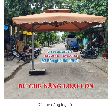
Dù che nắng loại lớn