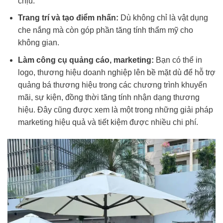
chịu.
Trang trí và tạo điểm nhấn:
Dù không chỉ là vật dụng
che nắng mà còn góp phần tăng tính thẩm mỹ cho
không gian.
Làm công cụ quảng cáo, marketing:
Bạn có thể in
logo, thương hiệu doanh nghiệp lên bề mặt dù để hỗ trợ
quảng bá thương hiệu trong các chương trình khuyến
mãi, sự kiện, đồng thời tăng tính nhận dạng thương
hiệu. Đây cũng được xem là một trong những giải pháp
marketing hiệu quả và tiết kiệm được nhiều chi phí.