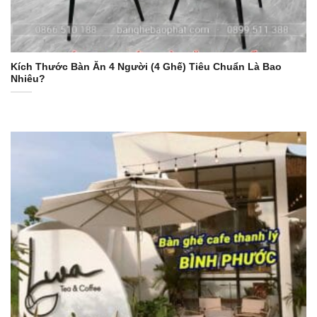
Kích Thước Bàn Ăn 4 Người (4 Ghế) Tiêu Chuẩn Là Bao
Nhiêu?