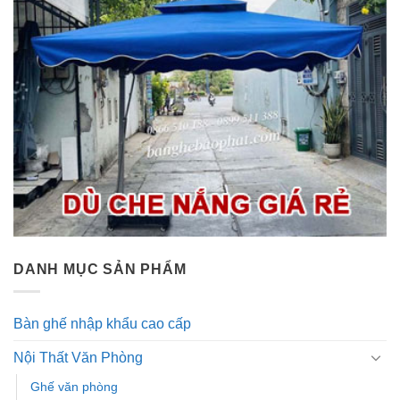
DANH MỤC SẢN PHẨM
Bàn ghế nhập khẩu cao cấp
Nội Thất Văn Phòng
Ghế văn phòng