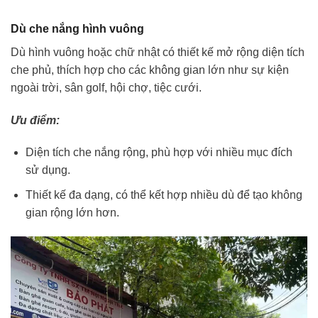
Dù che nắng hình vuông
Dù hình vuông hoặc chữ nhật có thiết kế mở rộng diện tích
che phủ, thích hợp cho các không gian lớn như sự kiện
ngoài trời, sân golf, hội chợ, tiệc cưới.
Ưu điểm:
Diện tích che nắng rộng, phù hợp với nhiều mục đích
sử dụng.
Thiết kế đa dạng, có thể kết hợp nhiều dù để tạo không
gian rộng lớn hơn.