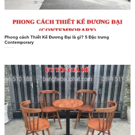
Phong cách Thiết Kế Đương Đại là gì? 5 Đặc trưng
Contemporary