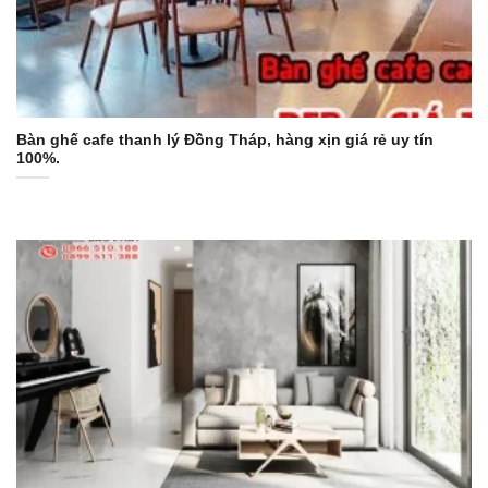
Bàn ghế cafe thanh lý Đồng Tháp, hàng xịn giá rẻ uy tín
100%.