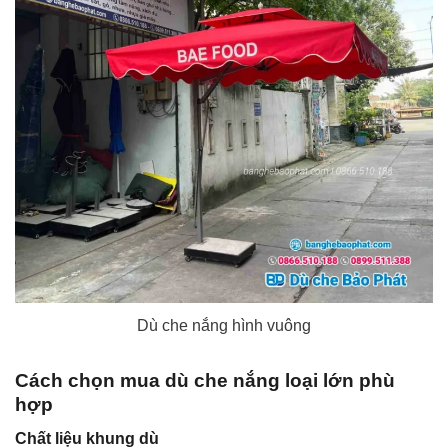
Dù che nắng hình vuông
Cách chọn mua dù che nắng loại lớn phù
hợp
Chất liệu khung dù