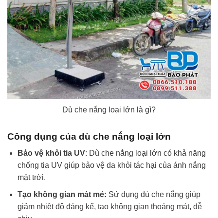
Dù che nắng loại lớn là gì?
Công dụng của dù che nắng loại lớn
Bảo vệ khỏi tia UV
: Dù che nắng loại lớn có khả năng
chống tia UV giúp bảo vệ da khỏi tác hại của ánh nắng
mặt trời.
Tạo không gian mát mẻ:
Sử dụng dù che nắng giúp
giảm nhiệt độ đáng kể, tạo không gian thoáng mát, dễ