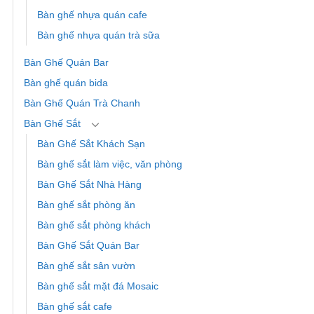
Bàn ghế nhựa quán cafe
Bàn ghế nhựa quán trà sữa
Bàn Ghế Quán Bar
Bàn ghế quán bida
Bàn Ghế Quán Trà Chanh
Bàn Ghế Sắt
Bàn Ghế Sắt Khách Sạn
Bàn ghế sắt làm việc, văn phòng
Bàn Ghế Sắt Nhà Hàng
Bàn ghế sắt phòng ăn
Bàn ghế sắt phòng khách
Bàn Ghế Sắt Quán Bar
Bàn ghế sắt sân vườn
Bàn ghế sắt mặt đá Mosaic
Bàn ghế sắt cafe