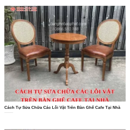
Cách Tự Sửa Chữa Các Lỗi Vặt Trên Bàn Ghế Cafe Tại Nhà