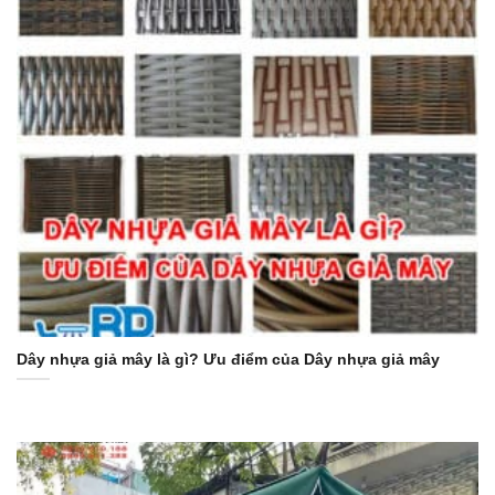
Dây nhựa giả mây là gì? Ưu điểm của Dây nhựa giả mây