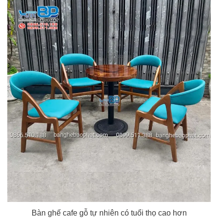
Bàn ghế cafe gỗ tự nhiên có tuổi thọ cao hơn