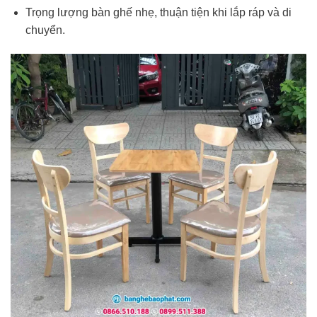
Trọng lượng bàn ghế nhẹ, thuận tiện khi lắp ráp và di
chuyển.