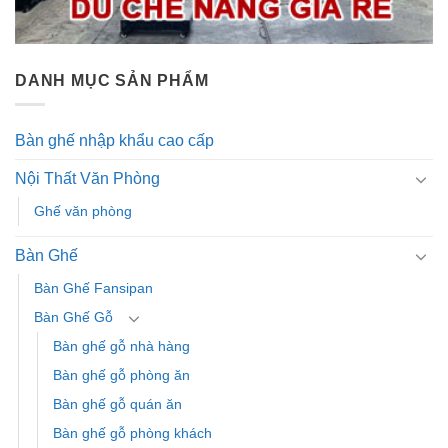
DANH MỤC SẢN PHẨM
Bàn ghế nhập khẩu cao cấp
Nội Thất Văn Phòng
Ghế văn phòng
Bàn Ghế
Bàn Ghế Fansipan
Bàn Ghế Gỗ
Bàn ghế gỗ nhà hàng
Bàn ghế gỗ phòng ăn
Bàn ghế gỗ quán ăn
Bàn ghế gỗ phòng khách