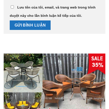
Lưu tên của tôi, email, và trang web trong trình
duyệt này cho lần bình luận kế tiếp của tôi.