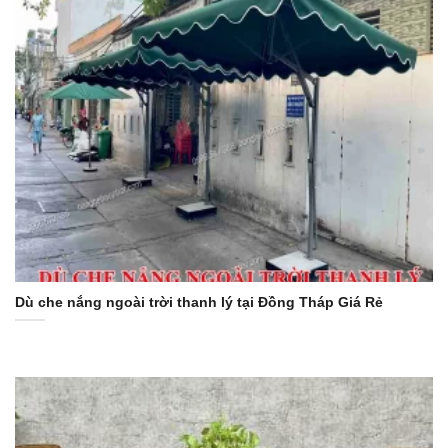
Dù che nắng ngoài trời thanh lý tại Đồng Tháp Giá Rẻ