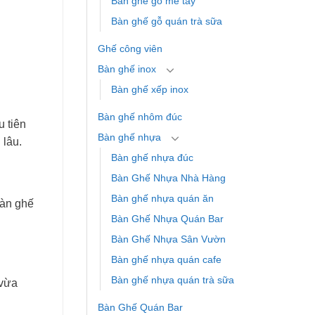
Bàn ghế gỗ me tây
Bàn ghế gỗ quán trà sữa
Ghế công viên
Bàn ghế inox
Bàn ghế xếp inox
Bàn ghế nhôm đúc
u tiên
Bàn ghế nhựa
 lâu.
Bàn ghế nhựa đúc
Bàn Ghế Nhựa Nhà Hàng
Bàn ghế nhựa quán ăn
Bàn ghế
Bàn Ghế Nhựa Quán Bar
Bàn Ghế Nhựa Sân Vườn
Bàn ghế nhựa quán cafe
Bàn ghế nhựa quán trà sữa
 vừa
Bàn Ghế Quán Bar