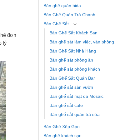
Bàn ghế quán bida
Bàn Ghế Quán Trà Chanh
Bàn Ghế Sắt
Bàn Ghế Sắt Khách Sạn
 ghế đơn
Bàn ghế sắt làm việc, văn phòng
 lý
Bàn Ghế Sắt Nhà Hàng
Bàn ghế sắt phòng ăn
Bàn ghế sắt phòng khách
Bàn Ghế Sắt Quán Bar
Bàn ghế sắt sân vườn
Bàn ghế sắt mặt đá Mosaic
Bàn ghế sắt cafe
Bàn ghế sắt quán trà sữa
Bàn Ghế Xếp Gọn
Bàn ghế khách sạn