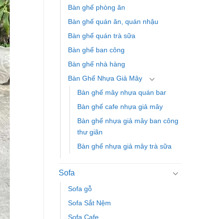
Bàn ghế phòng ăn
Bàn ghế quán ăn, quán nhậu
Bàn ghế quán trà sữa
Bàn ghế ban công
Bàn ghế nhà hàng
Bàn Ghế Nhựa Giả Mây
Bàn ghế mây nhựa quán bar
Bàn ghế cafe nhựa giả mây
Bàn ghế nhựa giả mây ban công
thư giãn
Bàn ghế nhựa giả mây trà sữa
Sofa
Sofa gỗ
Sofa Sắt Nệm
Sofa Cafe