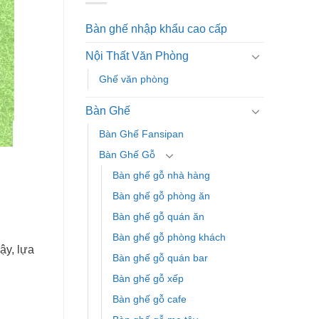
Bàn ghế nhập khẩu cao cấp
Nội Thất Văn Phòng
Ghế văn phòng
Bàn Ghế
Bàn Ghế Fansipan
Bàn Ghế Gỗ
Bàn ghế gỗ nhà hàng
Bàn ghế gỗ phòng ăn
Bàn ghế gỗ quán ăn
Bàn ghế gỗ phòng khách
ậy, lựa
Bàn ghế gỗ quán bar
Bàn ghế gỗ xếp
Bàn ghế gỗ cafe