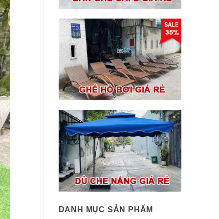
DANH MỤC SẢN PHẨM