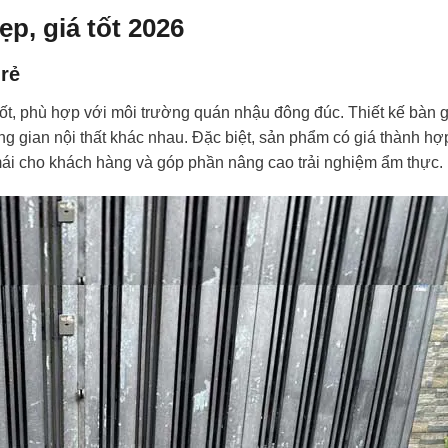
p, giá tốt 2026
rẻ
 tốt, phù hợp với môi trường quán nhậu đông đúc. Thiết kế bàn
g gian nội thất khác nhau. Đặc biệt, sản phẩm có giá thành hợp
ái cho khách hàng và góp phần nâng cao trải nghiệm ẩm thực.