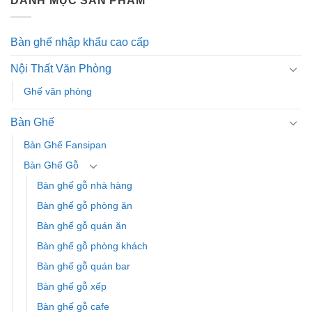
DANH MỤC SẢN PHẨM
Bàn ghế nhập khẩu cao cấp
Nội Thất Văn Phòng
Ghế văn phòng
Bàn Ghế
Bàn Ghế Fansipan
Bàn Ghế Gỗ
Bàn ghế gỗ nhà hàng
Bàn ghế gỗ phòng ăn
Bàn ghế gỗ quán ăn
Bàn ghế gỗ phòng khách
Bàn ghế gỗ quán bar
Bàn ghế gỗ xếp
Bàn ghế gỗ cafe