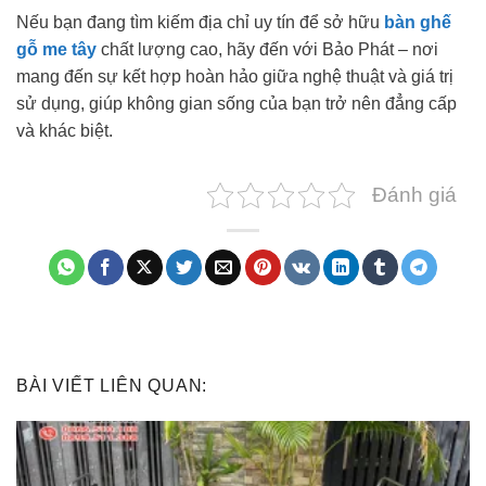
Nếu bạn đang tìm kiếm địa chỉ uy tín để sở hữu
bàn ghế
gỗ me tây
chất lượng cao, hãy đến với Bảo Phát – nơi
mang đến sự kết hợp hoàn hảo giữa nghệ thuật và giá trị
sử dụng, giúp không gian sống của bạn trở nên đẳng cấp
và khác biệt.
Đánh giá
BÀI VIẾT LIÊN QUAN: