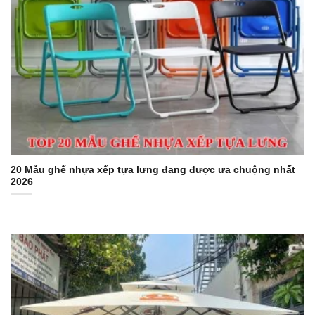
20 Mẫu ghế nhựa xếp tựa lưng đang được ưa chuộng nhất
2026