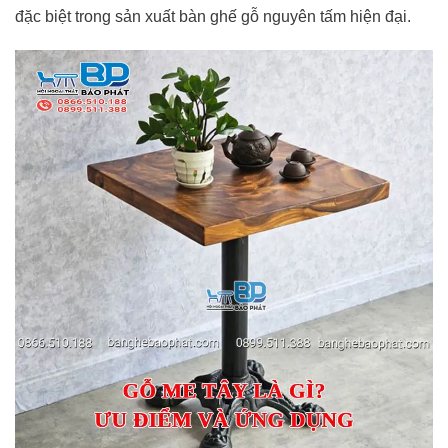
đặc biệt trong sản xuất bàn ghế gỗ nguyên tấm hiện đại.