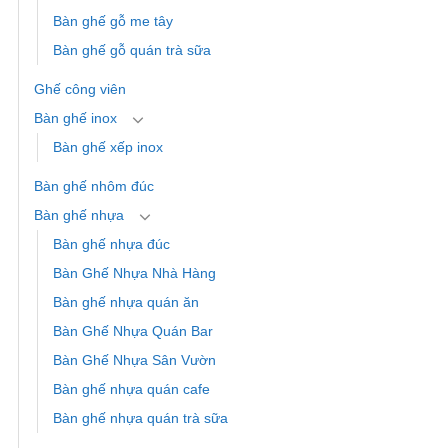
Bàn ghế gỗ me tây
Bàn ghế gỗ quán trà sữa
Ghế công viên
Bàn ghế inox
Bàn ghế xếp inox
Bàn ghế nhôm đúc
Bàn ghế nhựa
Bàn ghế nhựa đúc
Bàn Ghế Nhựa Nhà Hàng
Bàn ghế nhựa quán ăn
Bàn Ghế Nhựa Quán Bar
Bàn Ghế Nhựa Sân Vườn
Bàn ghế nhựa quán cafe
Bàn ghế nhựa quán trà sữa