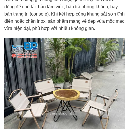
dùng để chế tác bàn làm việc, bàn trà phòng khách, hay
bàn trang trí (console). Khi kết hợp cùng khung sắt sơn tĩnh
điện hoặc chân inox, sản phẩm mang vẻ đẹp vừa mộc mạc
vừa hiện đại, phù hợp với nhiều không gian.