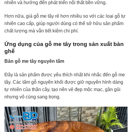
nhiên và hướng đến phát triển nội thất bền vững.
Hơn nữa, giá gỗ me tây rẻ hơn nhiều so với các loại gỗ tự
nhiên cao cấp, giúp người dùng có thể sở hữu sản phẩm
chất lượng mà vẫn tiết kiệm chi phí.
Ứng dụng của gỗ me tây trong sản xuất bàn
ghế
Bàn gỗ me tây nguyên tấm
Đây là sản phẩm được yêu thích nhất khi nhắc đến gỗ me
tây. Các tấm gỗ nguyên khối được giữ nguyên hình dáng
tự nhiên của thân cây, tạo nên vẻ đẹp mộc mạc, gần gũi
nhưng vô cùng sang trọng.