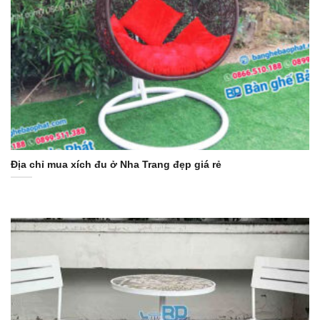
Địa chỉ mua xích đu ở Nha Trang đẹp giá rẻ