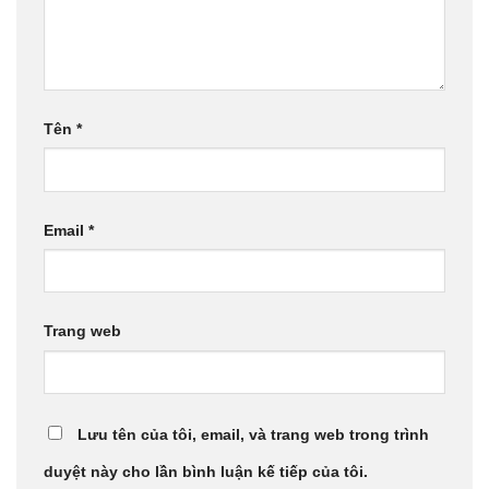
Tên
*
Email
*
Trang web
Lưu tên của tôi, email, và trang web trong trình
duyệt này cho lần bình luận kế tiếp của tôi.