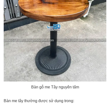
Bàn gỗ me Tây nguyên tấm
Bàn me tây thường được sử dụng trong: