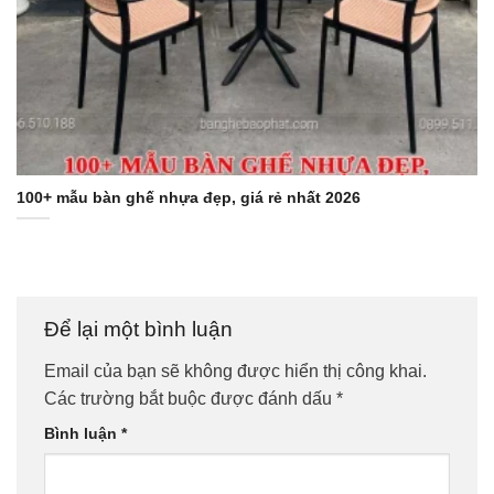
100+ mẫu bàn ghế nhựa đẹp, giá rẻ nhất 2026
Để lại một bình luận
Email của bạn sẽ không được hiển thị công khai.
Các trường bắt buộc được đánh dấu
*
Bình luận
*