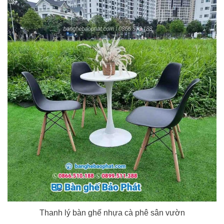
Thanh lý bàn ghế nhựa cà phê sân vườn