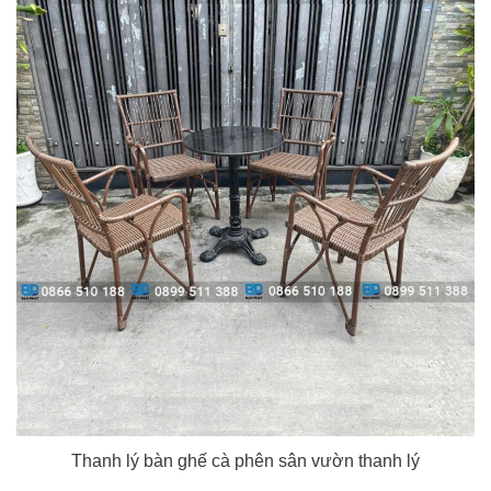
Thanh lý bàn ghế cà phên sân vườn thanh lý