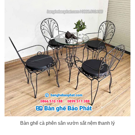
Bàn ghế cà phên sân vườn sắt nệm thanh lý