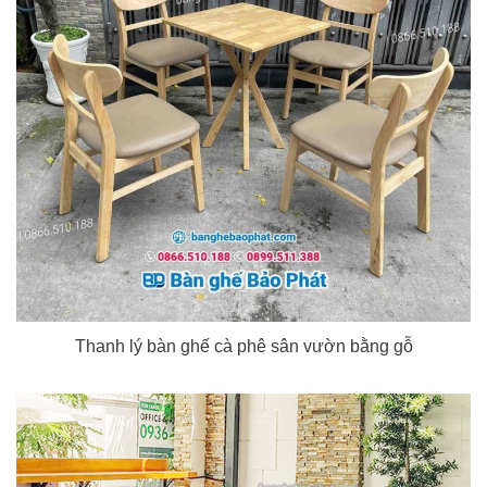
Thanh lý bàn ghế cà phê sân vườn bằng gỗ