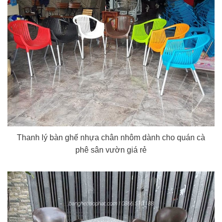
Thanh lý bàn ghế nhựa chân nhôm dành cho quán cà
phê sân vườn giá rẻ