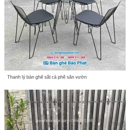
Thanh lý bàn ghế sắt cà phê sân vườn