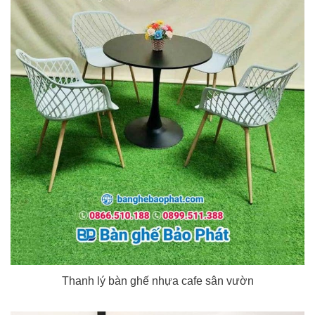
Thanh lý bàn ghế nhựa cafe sân vườn