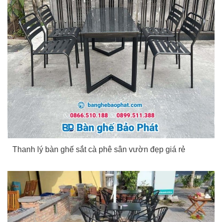
Thanh lý bàn ghế sắt cà phê sân vườn đẹp giá rẻ