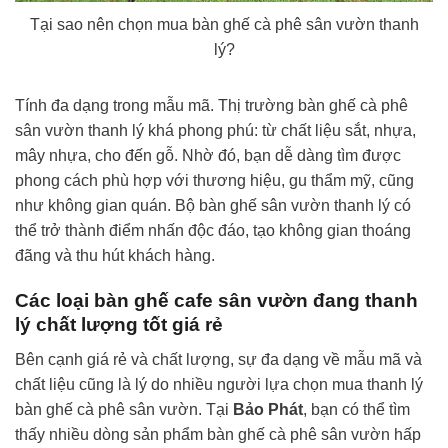
Tại sao nên chọn mua bàn ghế cà phê sân vườn thanh
lý?
Tính đa dạng trong mẫu mã. Thị trường bàn ghế cà phê
sân vườn thanh lý khá phong phú: từ chất liệu sắt, nhựa,
mây nhựa, cho đến gỗ. Nhờ đó, bạn dễ dàng tìm được
phong cách phù hợp với thương hiệu, gu thẩm mỹ, cũng
như không gian quán. Bộ bàn ghế sân vườn thanh lý có
thể trở thành điểm nhấn độc đáo, tạo không gian thoáng
đãng và thu hút khách hàng.
Các loại bàn ghế cafe sân vườn đang thanh
lý chất lượng tốt giá rẻ
Bên cạnh giá rẻ và chất lượng, sự đa dạng về mẫu mã và
chất liệu cũng là lý do nhiều người lựa chọn mua thanh lý
bàn ghế cà phê sân vườn. Tại
Bảo Phát
, bạn có thể tìm
thấy nhiều dòng sản phẩm bàn ghế cà phê sân vườn hấp