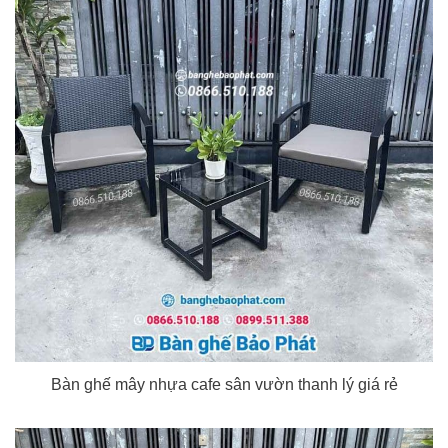
Bàn ghế mây nhựa cafe sân vườn thanh lý giá rẻ