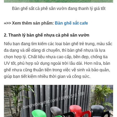
Bàn ghế sắt cà phê sân vườn đang thanh lý giá tốt
=>> Xem thêm sản phẩm:
Bàn ghế sắt cafe
2. Thanh lý bàn ghế nhựa cà phê sân vườn
Nếu bạn đang tìm kiếm các loại bàn ghế trẻ trung, màu sắc
đa dạng và dễ dàng di chuyển, thì bàn ghế nhựa là lựa
chọn hợp lý. Chất liệu nhựa cao cấp, bền đẹp, chống tia
UV tốt, phù hợp sử dụng ngoài trời lâu dài. Hơn nữa, bàn
ghế nhựa cũng thuận tiện trong việc vệ sinh và bảo quản,
giúp bạn tiết kiệm nhiều thời gian và công sức.