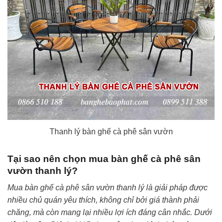
Thanh lý bàn ghế cà phê sân vườn
Tại sao nên chọn mua bàn ghế cà phê sân
vườn thanh lý?
Mua bàn ghế cà phê sân vườn thanh lý là giải pháp được
nhiều chủ quán yêu thích, không chỉ bởi giá thành phải
chăng, mà còn mang lại nhiều lợi ích đáng cân nhắc. Dưới