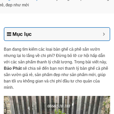
rẻ, đẹp như mới
Mục lục
Bạn đang tìm kiếm các loại bàn ghế cà phê sân vườn
nhưng lại lo lắng về chi phí? Đừng bỏ lỡ cơ hội hấp dẫn
với các sản phẩm thanh lý chất lượng. Trong bài viết này,
Bảo Phát
sẽ chia sẻ đến bạn nơi thanh lý bàn ghế cà phê
sân vườn giá rẻ, sản phẩm đẹp như sản phẩm mới, giúp
bạn tối ưu không gian và chi phí đầu tư cho quán của
mình.