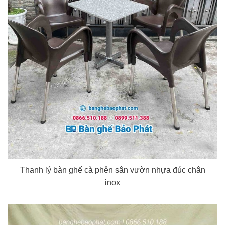
Thanh lý bàn ghế cà phên sân vườn nhựa đúc chân
inox