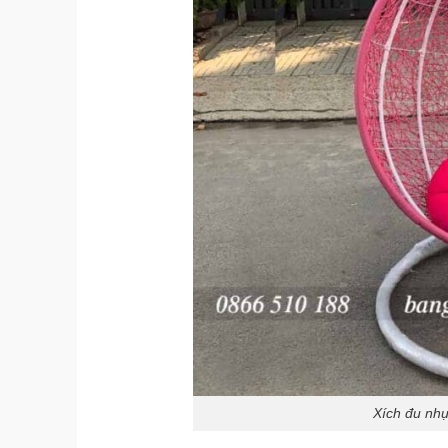
Xích đu nh