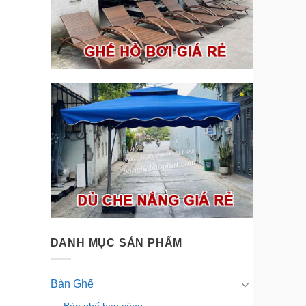
DANH MỤC SẢN PHẨM
Bàn Ghế