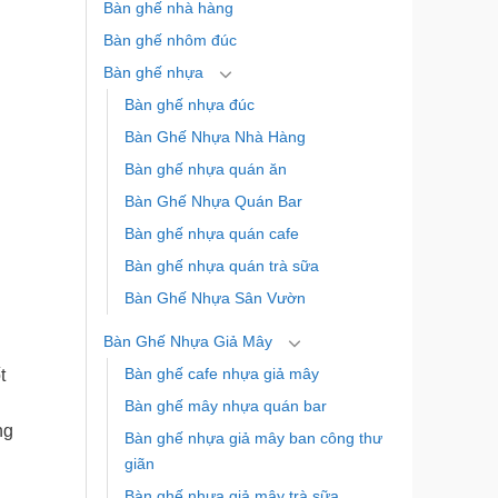
Bàn ghế nhà hàng
Bàn ghế nhôm đúc
Bàn ghế nhựa
Bàn ghế nhựa đúc
Bàn Ghế Nhựa Nhà Hàng
Bàn ghế nhựa quán ăn
Bàn Ghế Nhựa Quán Bar
Bàn ghế nhựa quán cafe
Bàn ghế nhựa quán trà sữa
Bàn Ghế Nhựa Sân Vườn
Bàn Ghế Nhựa Giả Mây
Bàn ghế cafe nhựa giả mây
t
Bàn ghế mây nhựa quán bar
ng
Bàn ghế nhựa giả mây ban công thư
giãn
Bàn ghế nhựa giả mây trà sữa