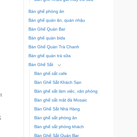
Bàn ghế phòng ăn
Bàn ghế quán ăn, quán nhậu
Bàn Ghế Quán Bar
Bàn ghế quán bida
Bàn Ghế Quán Trà Chanh
Bàn ghế quán trà sữa
Bàn Ghế Sắt
Bàn ghế sắt cafe
Bàn Ghế Sắt Khách Sạn
Bàn ghế sắt làm việc, văn phòng
i
Bàn ghế sắt mặt đá Mosaic
Bàn Ghế Sắt Nhà Hàng
3
Bàn ghế sắt phòng ăn
Bàn ghế sắt phòng khách
Bàn Ghế Sắt Quán Bar