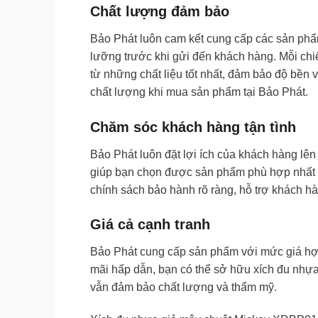
Chất lượng đảm bảo
Bảo Phát luôn cam kết cung cấp các sản phẩm
lưỡng trước khi gửi đến khách hàng. Mỗi c
từ những chất liệu tốt nhất, đảm bảo độ bền 
chất lượng khi mua sản phẩm tại Bảo Phát.
Chăm sóc khách hàng tận tình
Bảo Phát luôn đặt lợi ích của khách hàng lên
giúp bạn chọn được sản phẩm phù hợp nhất v
chính sách bảo hành rõ ràng, hỗ trợ khách h
Giá cả cạnh tranh
Bảo Phát cung cấp sản phẩm với mức giá hợp 
mãi hấp dẫn, bạn có thể sở hữu xích đu nh
vẫn đảm bảo chất lượng và thẩm mỹ.