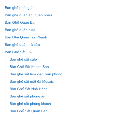
Bàn ghế phòng ăn
Bàn ghế quán ăn, quán nhậu
Bàn Ghế Quán Bar
Bàn ghế quán bida
Bàn Ghế Quán Trà Chanh
Bàn ghế quán trà sữa
Bàn Ghế Sắt
Bàn ghế sắt cafe
Bàn Ghế Sắt Khách Sạn
Bàn ghế sắt làm việc, văn phòng
Bàn ghế sắt mặt đá Mosaic
Bàn Ghế Sắt Nhà Hàng
Bàn ghế sắt phòng ăn
Bàn ghế sắt phòng khách
Bàn Ghế Sắt Quán Bar