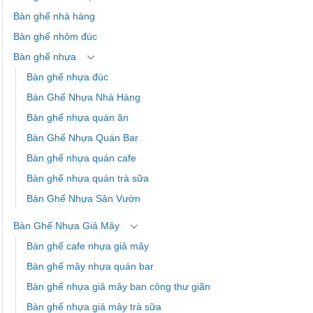
Bàn ghế nhà hàng
Bàn ghế nhôm đúc
Bàn ghế nhựa
Bàn ghế nhựa đúc
Bàn Ghế Nhựa Nhà Hàng
Bàn ghế nhựa quán ăn
Bàn Ghế Nhựa Quán Bar
Bàn ghế nhựa quán cafe
Bàn ghế nhựa quán trà sữa
Bàn Ghế Nhựa Sân Vườn
Bàn Ghế Nhựa Giả Mây
Bàn ghế cafe nhựa giả mây
Bàn ghế mây nhựa quán bar
Bàn ghế nhựa giả mây ban công thư giãn
Bàn ghế nhựa giả mây trà sữa