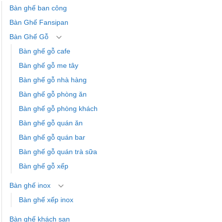
Bàn ghế ban công
Bàn Ghế Fansipan
Bàn Ghế Gỗ
Bàn ghế gỗ cafe
Bàn ghế gỗ me tây
Bàn ghế gỗ nhà hàng
Bàn ghế gỗ phòng ăn
Bàn ghế gỗ phòng khách
Bàn ghế gỗ quán ăn
Bàn ghế gỗ quán bar
Bàn ghế gỗ quán trà sữa
Bàn ghế gỗ xếp
Bàn ghế inox
Bàn ghế xếp inox
Bàn ghế khách sạn