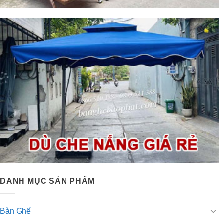
DANH MỤC SẢN PHẨM
Bàn Ghế