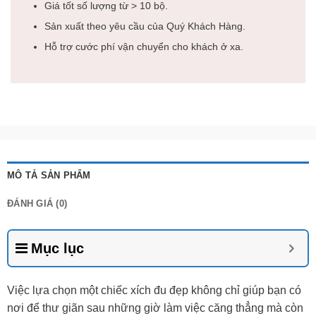
Giá tốt số lượng từ > 10 bộ.
Sản xuất theo yêu cầu của Quý Khách Hàng.
Hỗ trợ cước phí vận chuyển cho khách ở xa.
MÔ TẢ SẢN PHẨM
ĐÁNH GIÁ (0)
Mục lục
Việc lựa chọn một chiếc xích đu đẹp không chỉ giúp bạn có
nơi để thư giãn sau những giờ làm việc căng thẳng mà còn