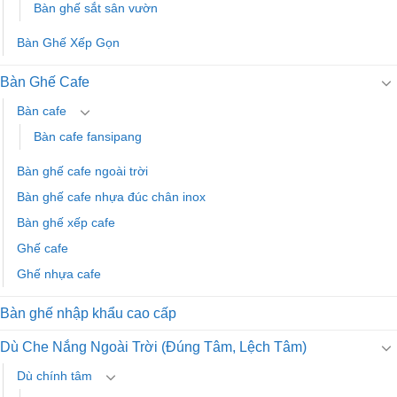
Bàn ghế sắt sân vườn
Bàn Ghế Xếp Gọn
Bàn Ghế Cafe
Bàn cafe
Bàn cafe fansipang
Bàn ghế cafe ngoài trời
Bàn ghế cafe nhựa đúc chân inox
Bàn ghế xếp cafe
Ghế cafe
Ghế nhựa cafe
Bàn ghế nhập khẩu cao cấp
Dù Che Nắng Ngoài Trời (Đúng Tâm, Lệch Tâm)
Dù chính tâm