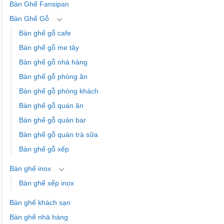
Bàn Ghế Fansipan
Bàn Ghế Gỗ
Bàn ghế gỗ cafe
Bàn ghế gỗ me tây
Bàn ghế gỗ nhà hàng
Bàn ghế gỗ phòng ăn
Bàn ghế gỗ phòng khách
Bàn ghế gỗ quán ăn
Bàn ghế gỗ quán bar
Bàn ghế gỗ quán trà sữa
Bàn ghế gỗ xếp
Bàn ghế inox
Bàn ghế xếp inox
Bàn ghế khách sạn
Bàn ghế nhà hàng