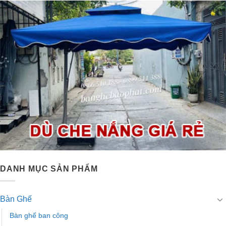
DANH MỤC SẢN PHẨM
Bàn Ghế
Bàn ghế ban công