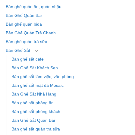
Bàn ghế quán ăn, quán nhậu
Bàn Ghế Quán Bar
Bàn ghế quán bida
Bàn Ghế Quán Trà Chanh
Bàn ghế quán trà sữa
Bàn Ghế Sắt
Bàn ghế sắt cafe
Bàn Ghế Sắt Khách Sạn
Bàn ghế sắt làm việc, văn phòng
Bàn ghế sắt mặt đá Mosaic
Bàn Ghế Sắt Nhà Hàng
Bàn ghế sắt phòng ăn
Bàn ghế sắt phòng khách
Bàn Ghế Sắt Quán Bar
Bàn ghế sắt quán trà sữa