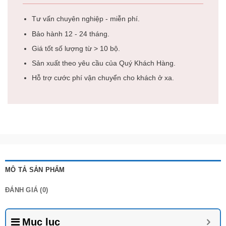
Tư vấn chuyên nghiệp - miễn phí.
Bảo hành 12 - 24 tháng.
Giá tốt số lượng từ > 10 bộ.
Sản xuất theo yêu cầu của Quý Khách Hàng.
Hỗ trợ cước phí vận chuyển cho khách ở xa.
MÔ TẢ SẢN PHẨM
ĐÁNH GIÁ (0)
Mục lục