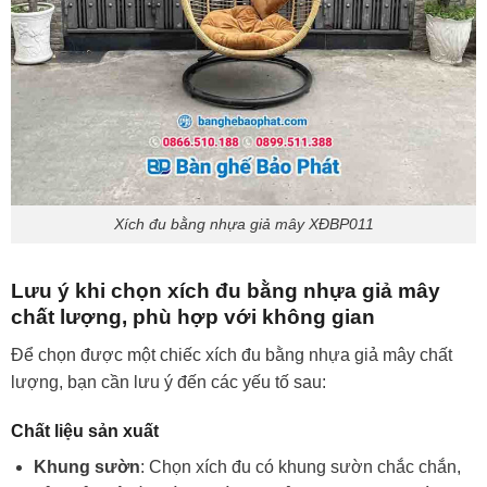
Xích đu bằng nhựa giả mây XĐBP011
Lưu ý khi chọn xích đu bằng nhựa giả mây
chất lượng, phù hợp với không gian
Để chọn được một chiếc xích đu bằng nhựa giả mây chất
lượng, bạn cần lưu ý đến các yếu tố sau:
Chất liệu sản xuất
Khung sườn
: Chọn xích đu có khung sườn chắc chắn,