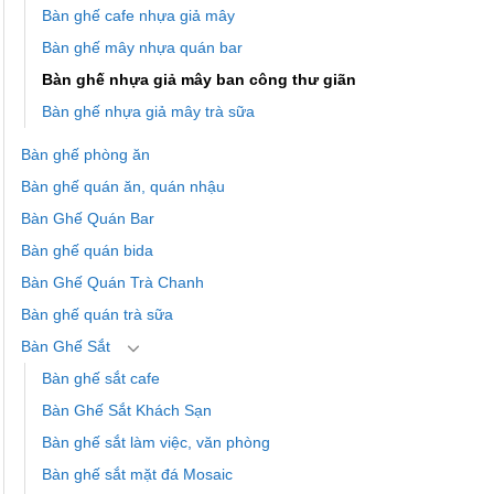
Bàn ghế cafe nhựa giả mây
Bàn ghế mây nhựa quán bar
Bàn ghế nhựa giả mây ban công thư giãn
Bàn ghế nhựa giả mây trà sữa
Bàn ghế phòng ăn
Bàn ghế quán ăn, quán nhậu
Bàn Ghế Quán Bar
Bàn ghế quán bida
Bàn Ghế Quán Trà Chanh
Bàn ghế quán trà sữa
Bàn Ghế Sắt
Bàn ghế sắt cafe
Bàn Ghế Sắt Khách Sạn
Bàn ghế sắt làm việc, văn phòng
Bàn ghế sắt mặt đá Mosaic