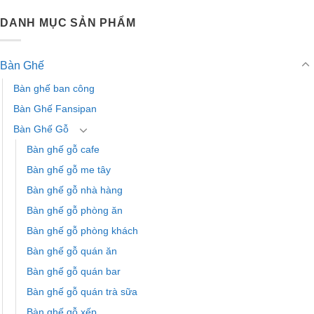
DANH MỤC SẢN PHẨM
Bàn Ghế
Bàn ghế ban công
Bàn Ghế Fansipan
Bàn Ghế Gỗ
Bàn ghế gỗ cafe
Bàn ghế gỗ me tây
Bàn ghế gỗ nhà hàng
Bàn ghế gỗ phòng ăn
Bàn ghế gỗ phòng khách
Bàn ghế gỗ quán ăn
Bàn ghế gỗ quán bar
Bàn ghế gỗ quán trà sữa
Bàn ghế gỗ xếp