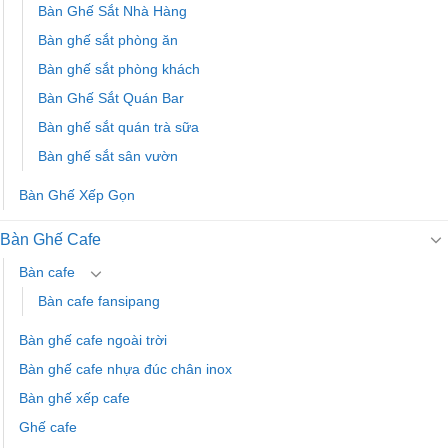
Bàn Ghế Sắt Nhà Hàng
Bàn ghế sắt phòng ăn
Bàn ghế sắt phòng khách
Bàn Ghế Sắt Quán Bar
Bàn ghế sắt quán trà sữa
Bàn ghế sắt sân vườn
Bàn Ghế Xếp Gọn
Bàn Ghế Cafe
Bàn cafe
Bàn cafe fansipang
Bàn ghế cafe ngoài trời
Bàn ghế cafe nhựa đúc chân inox
Bàn ghế xếp cafe
Ghế cafe