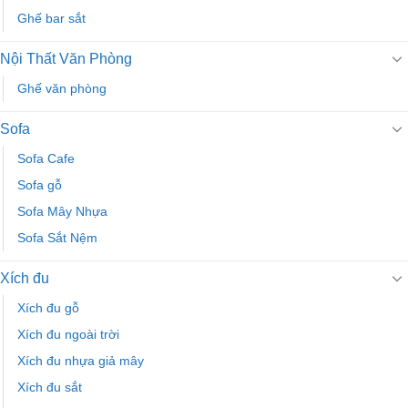
Ghế bar sắt
Nội Thất Văn Phòng
Ghế văn phòng
Sofa
Sofa Cafe
Sofa gỗ
Sofa Mây Nhựa
Sofa Sắt Nệm
Xích đu
Xích đu gỗ
Xích đu ngoài trời
Xích đu nhựa giả mây
Xích đu sắt