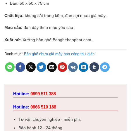
Bàn: 60 x 60 x 75 cm
Chất liệu:
khung sắt tráng kẽm, đan sợi nhựa giả mây.
Màu sắc:
đan dây theo màu yêu cầu.
Xuất sứ:
Xưởng bàn ghế Banghebaophat.com.
Danh mục:
Bàn ghế nhựa giả mây ban công thư giãn
Hotline:
0899 511 388
Hotline:
0866 510 188
Tư vấn chuyên nghiệp - miễn phí.
Bảo hành 12 - 24 tháng.