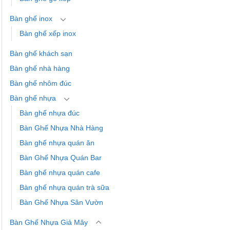
Bàn ghế inox
Bàn ghế xếp inox
Bàn ghế khách sạn
Bàn ghế nhà hàng
Bàn ghế nhôm đúc
Bàn ghế nhựa
Bàn ghế nhựa đúc
Bàn Ghế Nhựa Nhà Hàng
Bàn ghế nhựa quán ăn
Bàn Ghế Nhựa Quán Bar
Bàn ghế nhựa quán cafe
Bàn ghế nhựa quán trà sữa
Bàn Ghế Nhựa Sân Vườn
Bàn Ghế Nhựa Giả Mây