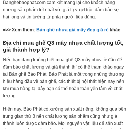
Banghebaophat.com cam kết mang lại cho khách hàng
những sản phẩm tốt nhất với giá trị vượt trội, đảm bảo sự
hài lòng và tin tưởng từ phía người tiêu dùng.
=>> Xem thêm:
Bàn ghế nhựa giả mây đẹp giá rẻ
khác
Địa chỉ mua ghế Q3 mây nhựa chất lượng tốt,
giá thành hợp lý?
Nếu bạn đang không biết mua ghế Q3 mây nhựa ở đâu để
đảm bảo chất lượng và giá thành thì có thể tham khảo ngay
tại Bàn ghế Bảo Phát. Bảo Phát là một trong những thương
hiệu hàng đầu về bàn ghế, các thiết bị nội thất hiện nay nên
khi mua hàng tại đây bạn có thể hoàn toàn yên tâm về chất
lượng.
Hiện nay, Bảo Phát có xưởng sản xuất riêng, không qua bên
trung gian thứ 3 nên chất lượng sản phẩm cũng như giá
thành luôn được đảm bảo. Mọi nguyên vật liệu để sản xuất