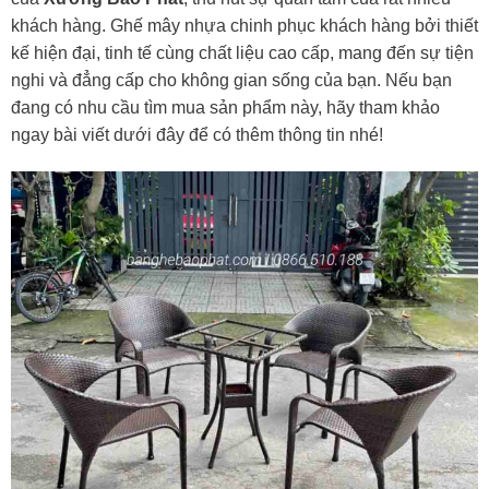
khách hàng. Ghế mây nhựa chinh phục khách hàng bởi thiết
kế hiện đại, tinh tế cùng chất liệu cao cấp, mang đến sự tiện
nghi và đẳng cấp cho không gian sống của bạn. Nếu bạn
đang có nhu cầu tìm mua sản phẩm này, hãy tham khảo
ngay bài viết dưới đây để có thêm thông tin nhé!