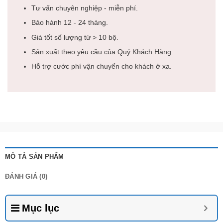
Tư vấn chuyên nghiệp - miễn phí.
Bảo hành 12 - 24 tháng.
Giá tốt số lượng từ > 10 bộ.
Sản xuất theo yêu cầu của Quý Khách Hàng.
Hỗ trợ cước phí vận chuyển cho khách ở xa.
MÔ TẢ SẢN PHẨM
ĐÁNH GIÁ (0)
Mục lục