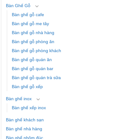
Bàn Ghế Gỗ
Bàn ghế gỗ cafe
Bàn ghế gỗ me tây
Bàn ghế gỗ nhà hàng
Bàn ghế gỗ phòng ăn
Bàn ghế gỗ phòng khách
Bàn ghế gỗ quán ăn
Bàn ghế gỗ quán bar
Bàn ghế gỗ quán trà sữa
Bàn ghế gỗ xếp
Bàn ghế inox
Bàn ghế xếp inox
Bàn ghế khách sạn
Bàn ghế nhà hàng
Bàn ghế nhôm đúc