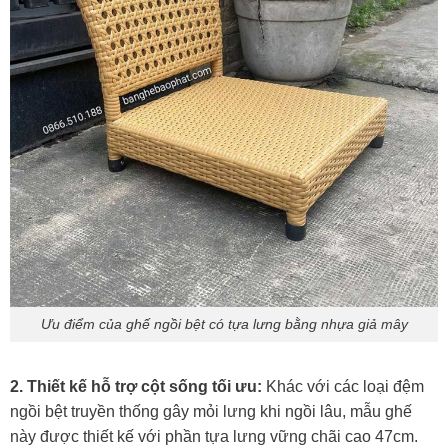
Ưu điểm của ghế ngồi bệt có tựa lưng bằng nhựa giả mây
2. Thiết kế hỗ trợ cột sống tối ưu:
Khác với các loại đệm
ngồi bệt truyền thống gây mỏi lưng khi ngồi lâu, mẫu ghế
này được thiết kế với phần tựa lưng vững chãi cao 47cm.