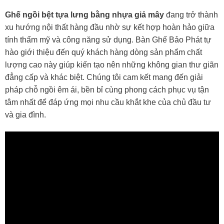
Ghế ngồi bệt tựa lưng bằng nhựa giả mây
đang trở thành
xu hướng nội thất hàng đầu nhờ sự kết hợp hoàn hảo giữa
tính thẩm mỹ và công năng sử dụng. Bàn Ghế Bảo Phát tự
hào giới thiệu đến quý khách hàng dòng sản phẩm chất
lượng cao này giúp kiến tạo nên những không gian thư giãn
đẳng cấp và khác biệt. Chúng tôi cam kết mang đến giải
pháp chỗ ngồi êm ái, bền bỉ cùng phong cách phục vụ tận
tâm nhất để đáp ứng mọi nhu cầu khắt khe của chủ đầu tư
và gia đình.