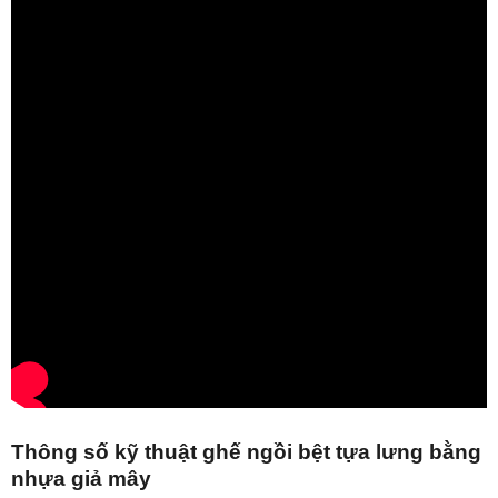
Thông số kỹ thuật ghế ngồi bệt tựa lưng bằng
nhựa giả mây