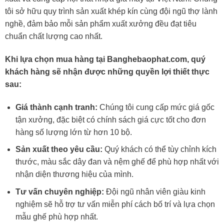
tôi sở hữu quy trình sản xuất khép kín cùng đội ngũ thợ lành
nghề, đảm bảo mỗi sản phẩm xuất xưởng đều đạt tiêu
chuẩn chất lượng cao nhất.
Khi lựa chọn mua hàng tại Banghebaophat.com, quý
khách hàng sẽ nhận được những quyền lợi thiết thực
sau:
Giá thành cạnh tranh:
Chúng tôi cung cấp mức giá gốc
tận xưởng, đặc biệt có chính sách giá cực tốt cho đơn
hàng số lượng lớn từ hơn 10 bộ.
Sản xuất theo yêu cầu:
Quý khách có thể tùy chỉnh kích
thước, màu sắc dây đan và nệm ghế để phù hợp nhất với
nhận diện thương hiệu của mình.
Tư vấn chuyên nghiệp:
Đội ngũ nhân viên giàu kinh
nghiệm sẽ hỗ trợ tư vấn miễn phí cách bố trí và lựa chọn
mẫu ghế phù hợp nhất.