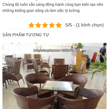
Chúng tôi luôn sẵn sàng đồng hành cùng bạn kiến tạo nên
những không gian sống và làm việc lý tưởng.
5/5 - (1 bình chọn)
SẢN PHẨM TƯƠNG TỰ