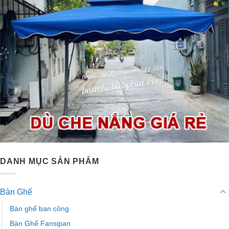
DANH MỤC SẢN PHẨM
Bàn Ghế
Bàn ghế ban công
Bàn Ghế Fansipan