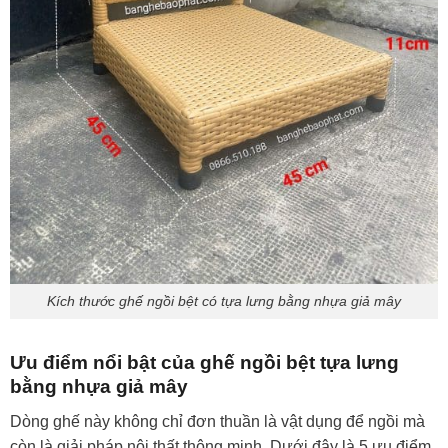
Kích thước ghế ngồi bệt có tựa lưng bằng nhựa giả mây
Ưu điểm nổi bật của ghế ngồi bệt tựa lưng
bằng nhựa giả mây
Dòng ghế này không chỉ đơn thuần là vật dụng để ngồi mà
còn là giải pháp nội thất thông minh. Dưới đây là 5 ưu điểm