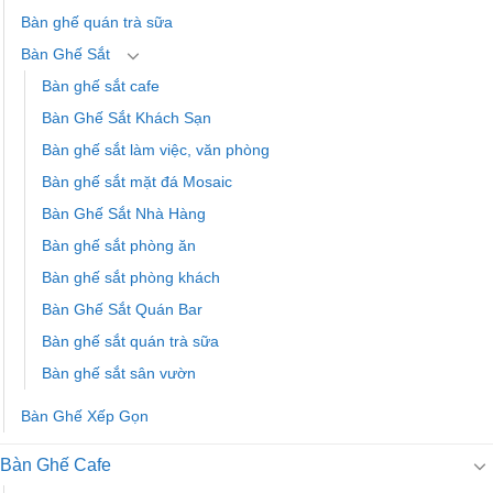
Bàn ghế quán trà sữa
Bàn Ghế Sắt
Bàn ghế sắt cafe
Bàn Ghế Sắt Khách Sạn
Bàn ghế sắt làm việc, văn phòng
Bàn ghế sắt mặt đá Mosaic
Bàn Ghế Sắt Nhà Hàng
Bàn ghế sắt phòng ăn
Bàn ghế sắt phòng khách
Bàn Ghế Sắt Quán Bar
Bàn ghế sắt quán trà sữa
Bàn ghế sắt sân vườn
Bàn Ghế Xếp Gọn
Bàn Ghế Cafe