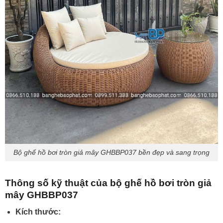
Bộ ghế hồ bơi tròn giả mây GHBBP037 bền đẹp và sang trọng
Thông số kỹ thuật của bộ ghế hồ bơi tròn giả
mây GHBBP037
Kích thước: