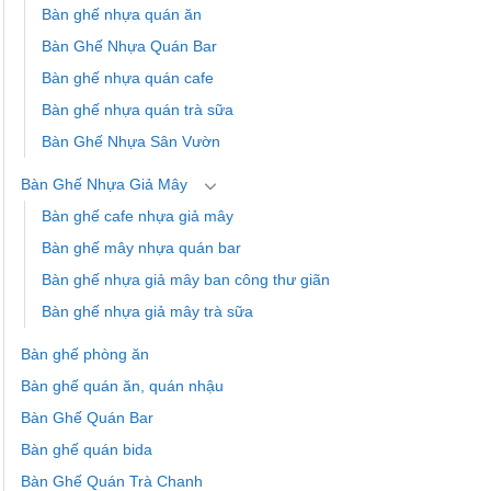
Bàn ghế nhựa quán ăn
Bàn Ghế Nhựa Quán Bar
Bàn ghế nhựa quán cafe
Bàn ghế nhựa quán trà sữa
Bàn Ghế Nhựa Sân Vườn
Bàn Ghế Nhựa Giả Mây
Bàn ghế cafe nhựa giả mây
Bàn ghế mây nhựa quán bar
Bàn ghế nhựa giả mây ban công thư giãn
Bàn ghế nhựa giả mây trà sữa
Bàn ghế phòng ăn
Bàn ghế quán ăn, quán nhậu
Bàn Ghế Quán Bar
Bàn ghế quán bida
Bàn Ghế Quán Trà Chanh