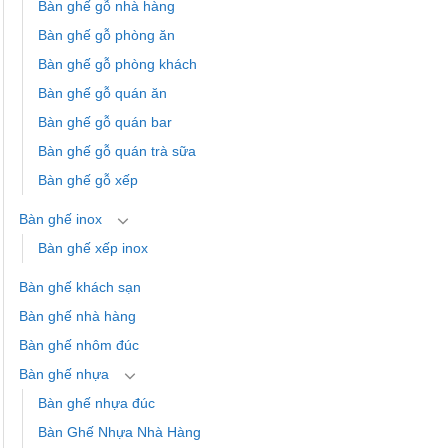
Bàn ghế gỗ nhà hàng
Bàn ghế gỗ phòng ăn
Bàn ghế gỗ phòng khách
Bàn ghế gỗ quán ăn
Bàn ghế gỗ quán bar
Bàn ghế gỗ quán trà sữa
Bàn ghế gỗ xếp
Bàn ghế inox
Bàn ghế xếp inox
Bàn ghế khách sạn
Bàn ghế nhà hàng
Bàn ghế nhôm đúc
Bàn ghế nhựa
Bàn ghế nhựa đúc
Bàn Ghế Nhựa Nhà Hàng