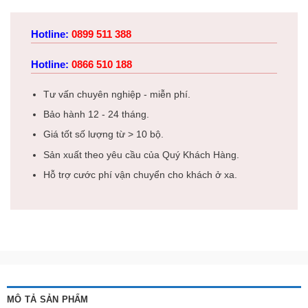
Hotline:
0899 511 388
Hotline:
0866 510 188
Tư vấn chuyên nghiệp - miễn phí.
Bảo hành 12 - 24 tháng.
Giá tốt số lượng từ > 10 bộ.
Sản xuất theo yêu cầu của Quý Khách Hàng.
Hỗ trợ cước phí vận chuyển cho khách ở xa.
MÔ TẢ SẢN PHẨM