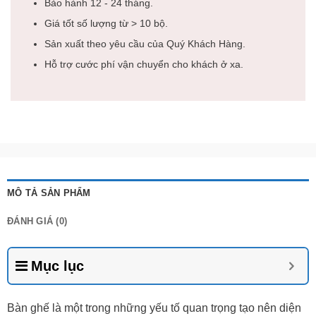
Bảo hành 12 - 24 tháng.
Giá tốt số lượng từ > 10 bộ.
Sản xuất theo yêu cầu của Quý Khách Hàng.
Hỗ trợ cước phí vận chuyển cho khách ở xa.
MÔ TẢ SẢN PHẨM
ĐÁNH GIÁ (0)
Mục lục
Bàn ghế là một trong những yếu tố quan trọng tạo nên diện