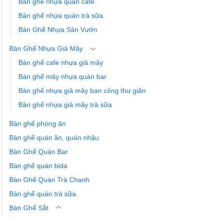
Bàn ghế nhựa quán cafe
Bàn ghế nhựa quán trà sữa
Bàn Ghế Nhựa Sân Vườn
Bàn Ghế Nhựa Giả Mây
Bàn ghế cafe nhựa giả mây
Bàn ghế mây nhựa quán bar
Bàn ghế nhựa giả mây ban công thư giãn
Bàn ghế nhựa giả mây trà sữa
Bàn ghế phòng ăn
Bàn ghế quán ăn, quán nhậu
Bàn Ghế Quán Bar
Bàn ghế quán bida
Bàn Ghế Quán Trà Chanh
Bàn ghế quán trà sữa
Bàn Ghế Sắt