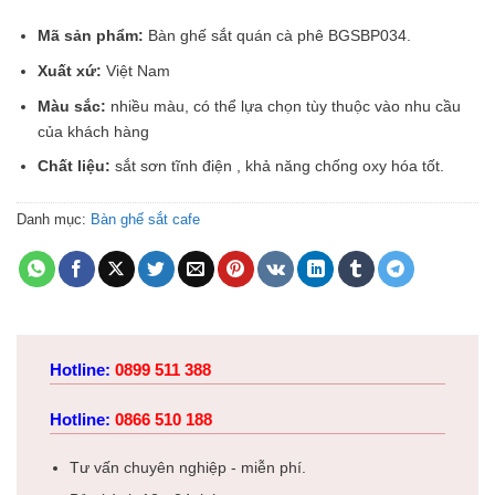
Mã sản phẩm:
Bàn ghế sắt quán cà phê BGSBP034.
Xuất xứ:
Việt Nam
Màu sắc:
nhiều màu, có thể lựa chọn tùy thuộc vào nhu cầu
của khách hàng
Chất liệu:
sắt sơn tĩnh điện , khả năng chống oxy hóa tốt.
Danh mục:
Bàn ghế sắt cafe
Hotline:
0899 511 388
Hotline:
0866 510 188
Tư vấn chuyên nghiệp - miễn phí.