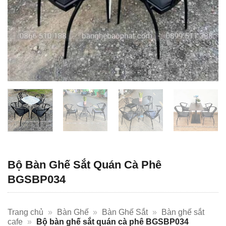
Bộ Bàn Ghế Sắt Quán Cà Phê
BGSBP034
Trang chủ
»
Bàn Ghế
»
Bàn Ghế Sắt
»
Bàn ghế sắt
cafe
»
Bộ bàn ghế sắt quán cà phê BGSBP034