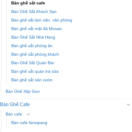
Bàn ghế sắt cafe
Bàn Ghế Sắt Khách Sạn
Bàn ghế sắt làm việc, văn phòng
Bàn ghế sắt mặt đá Mosaic
Bàn Ghế Sắt Nhà Hàng
Bàn ghế sắt phòng ăn
Bàn ghế sắt phòng khách
Bàn Ghế Sắt Quán Bar
Bàn ghế sắt quán trà sữa
Bàn ghế sắt sân vườn
Bàn Ghế Xếp Gọn
Bàn Ghế Cafe
Bàn cafe
Bàn cafe fansipang