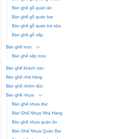
Bàn ghế gỗ quán ăn
Bàn ghế gỗ quán bar
Bàn ghế gỗ quán trà sữa
Bàn ghế gỗ xếp
Bàn ghế inox
Bàn ghế xếp inox
Bàn ghế khách sạn
Bàn ghế nhà hàng
Bàn ghế nhôm đúc
Bàn ghế nhựa
Bàn ghế nhựa đúc
Bàn Ghế Nhựa Nhà Hàng
Bàn ghế nhựa quán ăn
Bàn Ghế Nhựa Quán Bar