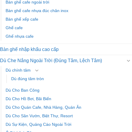
Bàn ghế cafe ngoài trời
Bàn ghế cafe nhựa đúc chân inox
Bàn ghế xếp cafe
Ghế cafe
Ghế nhựa cafe
Bàn ghế nhập khẩu cao cấp
Dù Che Nắng Ngoài Trời (Đúng Tâm, Lệch Tâm)
Dù chính tâm
Dù đúng tâm tròn
Dù Cho Ban Công
Dù Cho Hồ Bơi, Bãi Biển
Dù Cho Quán Cafe, Nhà Hàng, Quán Ăn
Dù Cho Sân Vườn, Biệt Thự, Resort
Dù Sự Kiện, Quảng Cáo Ngoài Trời