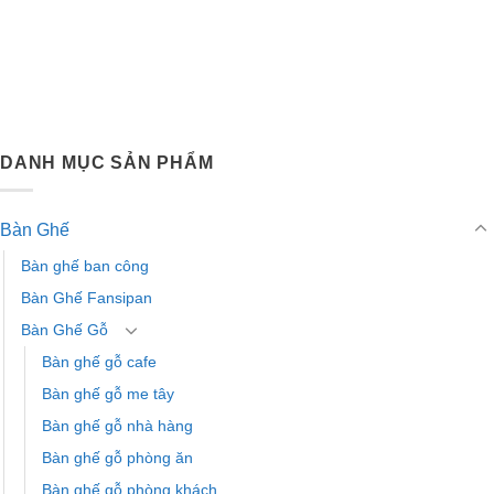
DANH MỤC SẢN PHẨM
Bàn Ghế
Bàn ghế ban công
Bàn Ghế Fansipan
Bàn Ghế Gỗ
Bàn ghế gỗ cafe
Bàn ghế gỗ me tây
Bàn ghế gỗ nhà hàng
Bàn ghế gỗ phòng ăn
Bàn ghế gỗ phòng khách