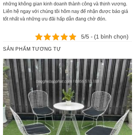
những không gian kinh doanh thành công và thịnh vượng.
Liên hệ ngay với chúng tôi hôm nay để nhận được báo giá
tốt nhất và những ưu đãi hấp dẫn đang chờ đón.
5/5 - (1 bình chọn)
SẢN PHẨM TƯƠNG TỰ