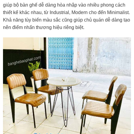
giúp bộ bàn ghế dễ dàng hòa nhập vào nhiều phong cách
thiết kế khác nhau, từ Industrial, Modern cho đến Minimalist.
Khả năng tùy biến màu sắc cũng giúp chủ quán dễ dàng tạo
nên điểm nhấn thương hiệu riêng biệt.