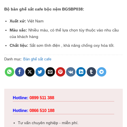
Bộ bàn ghế sắt cafe bộc nệm BGSBP038:
Xuất xứ:
Việt Nam
Màu sắc:
Nhiều màu, có thể lựa chọn tùy thuộc vào nhu cầu
của khách hàng
Chất liệu:
Sắt sơn tĩnh điện , khả năng chống oxy hóa tốt.
Danh mục:
Bàn ghế sắt cafe
Hotline:
0899 511 388
Hotline:
0866 510 188
Tư vấn chuyên nghiệp - miễn phí.