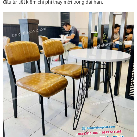
đầu tư tiết kiệm chi phí thay mới trong dài hạn.