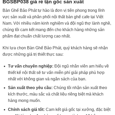
BGSBP038 giá rẻ tận gốc sản xuất
Bàn Ghế Bảo Phát tự hào là đơn vị tiên phong trong lĩnh
vực sản xuất và phân phối nội thất bàn ghế cafe tại Việt
Nam. Với nhiều năm kinh nghiệm và đội ngũ thợ lành nghề,
chúng tôi cam kết mang đến cho khách hàng những sản
phẩm đạt chuẩn chất lượng cao nhất.
Khi lựa chọn Bàn Ghế Bảo Phát, quý khách hàng sẽ nhận
được những giá trị thiết thực sau:
Tư vấn chuyên nghiệp:
Đội ngũ nhân viên am hiểu về
thiết kế nội thất sẽ tư vấn miễn phí giải pháp phù hợp
nhất với không gian và ngân sách của bạn.
Sản xuất theo yêu cầu:
Chúng tôi nhận sản xuất theo
kích thước, màu sắc và chất liệu riêng biệt mà khách
hàng mong muốn.
Chính sách giá tốt:
Cam kết giá gốc tại xưởng, đặc biệt