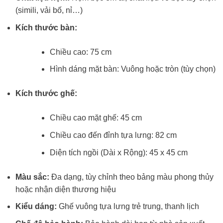
(simili, vải bố, nỉ…)
Kích thước bàn:
Chiều cao: 75 cm
Hình dáng mặt bàn: Vuông hoặc tròn (tùy chọn)
Kích thước ghế:
Chiều cao mặt ghế: 45 cm
Chiều cao đến đỉnh tựa lưng: 82 cm
Diện tích ngồi (Dài x Rộng): 45 x 45 cm
Màu sắc:
Đa dạng, tùy chỉnh theo bảng màu phong thủy
hoặc nhận diện thương hiệu
Kiểu dáng:
Ghế vuông tựa lưng trẻ trung, thanh lịch