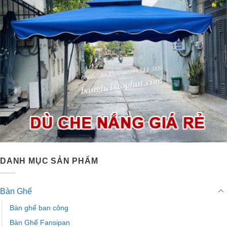
DANH MỤC SẢN PHẨM
Bàn Ghế
Bàn ghế ban công
Bàn Ghế Fansipan