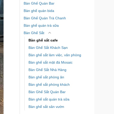
Bàn Ghế Quán Bar
Bàn ghế quán bida
Bàn Ghế Quán Trà Chanh
Bàn ghế quán trà sữa
Bàn Ghế Sắt
Bàn ghế sắt cafe
Bàn Ghế Sắt Khách Sạn
Bàn ghế sắt làm việc, văn phòng
Bàn ghế sắt mặt đá Mosaic
Bàn Ghế Sắt Nhà Hàng
Bàn ghế sắt phòng ăn
Bàn ghế sắt phòng khách
Bàn Ghế Sắt Quán Bar
Bàn ghế sắt quán trà sữa
Bàn ghế sắt sân vườn