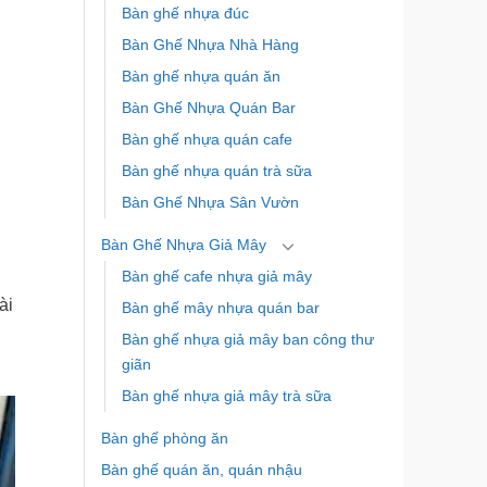
Bàn ghế nhựa đúc
Bàn Ghế Nhựa Nhà Hàng
Bàn ghế nhựa quán ăn
Bàn Ghế Nhựa Quán Bar
Bàn ghế nhựa quán cafe
Bàn ghế nhựa quán trà sữa
Bàn Ghế Nhựa Sân Vườn
Bàn Ghế Nhựa Giả Mây
Bàn ghế cafe nhựa giả mây
ài
Bàn ghế mây nhựa quán bar
Bàn ghế nhựa giả mây ban công thư
giãn
Bàn ghế nhựa giả mây trà sữa
Bàn ghế phòng ăn
Bàn ghế quán ăn, quán nhậu