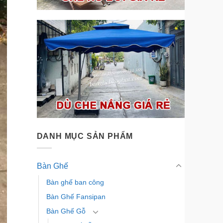
DANH MỤC SẢN PHẨM
Bàn Ghế
Bàn ghế ban công
Bàn Ghế Fansipan
Bàn Ghế Gỗ