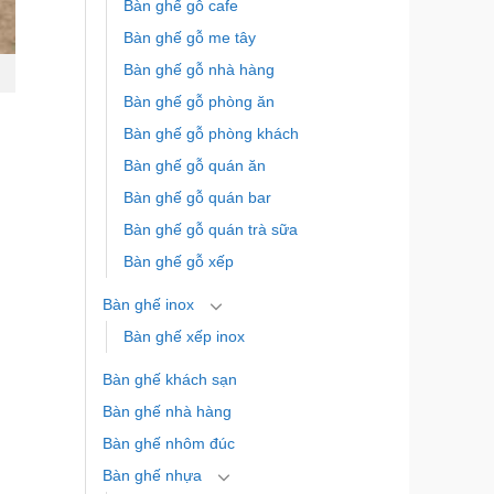
Bàn ghế gỗ cafe
Bàn ghế gỗ me tây
Bàn ghế gỗ nhà hàng
Bàn ghế gỗ phòng ăn
Bàn ghế gỗ phòng khách
Bàn ghế gỗ quán ăn
Bàn ghế gỗ quán bar
Bàn ghế gỗ quán trà sữa
Bàn ghế gỗ xếp
Bàn ghế inox
Bàn ghế xếp inox
Bàn ghế khách sạn
Bàn ghế nhà hàng
Bàn ghế nhôm đúc
Bàn ghế nhựa