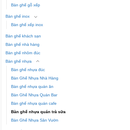
Bàn ghế gỗ xếp
Bàn ghế inox
Bàn ghế xếp inox
Bàn ghế khách sạn
Bàn ghế nhà hàng
Bàn ghế nhôm đúc
Bàn ghế nhựa
Bàn ghế nhựa đúc
Bàn Ghế Nhựa Nhà Hàng
Bàn ghế nhựa quán ăn
Bàn Ghế Nhựa Quán Bar
Bàn ghế nhựa quán cafe
Bàn ghế nhựa quán trà sữa
Bàn Ghế Nhựa Sân Vườn