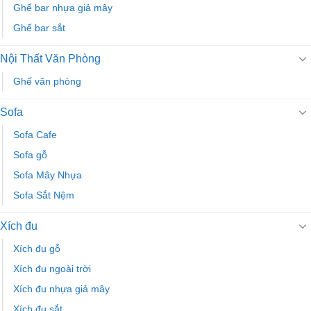
Ghế bar nhựa giả mây
Ghế bar sắt
Nội Thất Văn Phòng
Ghế văn phòng
Sofa
Sofa Cafe
Sofa gỗ
Sofa Mây Nhựa
Sofa Sắt Nệm
Xích đu
Xích đu gỗ
Xích đu ngoài trời
Xích đu nhựa giả mây
Xích đu sắt