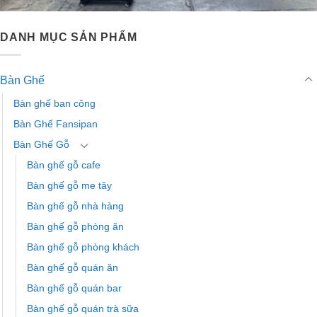
DANH MỤC SẢN PHẨM
Bàn Ghế
Bàn ghế ban công
Bàn Ghế Fansipan
Bàn Ghế Gỗ
Bàn ghế gỗ cafe
Bàn ghế gỗ me tây
Bàn ghế gỗ nhà hàng
Bàn ghế gỗ phòng ăn
Bàn ghế gỗ phòng khách
Bàn ghế gỗ quán ăn
Bàn ghế gỗ quán bar
Bàn ghế gỗ quán trà sữa