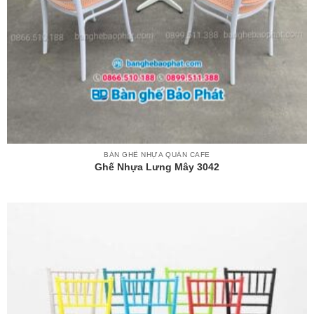
BÀN GHẾ NHỰA QUÁN CAFE
Ghế Nhựa Lưng Mây 3042