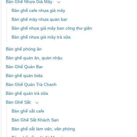
Bàn Ghế Nhựa Giả Mây
Bàn ghế cafe nhựa giả mây
Bàn ghế mây nhựa quán bar
Bàn ghế nhựa giả mây ban công thư giãn
Bàn ghế nhựa giả mây trà sữa
Bàn ghế phòng ăn
Bàn ghế quán ăn, quán nhậu
Bàn Ghế Quán Bar
Bàn ghế quán bida
Bàn Ghế Quán Trà Chanh
Bàn ghế quán trà sữa
Bàn Ghế Sắt
Bàn ghế sắt cafe
Bàn Ghế Sắt Khách Sạn
Bàn ghế sắt làm việc, văn phòng