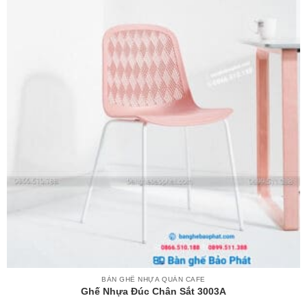
BÀN GHẾ NHỰA QUÁN CAFE
Ghế Nhựa Đúc Chân Sắt 3003A