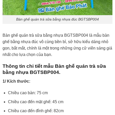
Bàn ghế quán trà sữa bằng nhựa đúc BGTSBP004
Bàn ghế quán trà sữa bằng nhựa BGTSBP004 là mẫu bàn
ghế bằng nhựa đúc vô cùng bền bỉ, sở hữu kiểu dáng nhỏ
gọn, bắt mắt, chính là một trong những ứng cử viên sáng giá
nhất cho lựa chọn của bạn.
Thông tin chi tiết mẫu Bàn ghế quán trà sữa
bằng nhựa BGTSBP004.
1/ Kích thước:
Chiều cao bàn: 75 cm
Chiều cao đến mặt ghế: 45 cm
Chiều cao đến đỉnh ghế: 82cm