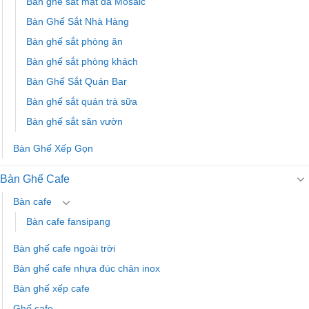
Bàn ghế sắt mặt đá Mosaic
Bàn Ghế Sắt Nhà Hàng
Bàn ghế sắt phòng ăn
Bàn ghế sắt phòng khách
Bàn Ghế Sắt Quán Bar
Bàn ghế sắt quán trà sữa
Bàn ghế sắt sân vườn
Bàn Ghế Xếp Gọn
Bàn Ghế Cafe
Bàn cafe
Bàn cafe fansipang
Bàn ghế cafe ngoài trời
Bàn ghế cafe nhựa đúc chân inox
Bàn ghế xếp cafe
Ghế cafe