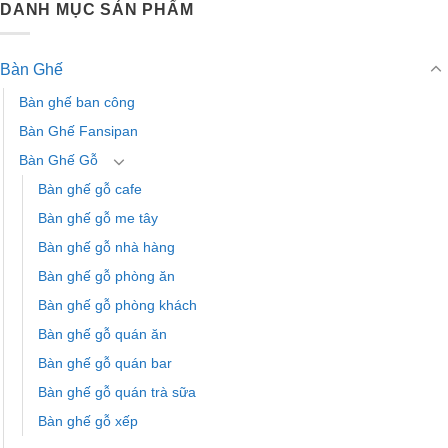
DANH MỤC SẢN PHẨM
Bàn Ghế
Bàn ghế ban công
Bàn Ghế Fansipan
Bàn Ghế Gỗ
Bàn ghế gỗ cafe
Bàn ghế gỗ me tây
Bàn ghế gỗ nhà hàng
Bàn ghế gỗ phòng ăn
Bàn ghế gỗ phòng khách
Bàn ghế gỗ quán ăn
Bàn ghế gỗ quán bar
Bàn ghế gỗ quán trà sữa
Bàn ghế gỗ xếp