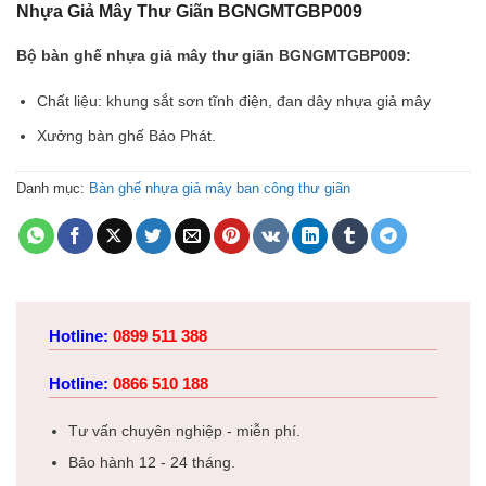
Nhựa Giả Mây Thư Giãn BGNGMTGBP009
Bộ bàn ghế nhựa giả mây thư giãn BGNGMTGBP009:
Chất liệu: khung sắt sơn tĩnh điện, đan dây nhựa giả mây
Xưởng bàn ghế Bảo Phát.
Danh mục:
Bàn ghế nhựa giả mây ban công thư giãn
Hotline:
0899 511 388
Hotline:
0866 510 188
Tư vấn chuyên nghiệp - miễn phí.
Bảo hành 12 - 24 tháng.