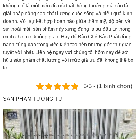
không chỉ là một món đồ nội thất thông thường mà còn là
giải pháp nâng cao chất lượng cuộc sống và hiệu quả kinh
doanh. Với sự kết hợp hoàn hảo giữa thẩm mỹ, độ bền và
sự thoải mái, sản phẩm này xứng đáng là sự đầu tư thông
minh cho mọi không gian. Hãy để Bàn Ghế Bảo Phát đồng
hành cùng bạn trong việc kiến tạo nên những góc thư giãn
tuyệt vời nhất. Liên hệ ngay với chúng tôi hôm nay để sở
hữu sản phẩm chất lượng với mức giá ưu đãi không thể bỏ
lỡ.
5/5 - (1 bình chọn)
SẢN PHẨM TƯƠNG TỰ