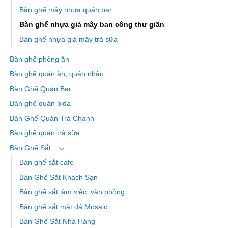
Bàn ghế mây nhựa quán bar
Bàn ghế nhựa giả mây ban công thư giãn
Bàn ghế nhựa giả mây trà sữa
Bàn ghế phòng ăn
Bàn ghế quán ăn, quán nhậu
Bàn Ghế Quán Bar
Bàn ghế quán bida
Bàn Ghế Quán Trà Chanh
Bàn ghế quán trà sữa
Bàn Ghế Sắt
Bàn ghế sắt cafe
Bàn Ghế Sắt Khách Sạn
Bàn ghế sắt làm việc, văn phòng
Bàn ghế sắt mặt đá Mosaic
Bàn Ghế Sắt Nhà Hàng