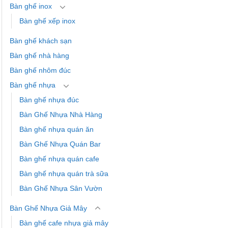
Bàn ghế inox
Bàn ghế xếp inox
Bàn ghế khách sạn
Bàn ghế nhà hàng
Bàn ghế nhôm đúc
Bàn ghế nhựa
Bàn ghế nhựa đúc
Bàn Ghế Nhựa Nhà Hàng
Bàn ghế nhựa quán ăn
Bàn Ghế Nhựa Quán Bar
Bàn ghế nhựa quán cafe
Bàn ghế nhựa quán trà sữa
Bàn Ghế Nhựa Sân Vườn
Bàn Ghế Nhựa Giả Mây
Bàn ghế cafe nhựa giả mây