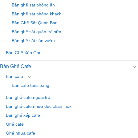
Bàn ghế sắt phòng ăn
Bàn ghế sắt phòng khách
Bàn Ghế Sắt Quán Bar
Bàn ghế sắt quán trà sữa
Bàn ghế sắt sân vườn
Bàn Ghế Xếp Gọn
Bàn Ghế Cafe
Bàn cafe
Bàn cafe fansipang
Bàn ghế cafe ngoài trời
Bàn ghế cafe nhựa đúc chân inox
Bàn ghế xếp cafe
Ghế cafe
Ghế nhựa cafe