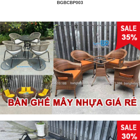
BGBCBP003